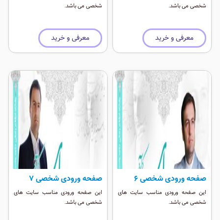
شخصی می باشد.
شخصی می باشد.
معرفی و خرید
معرفی و خرید
صفحه ورودی شخصی ۶
صفحه ورودی شخصی ۷
این صفحه ورودی مناسب سایت های
این صفحه ورودی مناسب سایت های
شخصی می باشد.
شخصی می باشد.