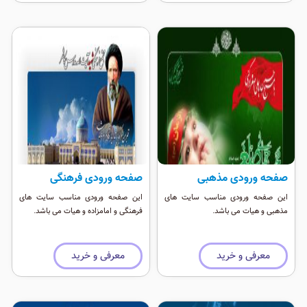
صفحه ورودی مذهبی
صفحه ورودی فرهنگی
این صفحه ورودی مناسب سایت های
این صفحه ورودی مناسب سایت های
مذهبی و هیات می باشد.
فرهنگی و امامزاده و هیات می باشد.
معرفی و خرید
معرفی و خرید