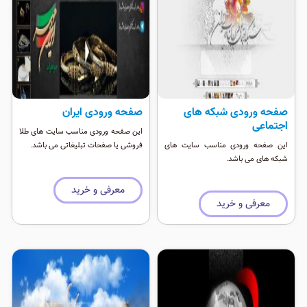
صفحه ورودی شبکه های
صفحه ورودی ایران
اجتماعی
این صفحه ورودی مناسب سایت های طلا
این صفحه ورودی مناسب سایت های
فروشی یا صفحات تبلیغاتی می باشد.
شبکه های می باشد.
معرفی و خرید
معرفی و خرید