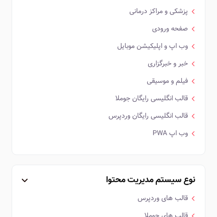
پزشکی و مراکز درمانی
صفحه ورودی
وب اپ و اپلیکیشن موبایل
خبر و خبرگزاری
فیلم و موسیقی
قالب انگلیسی رایگان جوملا
قالب انگلیسی رایگان وردپرس
وب اپ PWA
نوع سیستم مدیریت محتوا
قالب های وردپرس
قالب های جوملا