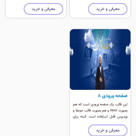
معرفی و خرید
معرفی و خرید
صفحه ورودی 8
این قالب یک صفحه ورودی است که هم
بصورت html و هم بصورت قالب جوملا و
وردپرس قابل استفاده است. البته برای
قالب وردپرس نیاز است که با یک قالب
شخصی ترکیب شود
معرفی و خرید