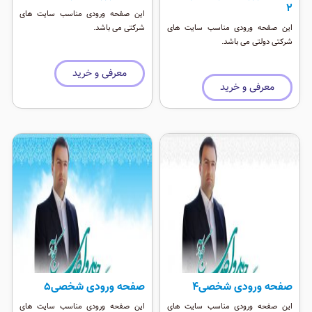
۲
این صفحه ورودی مناسب سایت های
این صفحه ورودی مناسب سایت های
شرکتی می باشد.
شرکتی دولتی می باشد.
معرفی و خرید
معرفی و خرید
صفحه ورودی شخصی۴
صفحه ورودی شخصی۵
این صفحه ورودی مناسب سایت های
این صفحه ورودی مناسب سایت های