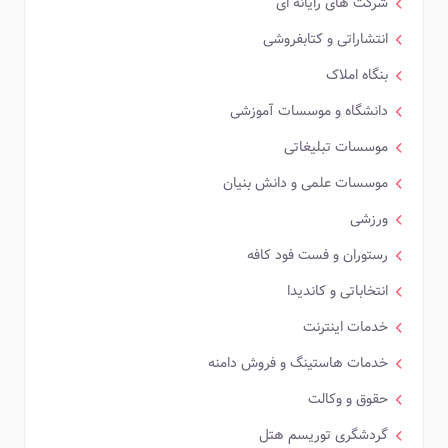
شرکت های رایانه ای
انتشاراتی و کتابفروشی
بنگاه املاک
دانشگاه و موسسات آموزشی
موسسات تبلیغاتی
موسسات علمی و دانش بنیان
ورزشی
رستوران و فست فود کافه
انتخاباتی و کاندیدا
خدمات اینترنت
خدمات هاستینگ و فروش دامنه
حقوق و وکالت
گردشگری توریسم هتل