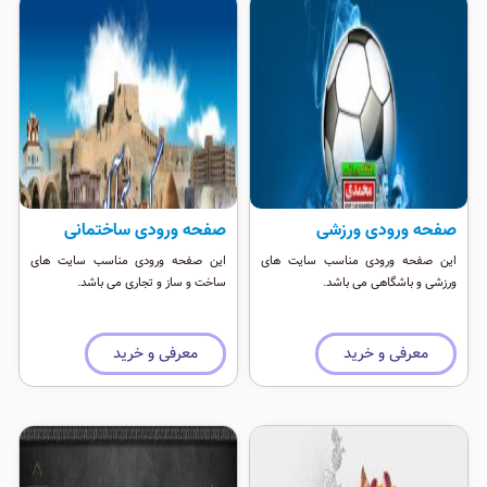
صفحه ورودی ورزشی
صفحه ورودی ساختمانی
این صفحه ورودی مناسب سایت های
این صفحه ورودی مناسب سایت های
ورزشی و باشگاهی می باشد.
ساخت و ساز و تجاری می باشد.
معرفی و خرید
معرفی و خرید