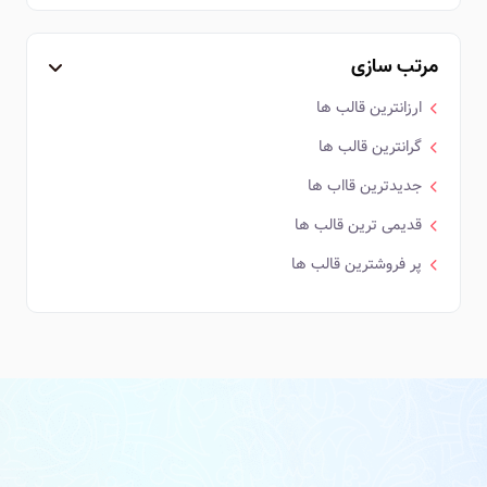
مرتب سازی
ارزانترین قالب ها
گرانترین قالب ها
جدیدترین قااب ها
قدیمی ترین قالب ها
پر فروشترین قالب ها