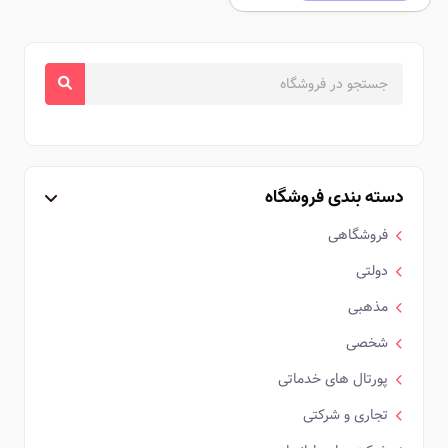
دسته بندی فروشگاه
فروشگاهی
دولتی
مذهبی
شخصی
پورتال های خدماتی
تجاری و شرکتی