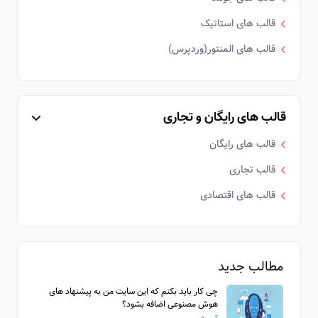
قالب های استاتیک
قالب های المنتور(وردپرس)
قالب های رایگان و تجاری
قالب های رایگان
قالب تجاری
قالب های اقتصادی
مطالب جدید
چی کار باید بکنم که این سایت من به پیشنهاد های
هوش مصنوعی اضافه بشود؟