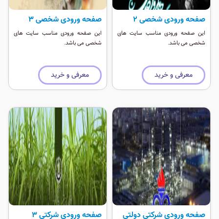
صفحه ورودی شخصی ۲
صفحه ورودی شخصی ۳
این صفحه ورودی مناسب سایت های
این صفحه ورودی مناسب سایت های
شخصی می باشد.
شخصی می باشد.
معرفی و خرید
معرفی و خرید
صفحه ورودی شرکتی دولتی
صفحه ورودی شرکتی ۳