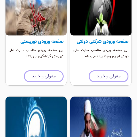
صفحه ورودی شرکتی دولتی
صفحه ورودی توریستی
این صفحه ورودی مناسب سایت های
این صفحه ورودی مناسب سایت های
دولتی تجاری و چند زبانه می باشد.
توریستی گردشگری می باشد.
معرفی و خرید
معرفی و خرید