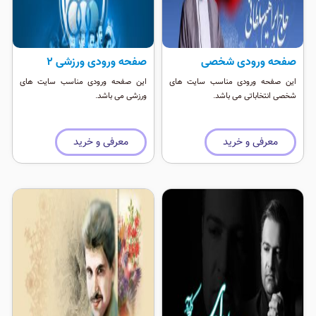
صفحه ورودی شخصی
صفحه ورودی ورزشی ۲
این صفحه ورودی مناسب سایت های
این صفحه ورودی مناسب سایت های
شخصی انتخاباتی می باشد.
ورزشی می باشد.
معرفی و خرید
معرفی و خرید