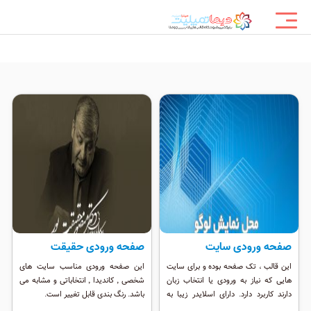
صفحه ورودی سایت
صفحه ورودی حقیقت
این قالب ، تک صفحه بوده و برای سایت
این صفحه ورودی مناسب سایت های
هایی که نیاز به ورودی یا انتخاب زبان
شخصی ٬ کاندیدا ٬ انتخاباتی و مشابه می
دارند کاربرد دارد. دارای اسلایدر زیبا به
باشد. رنگ بندی قابل تغییر است.
همراه منو داینامیک می باشد که به