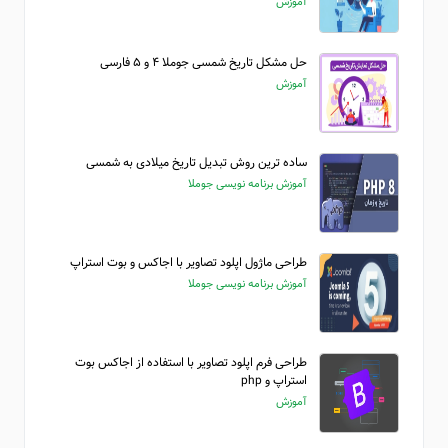
آموزش
حل مشکل تاریخ شمسی جوملا ۴ و ۵ فارسی
آموزش
ساده ترین روش تبدیل تاریخ میلادی به شمسی
آموزش برنامه نویسی جوملا
طراحی ماژول اپلود تصاویر با اجاکس و بوت استراپ
آموزش برنامه نویسی جوملا
طراحی فرم اپلود تصاویر با استفاده از اجاکس بوت
استراپ و php
آموزش