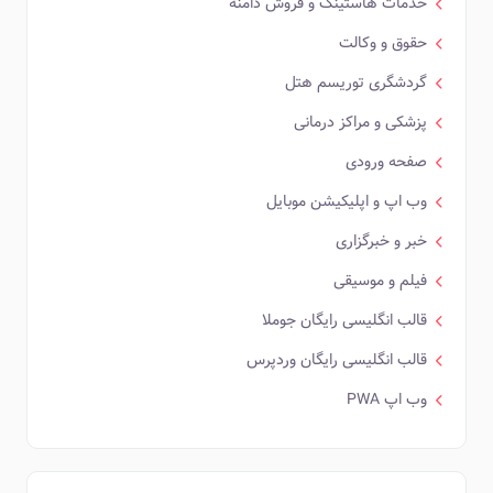
خدمات هاستینگ و فروش دامنه
حقوق و وکالت
گردشگری توریسم هتل
پزشکی و مراکز درمانی
صفحه ورودی
وب اپ و اپلیکیشن موبایل
خبر و خبرگزاری
فیلم و موسیقی
قالب انگلیسی رایگان جوملا
قالب انگلیسی رایگان وردپرس
وب اپ PWA