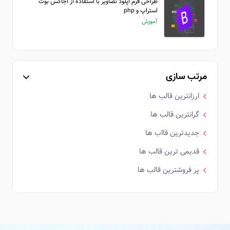
طراحی فرم اپلود تصاویر با استفاده از اجاکس بوت
استراپ و php
آموزش
مرتب سازی
ارزانترین قالب ها
گرانترین قالب ها
جدیدترین قااب ها
قدیمی ترین قالب ها
پر فروشترین قالب ها