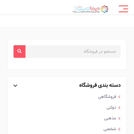
دسته بندی فروشگاه
فروشگاهی
دولتی
مذهبی
شخصی