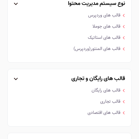
نوع سیستم مدیریت محتوا
قالب های وردپرس
قالب های جوملا
قالب های استاتیک
قالب های المنتور(وردپرس)
قالب های رایگان و تجاری
قالب های رایگان
قالب تجاری
قالب های اقتصادی