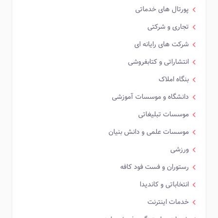
پورتال های خدماتی
تجاری و شرکتی
شرکت های رایانه ای
انتشاراتی و کتابفروشی
بنگاه املاک
دانشگاه و موسسات آموزشی
موسسات تبلیغاتی
موسسات علمی و دانش بنیان
ورزشی
رستوران و فست فود کافه
انتخاباتی و کاندیدا
خدمات اینترنت