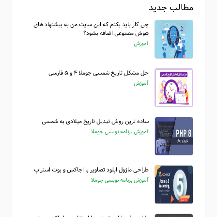
مطالب جدید
چی کار باید بکنم که این سایت من به پیشنهاد های
هوش مصنوعی اضافه بشود؟
آموزش
حل مشکل تاریخ شمسی جوملا ۴ و ۵ فارسی
آموزش
ساده ترین روش تبدیل تاریخ میلادی به شمسی
آموزش برنامه نویسی جوملا
طراحی ماژول اپلود تصاویر با اجاکس و بوت استراپ
آموزش برنامه نویسی جوملا