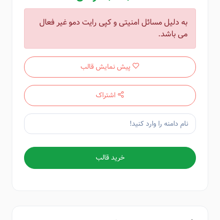
به دلیل مسائل امنیتی و کپی رایت دمو غیر فعال
می باشد.
پیش نمایش قالب
اشتراک
خرید قالب