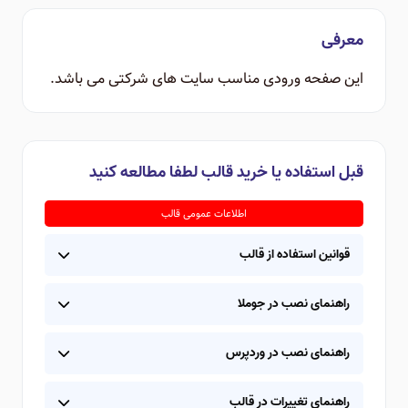
معرفی
این صفحه ورودی مناسب سایت های شرکتی می باشد.
قبل استفاده یا خرید قالب لطفا مطالعه کنید
اطلاعات عمومی قالب
قوانین استفاده از قالب
راهنمای نصب در جوملا
راهنمای نصب در وردپرس
راهنمای تغییرات در قالب