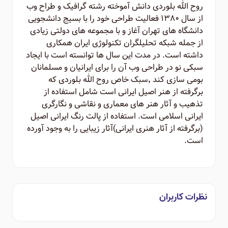
روح الله بلوردی دانش آموخته رشته گرافیک و طراح وب
از سال ۱۳۸۰ فعالیت طراحی خود را با بسیج دانشجویی
دانشگاه های تهران آغاز و با مجموعه های دولتی زیادی
از جمله شبکه تحلیلگران تکنولوژی ایران همکاری
داشته است. در مدت این سال ها توانسته است با ایجاد
سبکی نو در طراحی وب آن را برای ایرانیان و مسلمانان
بومی سازی کند ٬‌سبک خاص روح الله بلوردی که
برگرفته از هنر اصیل ایرانی است شامل استفاده از
تذهیب و آثار هنر های معماری و نقاشی و نگارگری
ایرانی اسلامی است. استفاده از پالت رنگ ایرانی اصیل
(برگرفته از آثار هنری ایرانی)‌آثار زیبایی را به وجود آورده
است.
نظرات کاربران