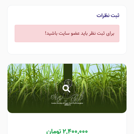
ثبت نظرات
برای ثبت نظر باید عضو سایت باشید!
2,400,000 تومان