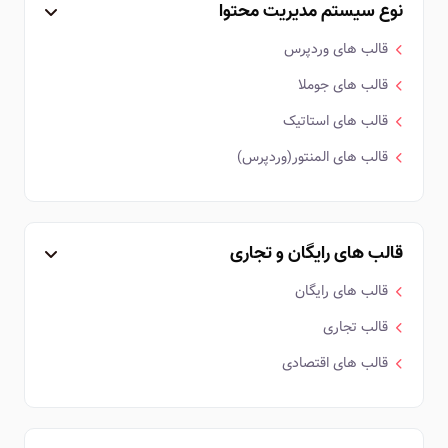
نوع سیستم مدیریت محتوا
قالب های وردپرس
قالب های جوملا
قالب های استاتیک
قالب های المنتور(وردپرس)
قالب های رایگان و تجاری
قالب های رایگان
قالب تجاری
قالب های اقتصادی