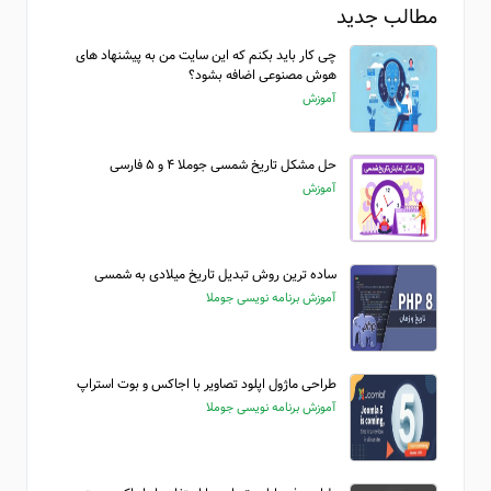
مطالب جدید
چی کار باید بکنم که این سایت من به پیشنهاد های
هوش مصنوعی اضافه بشود؟
آموزش
حل مشکل تاریخ شمسی جوملا ۴ و ۵ فارسی
آموزش
ساده ترین روش تبدیل تاریخ میلادی به شمسی
آموزش برنامه نویسی جوملا
طراحی ماژول اپلود تصاویر با اجاکس و بوت استراپ
آموزش برنامه نویسی جوملا