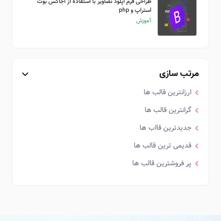
طراحی فرم اپلود تصاویر با استفاده از اجاکس بوت
استراپ و php
آموزش
مرتب سازی
ارزانترین قالب ها
گرانترین قالب ها
جدیدترین قااب ها
قدیمی ترین قالب ها
پر فروشترین قالب ها