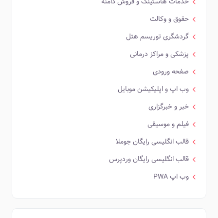
خدمات هاستینگ و فروش دامنه
حقوق و وکالت
گردشگری توریسم هتل
پزشکی و مراکز درمانی
صفحه ورودی
وب اپ و اپلیکیشن موبایل
خبر و خبرگزاری
فیلم و موسیقی
قالب انگلیسی رایگان جوملا
قالب انگلیسی رایگان وردپرس
وب اپ PWA