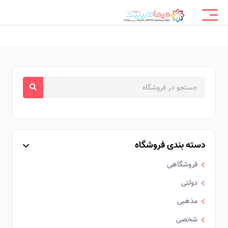
دسته بندی فروشگاه
فروشگاهی
دولتی
مذهبی
شخصی