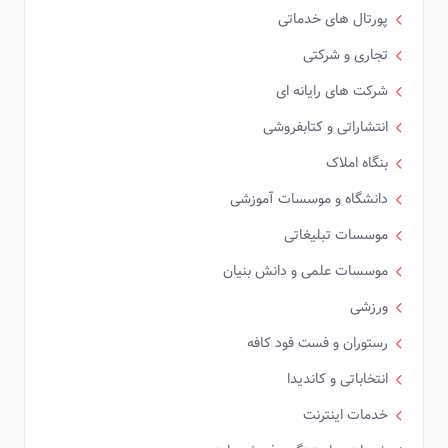
پورتال های خدماتی
تجاری و شرکتی
شرکت های رایانه ای
انتشاراتی و کتابفروشی
بنگاه املاک
دانشگاه و موسسات آموزشی
موسسات تبلیغاتی
موسسات علمی و دانش بنیان
ورزشی
رستوران و فست فود کافه
انتخاباتی و کاندیدا
خدمات اینترنت