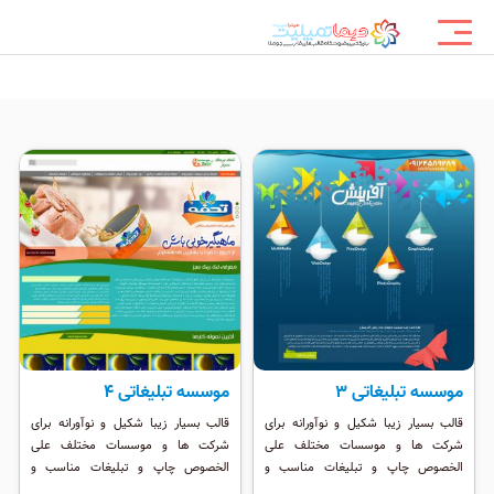
موسسه تبلیغاتی 3
موسسه تبلیغاتی 4
قالب بسیار زیبا شکیل و نوآورانه برای
قالب بسیار زیبا شکیل و نوآورانه برای
شرکت ها و موسسات مختلف علی
شرکت ها و موسسات مختلف علی
الخصوص چاپ و تبلیغات مناسب و
الخصوص چاپ و تبلیغات مناسب و
زیباست. این قالب وب 2 بوده و دارای
زیباست. این قالب وب 2 بوده و دارای