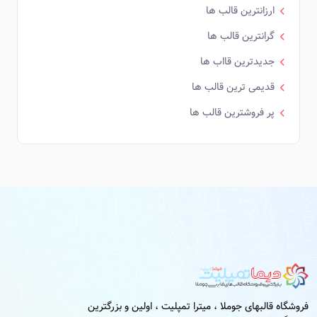
ارزانترین قالب ها
گرانترین قالب ها
جدیدترین قااب ها
قدیمی ترین قالب ها
پر فروشترین قالب ها
فروشگاه قالبهای جوملا ، میترا تمپلیت ، اولین و بزرگترین