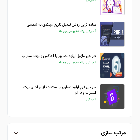
ساده ترین روش تبدیل تاریخ میلادی به شمسی
آموزش برنامه نویسی جوملا
طراحی ماژول اپلود تصاویر با اجاکس و بوت استراپ
آموزش برنامه نویسی جوملا
طراحی فرم اپلود تصاویر با استفاده از اجاکس بوت
استراپ و php
آموزش
مرتب سازی