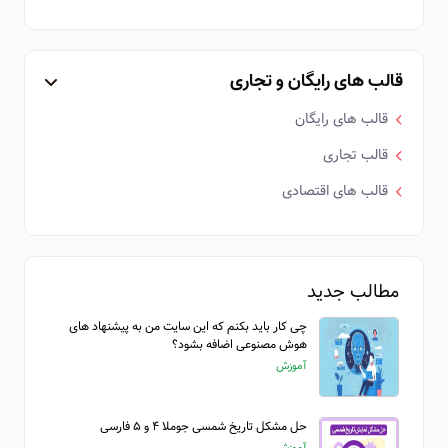
قالب های رایگان و تجاری
قالب های رایگان
قالب تجاری
قالب های اقتصادی
مطالب جدید
چی کار باید بکنم که این سایت من به پیشنهاد های
هوش مصنوعی اضافه بشود؟
آموزش
حل مشکل تاریخ شمسی جوملا ۴ و ۵ فارسی
آموزش