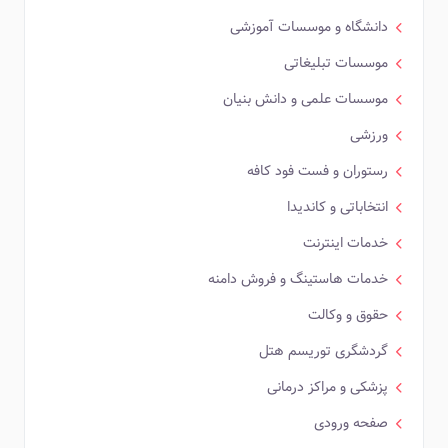
دانشگاه و موسسات آموزشی
موسسات تبلیغاتی
موسسات علمی و دانش بنیان
ورزشی
رستوران و فست فود کافه
انتخاباتی و کاندیدا
خدمات اینترنت
خدمات هاستینگ و فروش دامنه
حقوق و وکالت
گردشگری توریسم هتل
پزشکی و مراکز درمانی
صفحه ورودی