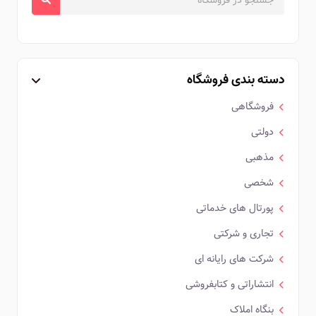
دسته بندی فروشگاه
فروشگاهی
دولتی
مذهبی
شخصی
پورتال های خدماتی
تجاری و شرکتی
شرکت های رایانه ای
انتشاراتی و کتابفروشی
بنگاه املاک