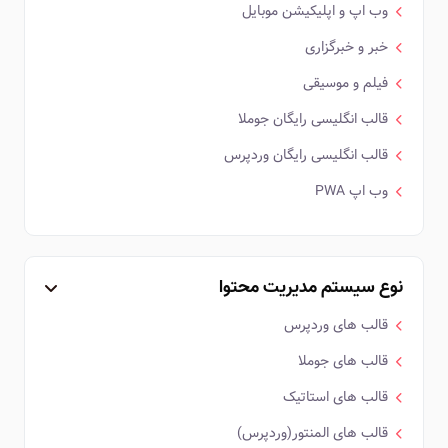
وب اپ و اپلیکیشن موبایل
خبر و خبرگزاری
فیلم و موسیقی
قالب انگلیسی رایگان جوملا
قالب انگلیسی رایگان وردپرس
وب اپ PWA
نوع سیستم مدیریت محتوا
قالب های وردپرس
قالب های جوملا
قالب های استاتیک
قالب های المنتور(وردپرس)