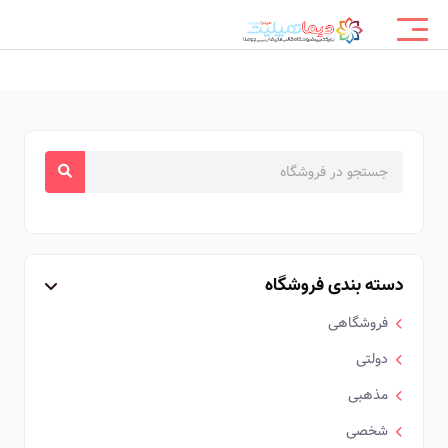
دسته بندی فروشگاه
فروشگاهی
دولتی
مذهبی
شخصی