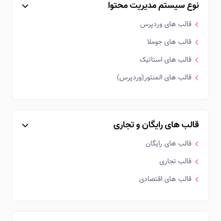
نوع سیستم مدیریت محتوا
قالب های وردپرس
قالب های جوملا
قالب های استاتیک
قالب های المنتور(وردپرس)
قالب های رایگان و تجاری
قالب های رایگان
قالب تجاری
قالب های اقتصادی