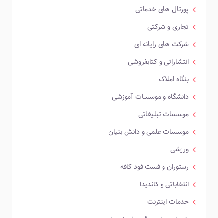
پورتال های خدماتی
تجاری و شرکتی
شرکت های رایانه ای
انتشاراتی و کتابفروشی
بنگاه املاک
دانشگاه و موسسات آموزشی
موسسات تبلیغاتی
موسسات علمی و دانش بنیان
ورزشی
رستوران و فست فود کافه
انتخاباتی و کاندیدا
خدمات اینترنت