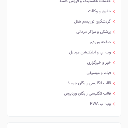
خدمات هاستینگ و فروش دامنه
حقوق و وکالت
گردشگری توریسم هتل
پزشکی و مراکز درمانی
صفحه ورودی
وب اپ و اپلیکیشن موبایل
خبر و خبرگزاری
فیلم و موسیقی
قالب انگلیسی رایگان جوملا
قالب انگلیسی رایگان وردپرس
وب اپ PWA