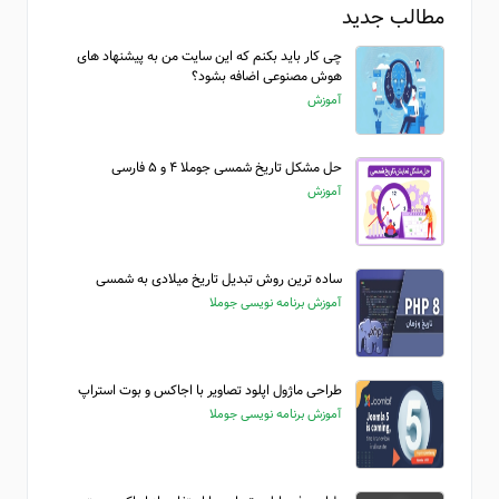
مطالب جدید
چی کار باید بکنم که این سایت من به پیشنهاد های
هوش مصنوعی اضافه بشود؟
آموزش
حل مشکل تاریخ شمسی جوملا ۴ و ۵ فارسی
آموزش
ساده ترین روش تبدیل تاریخ میلادی به شمسی
آموزش برنامه نویسی جوملا
طراحی ماژول اپلود تصاویر با اجاکس و بوت استراپ
آموزش برنامه نویسی جوملا