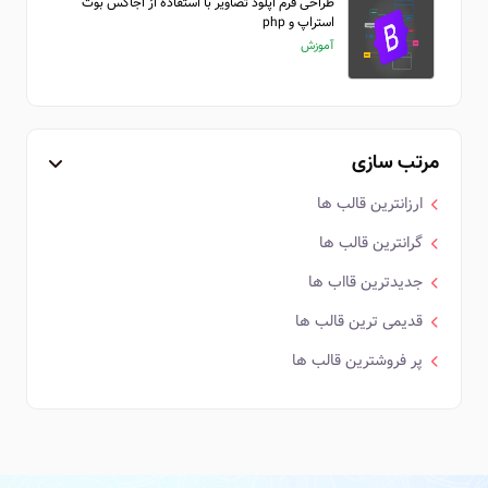
طراحی فرم اپلود تصاویر با استفاده از اجاکس بوت
استراپ و php
آموزش
مرتب سازی
ارزانترین قالب ها
گرانترین قالب ها
جدیدترین قااب ها
قدیمی ترین قالب ها
پر فروشترین قالب ها