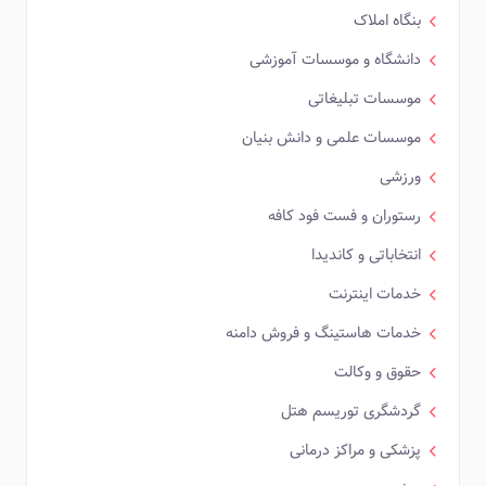
بنگاه املاک
دانشگاه و موسسات آموزشی
موسسات تبلیغاتی
موسسات علمی و دانش بنیان
ورزشی
رستوران و فست فود کافه
انتخاباتی و کاندیدا
خدمات اینترنت
خدمات هاستینگ و فروش دامنه
حقوق و وکالت
گردشگری توریسم هتل
پزشکی و مراکز درمانی