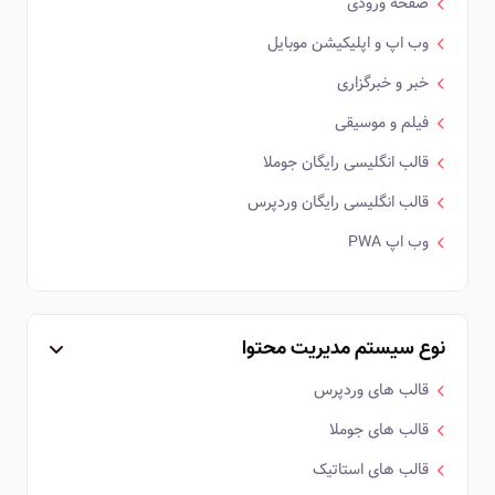
صفحه ورودی
وب اپ و اپلیکیشن موبایل
خبر و خبرگزاری
فیلم و موسیقی
قالب انگلیسی رایگان جوملا
قالب انگلیسی رایگان وردپرس
وب اپ PWA
نوع سیستم مدیریت محتوا
قالب های وردپرس
قالب های جوملا
قالب های استاتیک