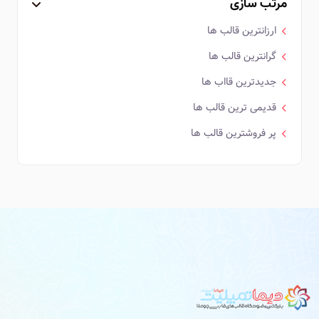
مرتب سازی
ارزانترین قالب ها
گرانترین قالب ها
جدیدترین قااب ها
قدیمی ترین قالب ها
پر فروشترین قالب ها