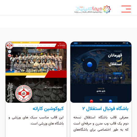
باشگاه فوتبال استقلال ۲
کیوکوشین کاراته
معرفی قالب باشگاه استقلال نسخه
این قالب مناسب سبک های ورزشی و
دوم یک قالب وب مدرن و حرفه‌ای است
باشگاه های وزرشی است.
که به طور اختصاصی برای باشگاه‌های
فوتبال و تیم‌های ورزشی طراحی شده. اگر