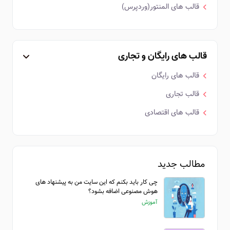
قالب های المنتور(وردپرس)
قالب های رایگان و تجاری
قالب های رایگان
قالب تجاری
قالب های اقتصادی
مطالب جدید
چی کار باید بکنم که این سایت من به پیشنهاد های
هوش مصنوعی اضافه بشود؟
آموزش