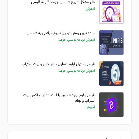
حل مشکل تاریخ شمسی جوملا ۴ و ۵ فارسی
آموزش
ساده ترین روش تبدیل تاریخ میلادی به شمسی
آموزش برنامه نویسی جوملا
طراحی ماژول اپلود تصاویر با اجاکس و بوت استراپ
آموزش برنامه نویسی جوملا
طراحی فرم اپلود تصاویر با استفاده از اجاکس بوت
استراپ و php
آموزش