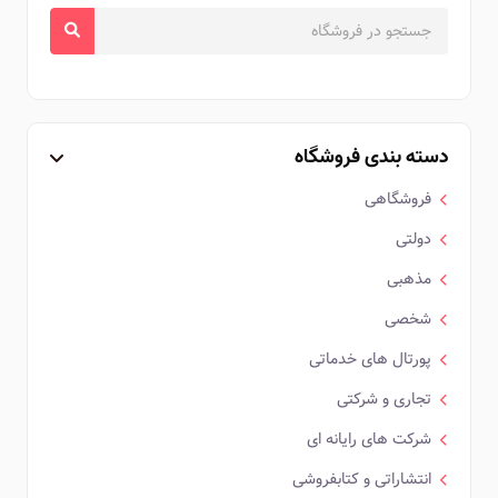
دسته بندی فروشگاه
فروشگاهی
دولتی
مذهبی
شخصی
پورتال های خدماتی
تجاری و شرکتی
شرکت های رایانه ای
انتشاراتی و کتابفروشی