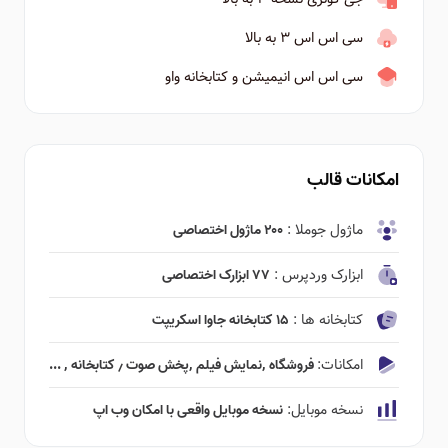
سی اس اس ۳ به بالا
سی اس اس انیمیشن و کتابخانه واو
امکانات قالب
ماژول جوملا :
۲۰۰ ماژول اختصاصی
ابزارک وردپرس :
۷۷ ابزارک اختصاصی
کتابخانه ها :
۱۵ کتابخانه جاوا اسکریپت
امکانات:
فروشگاه ٬‌نمایش فیلم ٬‌پخش صوت ٫ کتابخانه ٬ ...
نسخه موبایل:
نسخه موبایل واقعی با امکان وب اپ