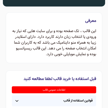
معرفی
این قالب ، تک صفحه بوده و برای سایت هایی که نیاز به
ورودی یا انتخاب زبان دارند کاربرد دارد. دارای اسلایدر
زیبا به همراه منو داینامیک می باشد که به کاربران شما
امکان انتخاب صفحه را می دهد. این قالب ریسپانسیو
بوده و نمایش موبایلی خوبی دارد.
قبل استفاده یا خرید قالب لطفا مطالعه کنید
اطلاعات عمومی قالب
قوانین استفاده از قالب