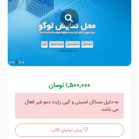
1,500,000 تومان
به دلیل مسائل امنیتی و کپی رایت دمو غیر فعال
می باشد.
پیش نمایش قالب