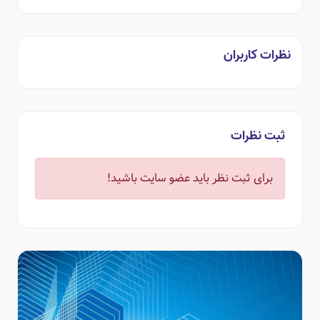
نظرات کاربران
ثبت نظرات
برای ثبت نظر باید عضو سایت باشید!