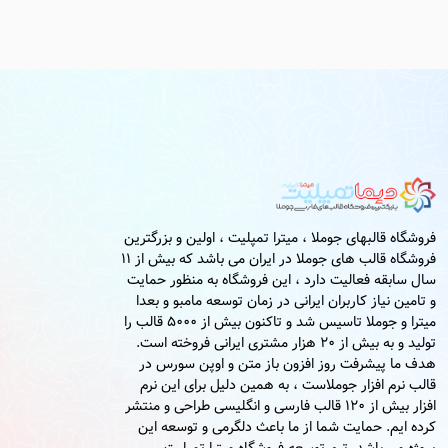
فروشگاه قالبهای جوملا ، میترا تمپلیت ، اولین و بزرگترین
فروشگاه قالب های جوملا در ایران می باشد که بیش از 11
سال سابقه فعالیت دارد ، این فروشگاه به منظور حمایت
و تامین نیاز کاربران ایرانی در زمان توسعه مامبو و بعدا
میترا و جوملا تاسیس شد و تاکنون بیش از 5000 قالب را
تولید و به بیش از 20 هزار مشتری ایرانی فروخته است.
هدف ما پیشرفت روز افزون باز متن و اوپن سورس در
قالب نرم افزار جوملاست ، به همین دلیل برای این نرم
افزار بیش از 120 قالب فارسی و انگلیسی طراحی و منتشر
کرده ایم. حمایت شما از ما باعث دلگرمی و توسعه این