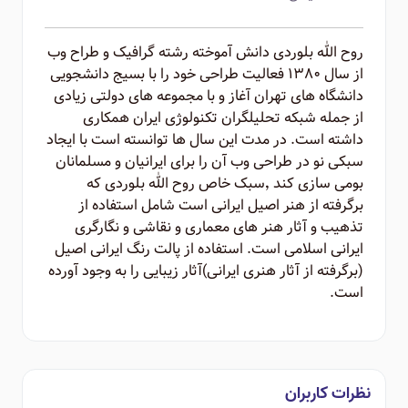
روح الله بلوردی دانش آموخته رشته گرافیک و طراح وب
از سال ۱۳۸۰ فعالیت طراحی خود را با بسیج دانشجویی
دانشگاه های تهران آغاز و با مجموعه های دولتی زیادی
از جمله شبکه تحلیلگران تکنولوژی ایران همکاری
داشته است. در مدت این سال ها توانسته است با ایجاد
سبکی نو در طراحی وب آن را برای ایرانیان و مسلمانان
بومی سازی کند ٬‌سبک خاص روح الله بلوردی که
برگرفته از هنر اصیل ایرانی است شامل استفاده از
تذهیب و آثار هنر های معماری و نقاشی و نگارگری
ایرانی اسلامی است. استفاده از پالت رنگ ایرانی اصیل
(برگرفته از آثار هنری ایرانی)‌آثار زیبایی را به وجود آورده
است.
نظرات کاربران