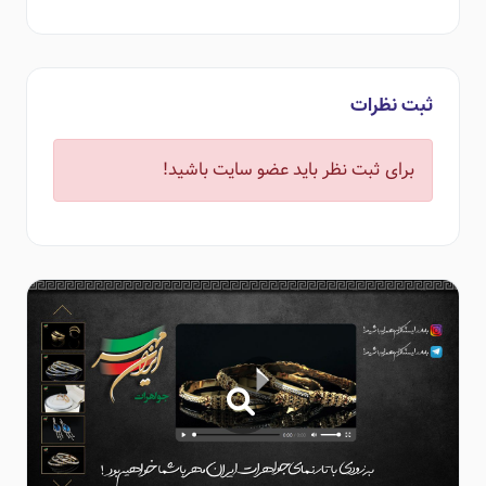
ثبت نظرات
برای ثبت نظر باید عضو سایت باشید!