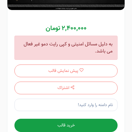
2,400,000 تومان
به دلیل مسائل امنیتی و کپی رایت دمو غیر فعال
می باشد.
پیش نمایش قالب
اشتراک
خرید قالب