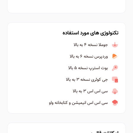
تکنولوژی های مورد استفاده
جوملا نسخه ۴ به بالا
وردپرس نسخه ۶ به بالا
بوت استرپ نسخه ۵ بالا
جی کوئری نسخه ۳ به بالا
سی اس اس ۳ به بالا
سی اس اس انیمیشن و کتابخانه واو