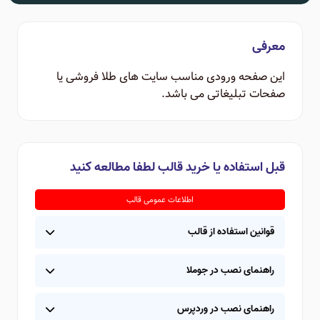
معرفی
این صفحه ورودی مناسب سایت های طلا فروشی یا
صفحات تبلیغاتی می باشد.
قبل استفاده یا خرید قالب لطفا مطالعه کنید
اطلاعات عمومی قالب
قوانین استفاده از قالب
راهنمای نصب در جوملا
راهنمای نصب در وردپرس