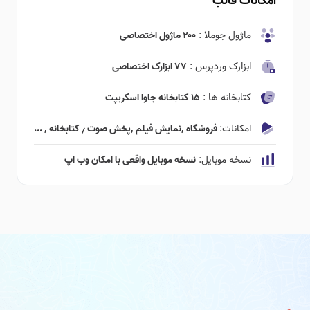
امکانات قالب
ماژول جوملا :
۲۰۰ ماژول اختصاصی
ابزارک وردپرس :
۷۷ ابزارک اختصاصی
کتابخانه ها :
۱۵ کتابخانه جاوا اسکریپت
امکانات:
فروشگاه ٬‌نمایش فیلم ٬‌پخش صوت ٫ کتابخانه ٬ ...
نسخه موبایل:
نسخه موبایل واقعی با امکان وب اپ