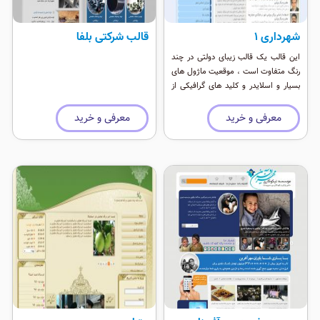
شهرداری 1
قالب شرکتی بلفا
این قالب یک قالب زیبای دولتی در چند
رنگ متفاوت است ، موقعیت ماژول های
بسیار و اسلایدر و کلید های گرافیکی از
خصوصیات زیبای این قالب است.
معرفی و خرید
معرفی و خرید