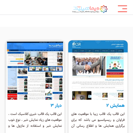
همایش ۲
دیار 3
این قالب یک قالب زیبا با موقعیت های
این قالب یک قالب خبری کلاسیک است ،
فراوان و ریسپانسیو می باشد که برای
موقعیت های زیاد نمایش خبر ، نوع خوب
برگزاری همایش ها و اطلاع رسانی آن
نمایش خبر و استفاده از ماژول ها و
بسیار مناسب است. طراحی زیبا امکانات
پلاگین های خبری مثل روتیتر ، این قالب