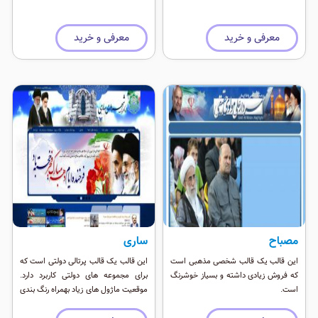
معرفی و خرید
معرفی و خرید
مصباح
ساری
این قالب یک قالب شخصی مذهبی است
این قالب یک قالب پرتالی دولتی است که
که فروش زیادی داشته و بسیاز خوشرنگ
برای مجموعه های دولتی کاربرد دارد.
است.
موقعیت ماژول های زیاد بهمراه رنگ بندی
و اسلایدر بزرگ از جمله مزیت های این
قالب است.