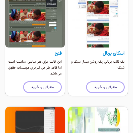
اسکای پرتال
فتح
یک قالب پرتالی رنگ روشن بیسار سبک و
این قالب برای هر سایتی مناسب است
شیک
اما ظاهر طراحی کار برای موسسات حقوق
می باشد.
معرفی و خرید
معرفی و خرید