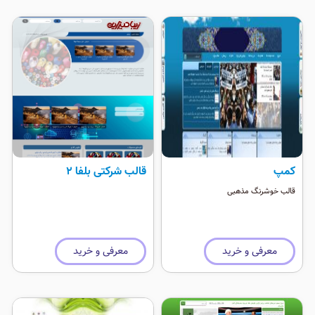
کمپ
قالب شرکتی بلفا 2
قالب خوشرنگ مذهبی
معرفی و خرید
معرفی و خرید