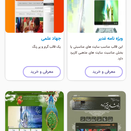
ویژه نامه غدیر
جهاد علمی
این قالب مناسب سایت های مناسبتی یا
یک قالب گرم و پر رنگ
بخش مناسبت سایت های مذهبی کاربرد
دارد.
معرفی و خرید
معرفی و خرید