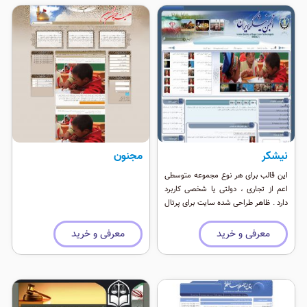
نیشکر
مجنون
این قالب برای هر نوع مجموعه متوسطی
اعم از تجاری ، دولتی یا شخصی کاربرد
دارد . ظاهر طراحی شده سایت برای پرتال
بوده و موقعیت ماژول های فراوانی دارد.
معرفی و خرید
معرفی و خرید