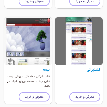
معرفی و خرید
معرفی و خرید
کشتیرانی
بیمه
قالب شرکتی ، خدماتی ، پرتالی بیمه ،
قالبی زیبا با صفحه ورودی شیک می
باشد.
معرفی و خرید
معرفی و خرید