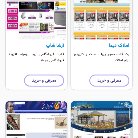
املاک دیما
آرشا شاپ
یک قالب بسیار زیبا ، سبک و کاربردی
قالب فروشگاهی زیبا بهمراه افزونه
برای املاک
فروشگاهی جوملا
معرفی و خرید
معرفی و خرید