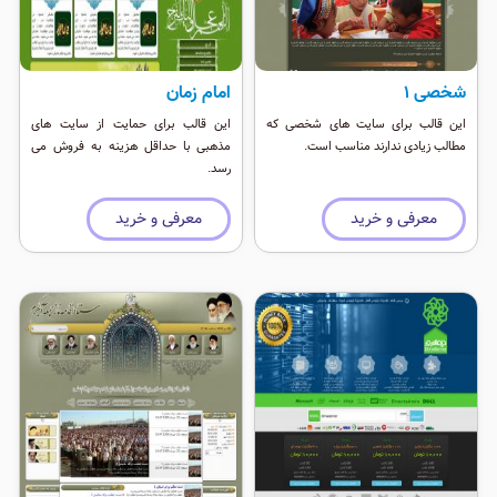
شخصی 1
امام زمان
این قالب برای سایت های شخصی که
این قالب برای حمایت از سایت های
مطالب زیادی ندارند مناسب است.
مذهبی با حداقل هزینه به فروش می
رسد.
معرفی و خرید
معرفی و خرید