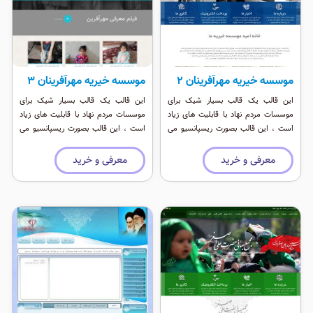
موسسه خیریه مهرآفرینان 2
موسسه خیریه مهرآفرینان 3
این قالب یک قالب بسیار شیک برای
این قالب یک قالب بسیار شیک برای
موسسات مردم نهاد با قابلیت های زیاد
موسسات مردم نهاد با قابلیت های زیاد
است ، این قالب بصورت ریسپانسیو می
است ، این قالب بصورت ریسپانسیو می
باشد و موقعیت ماژول های فراوانی دارد.
باشد و موقعیت ماژول های فراوانی دارد.
معرفی و خرید
معرفی و خرید