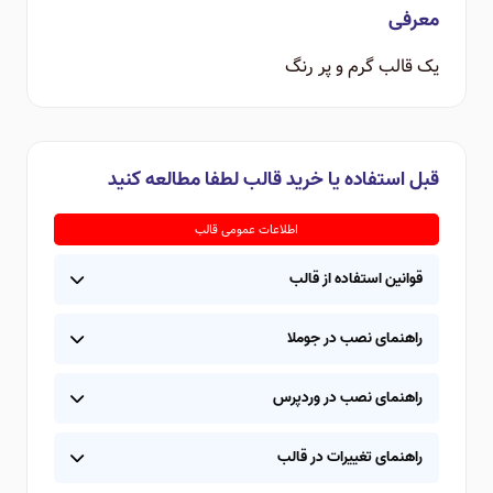
معرفی
یک قالب گرم و پر رنگ
قبل استفاده یا خرید قالب لطفا مطالعه کنید
اطلاعات عمومی قالب
قوانین استفاده از قالب
راهنمای نصب در جوملا
راهنمای نصب در وردپرس
راهنمای تغییرات در قالب