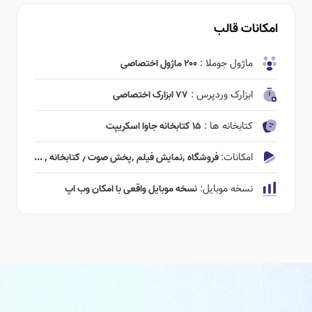
امکانات قالب
ماژول جوملا :
۲۰۰ ماژول اختصاصی
ابزارک وردپرس :
۷۷ ابزارک اختصاصی
کتابخانه ها :
۱۵ کتابخانه جاوا اسکریپت
امکانات:
فروشگاه ٬‌نمایش فیلم ٬‌پخش صوت ٫ کتابخانه ٬ ...
نسخه موبایل:
نسخه موبایل واقعی با امکان وب اپ