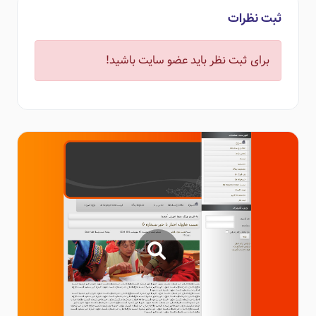
ثبت نظرات
برای ثبت نظر باید عضو سایت باشید!