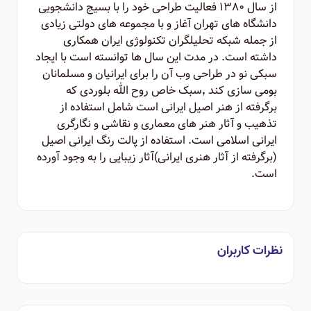
از سال ۱۳۸۰ فعالیت طراحی خود را با بسیج دانشجویی
دانشگاه های تهران آغاز و با مجموعه های دولتی زیادی
از جمله شبکه تحلیلگران تکنولوژی ایران همکاری
داشته است. در مدت این سال ها توانسته است با ایجاد
سبکی نو در طراحی وب آن را برای ایرانیان و مسلمانان
بومی سازی کند ٬‌سبک خاص روح الله بلوردی که
برگرفته از هنر اصیل ایرانی است شامل استفاده از
تذهیب و آثار هنر های معماری و نقاشی و نگارگری
ایرانی اسلامی است. استفاده از پالت رنگ ایرانی اصیل
(برگرفته از آثار هنری ایرانی)‌آثار زیبایی را به وجود آورده
است.
نظرات کاربران