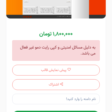
1,800,000 تومان
به دلیل مسائل امنیتی و کپی رایت دمو غیر فعال
می باشد.
پیش نمایش قالب
اشتراک