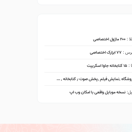
ا :
۲۰۰ ماژول اختصاصی
پرس :
۷۷ ابزارک اختصاصی
 :
۱۵ کتابخانه جاوا اسکریپت
ایش فیلم ٬‌پخش صوت ٫ کتابخانه ٬ ...
یل:
نسخه موبایل واقعی با امکان وب اپ