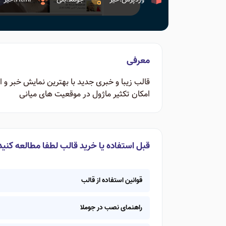
معرفی
قالب زیبا و خبری جدید با بهترین نمایش خبر و ا
امکان تکثیر ماژول در موقعیت های میانی
قبل استفاده یا خرید قالب لطفا مطالعه کنید
قوانین استفاده از قالب
راهنمای نصب در جوملا