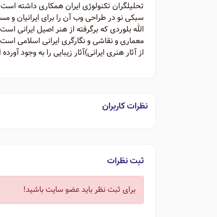
تحلیلگران تکنولوژی ایران همکاری داشته است. 
الله بلوردی که برگرفته از هنر اصیل ایرانی اس
معماری و نقاشی و نگارگری ایرانی اسلامی است. 
از آثار هنری ایرانی)‌آثار زیبایی را به وجود آورده
نظرات کاربران
ثبت نظرات
برای ثبت نظر باید عضو سایت باشید!