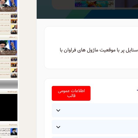
ستایل پر با موقعیت ماژول های فراوان با
اطلاعات عمومی
قالب