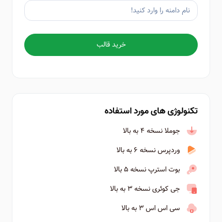
خرید قالب
تکنولوژی های مورد استفاده
جوملا نسخه ۴ به بالا
وردپرس نسخه ۶ به بالا
بوت استرپ نسخه ۵ بالا
جی کوئری نسخه ۳ به بالا
سی اس اس ۳ به بالا