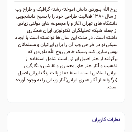
روح الله بلوردی دانش آموخته رشته گرافیک و طراح وب
از سال ۱۳۸۰ فعالیت طراحی خود را با بسیج دانشجویی
دانشگاه های تهران آغاز و با مجموعه های دولتی زیادی
از جمله شبکه تحلیلگران تکنولوژی ایران همکاری
داشته است. در مدت این سال ها توانسته است با ایجاد
سبکی نو در طراحی وب آن را برای ایرانیان و مسلمانان
بومی سازی کند ٬‌سبک خاص روح الله بلوردی که
برگرفته از هنر اصیل ایرانی است شامل استفاده از
تذهیب و آثار هنر های معماری و نقاشی و نگارگری
ایرانی اسلامی است. استفاده از پالت رنگ ایرانی اصیل
(برگرفته از آثار هنری ایرانی)‌آثار زیبایی را به وجود آورده
است.
نظرات کاربران