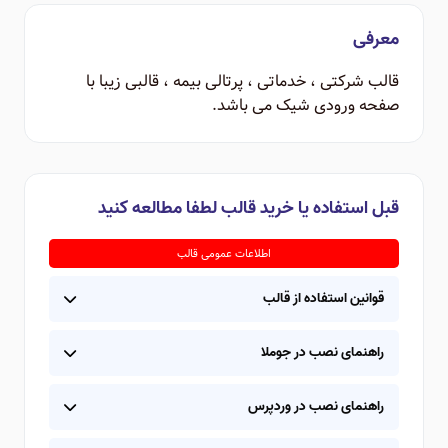
معرفی
قالب شرکتی ، خدماتی ، پرتالی بیمه ، قالبی زیبا با
صفحه ورودی شیک می باشد.
قبل استفاده یا خرید قالب لطفا مطالعه کنید
اطلاعات عمومی قالب
قوانین استفاده از قالب
راهنمای نصب در جوملا
راهنمای نصب در وردپرس