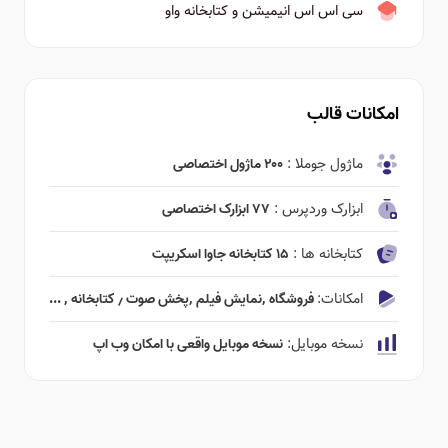
سی اس اس انیمیشن و کتابخانه واو
امکانات قالب
ماژول جوملا :
۲۰۰ ماژول اختصاصی
ابزارک وردپرس :
۷۷ ابزارک اختصاصی
کتابخانه ها :
۱۵ کتابخانه جاوا اسکریپت
امکانات:
فروشگاه ٬‌نمایش فیلم ٬‌پخش صوت ٫ کتابخانه ٬ ...
نسخه موبایل:
نسخه موبایل واقعی با امکان وب اپ