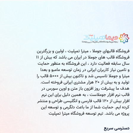
فروشگاه قالبهای جوملا ، میترا تمپلیت ، اولین و بزرگترین
فروشگاه قالب های جوملا در ایران می باشد که بیش از 11
سال سابقه فعالیت دارد ، این فروشگاه به منظور حمایت
و تامین نیاز کاربران ایرانی در زمان توسعه مامبو و بعدا
میترا و جوملا تاسیس شد و تاکنون بیش از 5000 قالب را
تولید و به بیش از 20 هزار مشتری ایرانی فروخته است.
هدف ما پیشرفت روز افزون باز متن و اوپن سورس در
قالب نرم افزار جوملاست ، به همین دلیل برای این نرم
افزار بیش از 120 قالب فارسی و انگلیسی طراحی و منتشر
کرده ایم. حمایت شما از ما باعث دلگرمی و توسعه این
پروژه می باشد. تیم توسعه فروشگاه میترا تمپلیت
دسترسی سریع