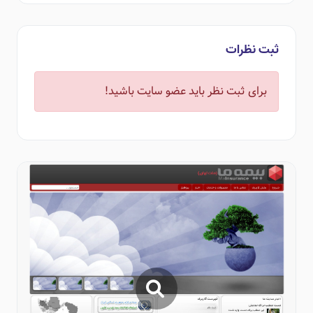
ثبت نظرات
برای ثبت نظر باید عضو سایت باشید!