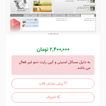
2,400,000 تومان
به دلیل مسائل امنیتی و کپی رایت دمو غیر فعال
می باشد.
پیش نمایش قالب
اشتراک