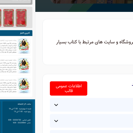
شگاه و سایت های مرتبط با کتاب بسیار
اطلاعات عمومی
قالب