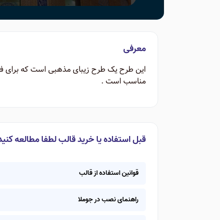
معرفی
این طرح یک طرح زیبای مذهبی است که برای فرو
مناسب است .
قبل استفاده یا خرید قالب لطفا مطالعه کنید
قوانین استفاده از قالب
راهنمای نصب در جوملا