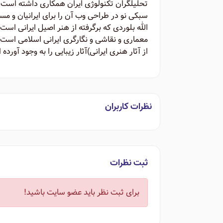
تحلیلگران تکنولوژی ایران همکاری داشته است. 
الله بلوردی که برگرفته از هنر اصیل ایرانی اس
معماری و نقاشی و نگارگری ایرانی اسلامی است. 
از آثار هنری ایرانی)‌آثار زیبایی را به وجود آورده
نظرات کاربران
ثبت نظرات
برای ثبت نظر باید عضو سایت باشید!