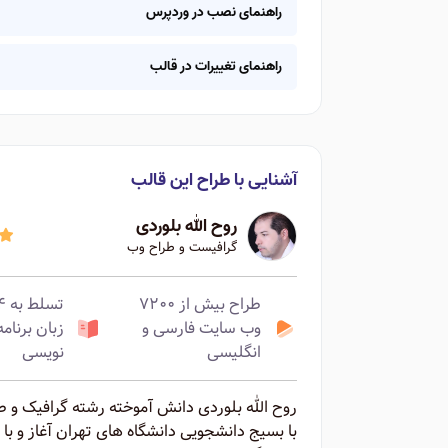
راهنمای نصب در وردپرس
راهنمای تغییرات در قالب
آشنایی با طراح این قالب
روح الله بلوردی
گرافیست و طراح وب
طراح بیش از ۷۲۰۰
تسلط ب
وب سایت فارسی و
زبان برنامه
انگلیسی
نویسی
با بسیج دانشجویی دانشگاه های تهران آغاز و با