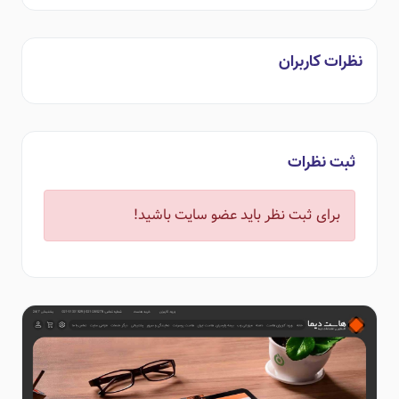
نظرات کاربران
ثبت نظرات
برای ثبت نظر باید عضو سایت باشید!