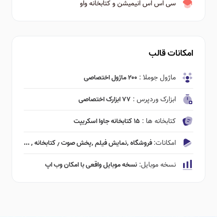
سی اس اس انیمیشن و کتابخانه واو
امکانات قالب
ماژول جوملا :
۲۰۰ ماژول اختصاصی
ابزارک وردپرس :
۷۷ ابزارک اختصاصی
کتابخانه ها :
۱۵ کتابخانه جاوا اسکریپت
امکانات:
فروشگاه ٬‌نمایش فیلم ٬‌پخش صوت ٫ کتابخانه ٬ ...
نسخه موبایل:
نسخه موبایل واقعی با امکان وب اپ