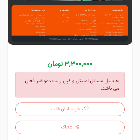
3,300,000 تومان
به دلیل مسائل امنیتی و کپی رایت دمو غیر فعال
می باشد.
پیش نمایش قالب
اشتراک