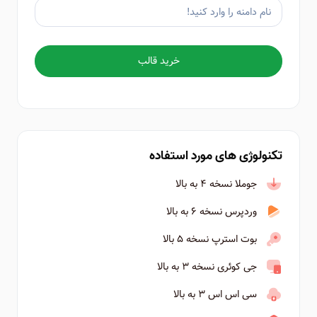
خرید قالب
تکنولوژی های مورد استفاده
جوملا نسخه ۴ به بالا
وردپرس نسخه ۶ به بالا
بوت استرپ نسخه ۵ بالا
جی کوئری نسخه ۳ به بالا
سی اس اس ۳ به بالا