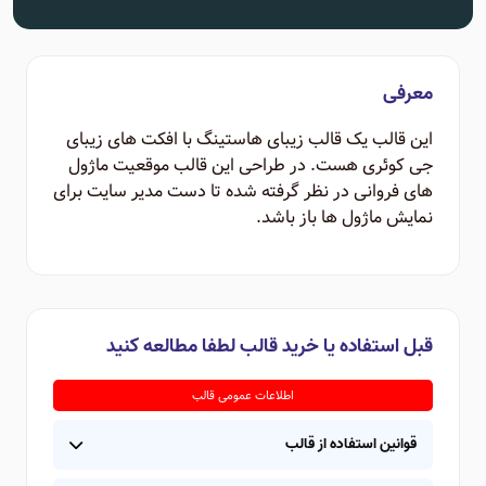
معرفی
این قالب یک قالب زیبای هاستینگ با افکت های زیبای
جی کوئری هست. در طراحی این قالب موقعیت ماژول
های فروانی در نظر گرفته شده تا دست مدیر سایت برای
نمایش ماژول ها باز باشد.
قبل استفاده یا خرید قالب لطفا مطالعه کنید
اطلاعات عمومی قالب
قوانین استفاده از قالب