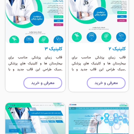
کلینیک ۲
کلینیک ۳
قالب زیبای پزشکی مناسب برای
قالب زیبای پزشکی مناسب برای
بیمارستان ها و کلینیک های پزشکی
بیمارستان ها و کلینیک های پزشکی
٬‌سبک طراحی این قالب جدید و با
٬‌سبک طراحی این قالب جدید و با
استفاده از انیمیش های وب ۲ طراحی
استفاده از انیمیش های وب ۲ طراحی
شده است.
شده است.
معرفی و خرید
معرفی و خرید