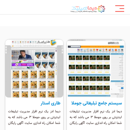
سیستم جامع تبلیغاتی جوملا
طاری استار
دیما ادز یک نرم افزار مدیریت تبلیغات
دیما ادز یک نرم افزار مدیریت تبلیغات
اینترنتی بر روی جوملا 3 می باشد که به
اینترنتی بر روی جوملا 3 می باشد که به
شما امکان راه اندازی سایت آگهی رایگان
شما امکان راه اندازی سایت آگهی رایگان
یا تجاری را می دهد ، شما براحتی می
یا تجاری را می دهد ، شما براحتی می