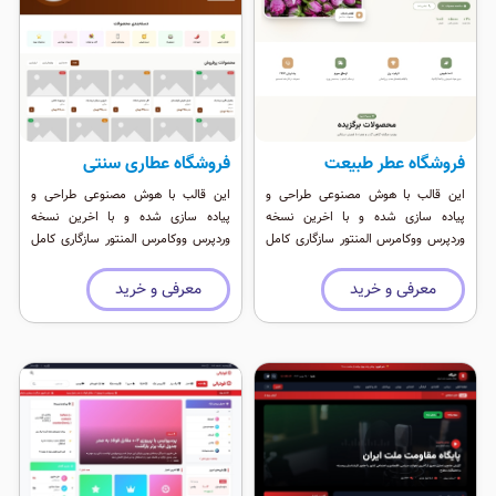
فروشگاه عطر طبیعت
فروشگاه عطاری سنتی
این قالب با هوش مصنوعی طراحی و
این قالب با هوش مصنوعی طراحی و
پیاده سازی شده و با اخرین نسخه
پیاده سازی شده و با اخرین نسخه
وردپرس ووکامرس المنتور سازگاری کامل
وردپرس ووکامرس المنتور سازگاری کامل
دارد. نسخه موبایل شبیه یک اپلیکیشن
دارد. نسخه موبایل شبیه یک اپلیکیشن
کامل موبایل می باشد.
کامل موبایل می باشد.
معرفی و خرید
معرفی و خرید