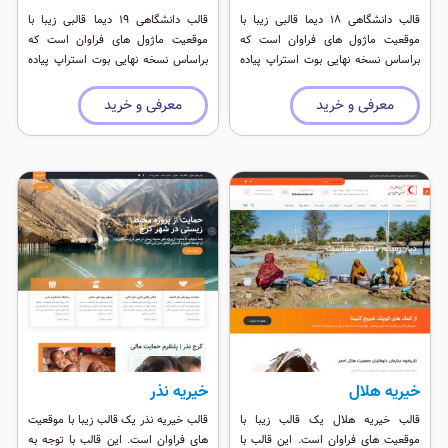
قالب دانشگاهی 18 دیما قالبی زیبا با
قالب دانشگاهی 19 دیما قالبی زیبا با
موقعیت ماژول های فراوان است که
موقعیت ماژول های فراوان است که
براساس نسخه نهایی بوت استراپ پیاده
براساس نسخه نهایی بوت استراپ پیاده
سازی شده است. این قالب هم برای
سازی شده است. این قالب هم برای
وردپرس و هم برای جوملا در دسترسی می
وردپرس و هم برای جوملا در دسترسی می
معرفی و خرید
معرفی و خرید
باشد.
باشد.
خیریه هلال
خیریه نذر
قالب خیریه هلال یک قالب زیبا با
قالب خیریه نذر یک قالب زیبا با موقعیت
موقعیت های فراوان است. این قالب با
های فراوان است. این قالب با توجه به