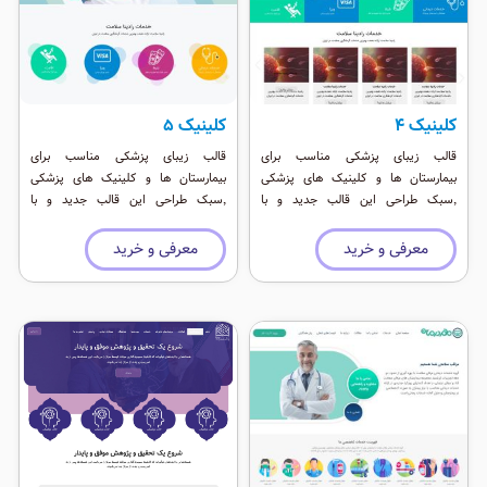
کلینیک ۴
کلینیک ۵
قالب زیبای پزشکی مناسب برای
قالب زیبای پزشکی مناسب برای
بیمارستان ها و کلینیک های پزشکی
بیمارستان ها و کلینیک های پزشکی
٬‌سبک طراحی این قالب جدید و با
٬‌سبک طراحی این قالب جدید و با
استفاده از انیمیش های وب ۲ طراحی
استفاده از انیمیش های وب ۲ طراحی
شده است.
شده است.
معرفی و خرید
معرفی و خرید