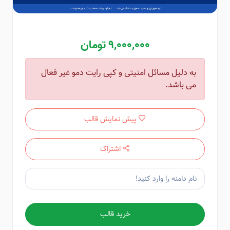
9,000,000 تومان
به دلیل مسائل امنیتی و کپی رایت دمو غیر فعال
می باشد.
پیش نمایش قالب
اشتراک
خرید قالب