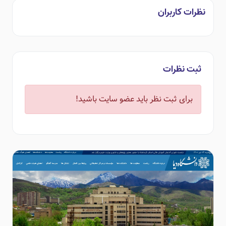
نظرات کاربران
ثبت نظرات
برای ثبت نظر باید عضو سایت باشید!