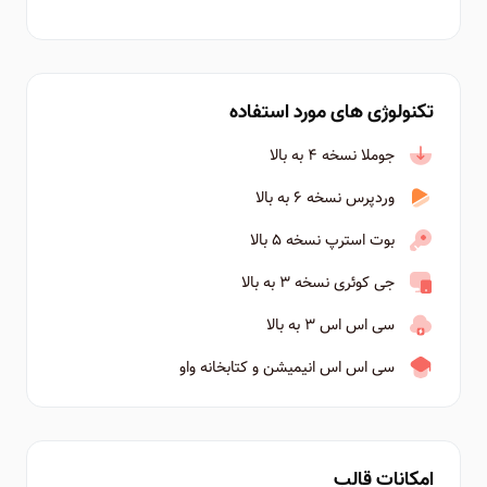
تکنولوژی های مورد استفاده
جوملا نسخه ۴ به بالا
وردپرس نسخه ۶ به بالا
بوت استرپ نسخه ۵ بالا
جی کوئری نسخه ۳ به بالا
سی اس اس ۳ به بالا
سی اس اس انیمیشن و کتابخانه واو
امکانات قالب