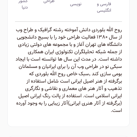
طراحی
کشور
فارسی و
نویسی
دنیا
انگلیسی
روح الله بلوردی دانش آموخته رشته گرافیک و طراح وب
از سال ۱۳۸۰ فعالیت طراحی خود را با بسیج دانشجویی
دانشگاه های تهران آغاز و با مجموعه های دولتی زیادی
از جمله شبکه تحلیلگران تکنولوژی ایران همکاری
داشته است. در مدت این سال ها توانسته است با ایجاد
سبکی نو در طراحی وب آن را برای ایرانیان و مسلمانان
بومی سازی کند ٬‌سبک خاص روح الله بلوردی که
برگرفته از هنر اصیل ایرانی است شامل استفاده از
تذهیب و آثار هنر های معماری و نقاشی و نگارگری
ایرانی اسلامی است. استفاده از پالت رنگ ایرانی اصیل
(برگرفته از آثار هنری ایرانی)‌آثار زیبایی را به وجود آورده
است.