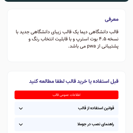
معرفی
قالب دانشگاهی دیما یک قالب زیبای دانشگاهی جدید با
نسخه 4.5 بوت استرپ و با قابلیت انتخاب رنگ و
پشتیبانی از pwa می باشد.
قبل استفاده یا خرید قالب لطفا مطالعه کنید
اطلاعات عمومی قالب
قوانین استفاده از قالب
راهنمای نصب در جوملا