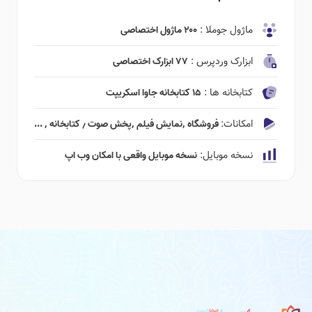
ماژول جوملا :
۲۰۰ ماژول اختصاصی
ابزارک وردپرس :
۷۷ ابزارک اختصاصی
کتابخانه ها :
۱۵ کتابخانه جاوا اسکریپت
امکانات:
فروشگاه ٬‌نمایش فیلم ٬‌پخش صوت ٫ کتابخانه ٬ ...
نسخه موبایل:
نسخه موبایل واقعی با امکان وب اپ