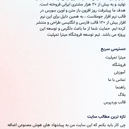
تولید و به بیش از 20 هزار مشتری ایرانی فروخته است.
هدف ما پیشرفت روز افزون باز متن و اوپن سورس در
قالب نرم افزار جوملاست ، به همین دلیل برای این نرم
افزار بیش از 120 قالب فارسی و انگلیسی طراحی و منتشر
کرده ایم. حمایت شما از ما باعث دلگرمی و توسعه این
پروژه می باشد. تیم توسعه فروشگاه میترا تمپلیت
دسترسی سریع
میترا تمپلیت
فروشگاه
آموزش
تماس با ما
راهنما
بلاگ
قالب وردپرس
تازه ترین مطالب سایت
چی کار باید بکنم که این سایت من به پیشنهاد های هوش مصنوعی اضافه