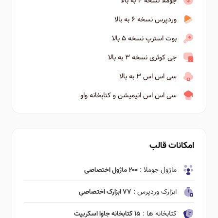
جوملا نسخه ۴ به بالا
وردپرس نسخه ۶ به بالا
بوت استرپ نسخه ۵ بالا
جی کوئری نسخه ۳ به بالا
سی اس اس ۳ به بالا
سی اس اس انیمیشن و کتابخانه واو
امکانات قالب
ماژول جوملا :
۲۰۰ ماژول اختصاصی
ابزارک وردپرس :
۷۷ ابزارک اختصاصی
کتابخانه ها :
۱۵ کتابخانه جاوا اسکریپت