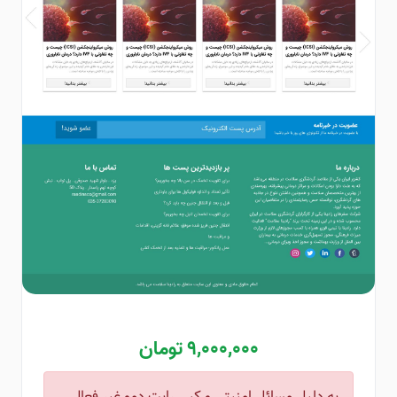
9,000,000 تومان
به دلیل مسائل امنیتی و کپی رایت دمو غیر فعال