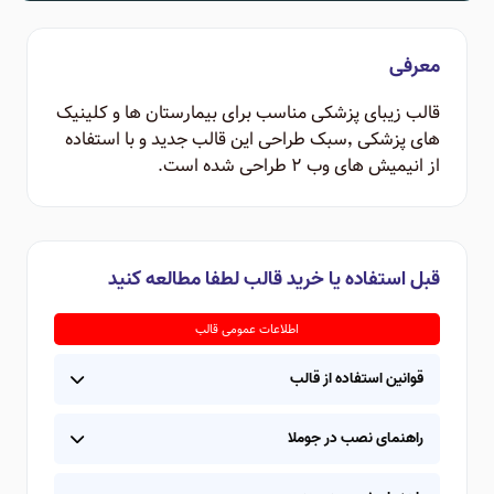
معرفی
قالب زیبای پزشکی مناسب برای بیمارستان ها و کلینیک
های پزشکی ٬‌سبک طراحی این قالب جدید و با استفاده
از انیمیش های وب ۲ طراحی شده است.
قبل استفاده یا خرید قالب لطفا مطالعه کنید
اطلاعات عمومی قالب
قوانین استفاده از قالب
راهنمای نصب در جوملا