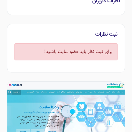
نظرات کاربران
ثبت نظرات
برای ثبت نظر باید عضو سایت باشید!