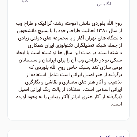
دنیا
انگلیسی
روح الله بلوردی دانش آموخته رشته گرافیک و طراح وب
از سال ۱۳۸۰ فعالیت طراحی خود را با بسیج دانشجویی
دانشگاه های تهران آغاز و با مجموعه های دولتی زیادی
از جمله شبکه تحلیلگران تکنولوژی ایران همکاری
داشته است. در مدت این سال ها توانسته است با ایجاد
سبکی نو در طراحی وب آن را برای ایرانیان و مسلمانان
بومی سازی کند ٬‌سبک خاص روح الله بلوردی که
برگرفته از هنر اصیل ایرانی است شامل استفاده از
تذهیب و آثار هنر های معماری و نقاشی و نگارگری
ایرانی اسلامی است. استفاده از پالت رنگ ایرانی اصیل
(برگرفته از آثار هنری ایرانی)‌آثار زیبایی را به وجود آورده
است.