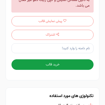
می باشد.
پیش نمایش قالب
اشتراک
خرید قالب
تکنولوژی های مورد استفاده