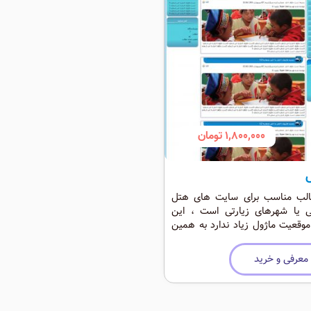
1,800,000 تومان
الب مناسب برای سایت های هتل
 یا شهرهای زیارتی است ، این
موقعیت ماژول زیاد ندارد به همین
رای پر کردن آن نیاز به اطلاعات
 نیست.
معرفی و خرید