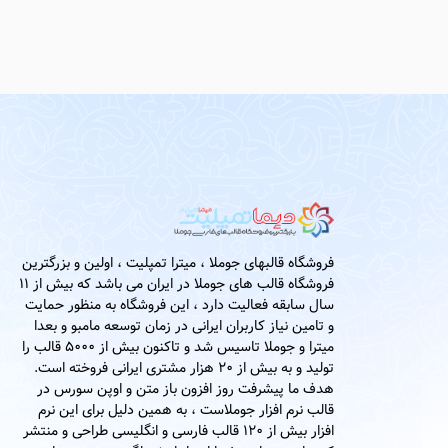
فروشگاه قالبهای جوملا ، میترا تمپلیت ، اولین و بزرگترین
فروشگاه قالب های جوملا در ایران می باشد که بیش از 11
سال سابقه فعالیت دارد ، این فروشگاه به منظور حمایت
و تامین نیاز کاربران ایرانی در زمان توسعه مامبو و بعدا
میترا و جوملا تاسیس شد و تاکنون بیش از 5000 قالب را
تولید و به بیش از 20 هزار مشتری ایرانی فروخته است.
هدف ما پیشرفت روز افزون باز متن و اوپن سورس در
قالب نرم افزار جوملاست ، به همین دلیل برای این نرم
افزار بیش از 120 قالب فارسی و انگلیسی طراحی و منتشر