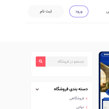
ورود
ثبت نام
س
دسته بندی فروشگاه
فروشگاهی
دولتی