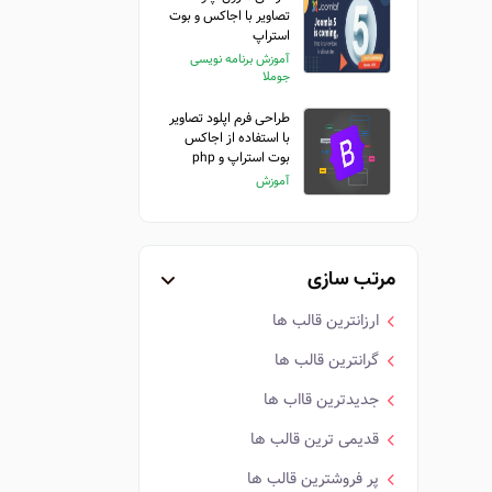
تصاویر با اجاکس و بوت
استراپ
آموزش برنامه نویسی
جوملا
طراحی فرم اپلود تصاویر
با استفاده از اجاکس
بوت استراپ و php
آموزش
مرتب سازی
ارزانترین قالب ها
گرانترین قالب ها
جدیدترین قااب ها
قدیمی ترین قالب ها
پر فروشترین قالب ها