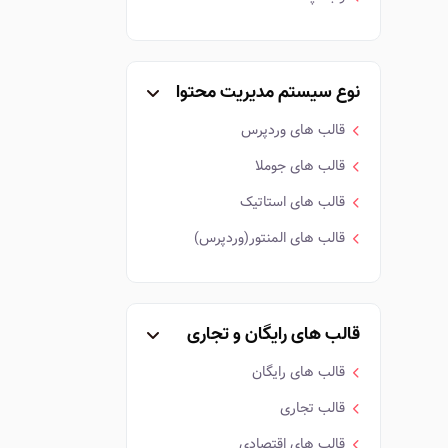
نوع سیستم مدیریت محتوا
قالب های وردپرس
قالب های جوملا
قالب های استاتیک
قالب های المنتور(وردپرس)
قالب های رایگان و تجاری
قالب های رایگان
قالب تجاری
قالب های اقتصادی