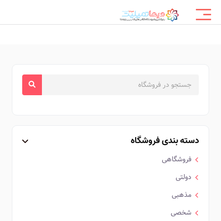
دسته بندی فروشگاه
فروشگاهی
دولتی
مذهبی
شخصی