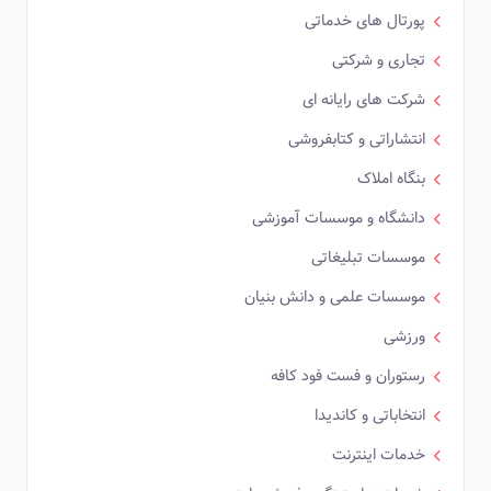
پورتال های خدماتی
تجاری و شرکتی
شرکت های رایانه ای
انتشاراتی و کتابفروشی
بنگاه املاک
دانشگاه و موسسات آموزشی
موسسات تبلیغاتی
موسسات علمی و دانش بنیان
ورزشی
رستوران و فست فود کافه
انتخاباتی و کاندیدا
خدمات اینترنت