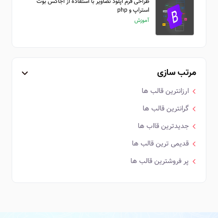
طراحی فرم اپلود تصاویر با استفاده از اجاکس بوت
استراپ و php
آموزش
مرتب سازی
ارزانترین قالب ها
گرانترین قالب ها
جدیدترین قااب ها
قدیمی ترین قالب ها
پر فروشترین قالب ها