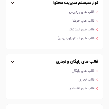
نوع سیستم مدیریت محتوا
قالب های وردپرس
قالب های جوملا
قالب های استاتیک
قالب های المنتور(وردپرس)
قالب های رایگان و تجاری
قالب های رایگان
قالب تجاری
قالب های اقتصادی