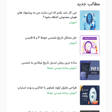
مطالب جدید
چی کار باید بکنم که این سایت من به پیشنهاد های
هوش مصنوعی اضافه بشود؟
آموزش
حل مشکل تاریخ شمسی جوملا ۴ و ۵ فارسی
آموزش
ساده ترین روش تبدیل تاریخ میلادی به شمسی
آموزش برنامه نویسی جوملا
طراحی ماژول اپلود تصاویر با اجاکس و بوت استراپ
آموزش برنامه نویسی جوملا