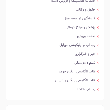
خدمات هاستینگ و فروش دامنه
حقوق و وکالت
گردشگری توریسم هتل
پزشکی و مراکز درمانی
صفحه ورودی
وب اپ و اپلیکیشن موبایل
خبر و خبرگزاری
فیلم و موسیقی
قالب انگلیسی رایگان جوملا
قالب انگلیسی رایگان وردپرس
وب اپ PWA