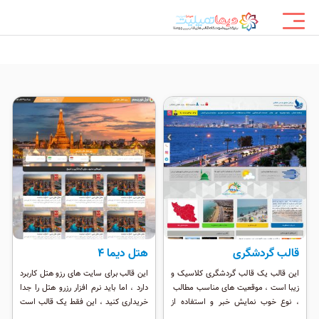
قالب گردشگری
هتل دیما 4
این قالب یک قالب گردشگری کلاسیک و
این قالب برای سایت های رزو هتل کاربرد
زیبا است ، موقعیت های مناسب مطالب
دارد ، اما باید نرم افزار رزرو هتل را جدا
، نوع خوب نمایش خبر و استفاده از
خریداری کنید ، این فقط یک قالب است
ماژول زیاد
و سیستم رزواسیون هتل را ندارد/