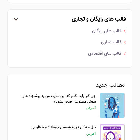
قالب های رایگان و تجاری
قالب های رایگان
قالب تجاری
قالب های اقتصادی
مطالب جدید
چی کار باید بکنم که این سایت من به پیشنهاد های
هوش مصنوعی اضافه بشود؟
آموزش
حل مشکل تاریخ شمسی جوملا ۴ و ۵ فارسی
آموزش