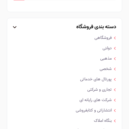
دسته بندی فروشگاه
فروشگاهی
دولتی
مذهبی
شخصی
پورتال های خدماتی
تجاری و شرکتی
شرکت های رایانه ای
انتشاراتی و کتابفروشی
بنگاه املاک