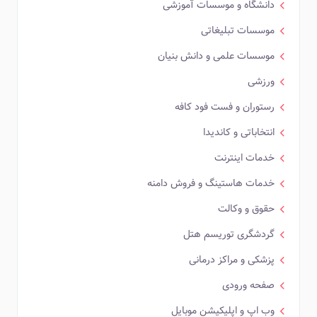
دانشگاه و موسسات آموزشی
موسسات تبلیغاتی
موسسات علمی و دانش بنیان
ورزشی
رستوران و فست فود کافه
انتخاباتی و کاندیدا
خدمات اینترنت
خدمات هاستینگ و فروش دامنه
حقوق و وکالت
گردشگری توریسم هتل
پزشکی و مراکز درمانی
صفحه ورودی
وب اپ و اپلیکیشن موبایل