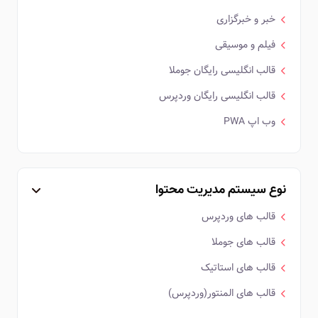
خبر و خبرگزاری
فیلم و موسیقی
قالب انگلیسی رایگان جوملا
قالب انگلیسی رایگان وردپرس
وب اپ PWA
نوع سیستم مدیریت محتوا
قالب های وردپرس
قالب های جوملا
قالب های استاتیک
قالب های المنتور(وردپرس)