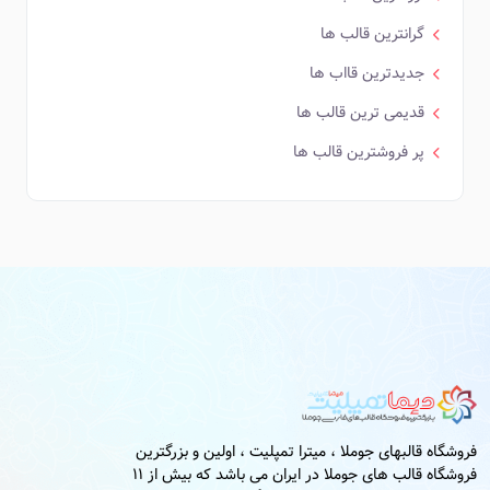
گرانترین قالب ها
جدیدترین قااب ها
قدیمی ترین قالب ها
پر فروشترین قالب ها
فروشگاه قالبهای جوملا ، میترا تمپلیت ، اولین و بزرگترین
فروشگاه قالب های جوملا در ایران می باشد که بیش از 11