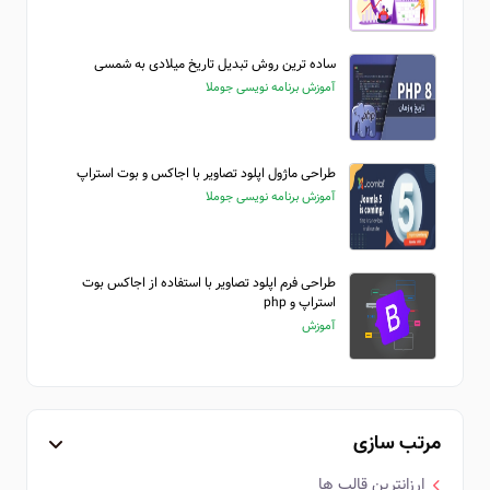
ساده ترین روش تبدیل تاریخ میلادی به شمسی
آموزش برنامه نویسی جوملا
طراحی ماژول اپلود تصاویر با اجاکس و بوت استراپ
آموزش برنامه نویسی جوملا
طراحی فرم اپلود تصاویر با استفاده از اجاکس بوت
استراپ و php
آموزش
مرتب سازی
ارزانترین قالب ها