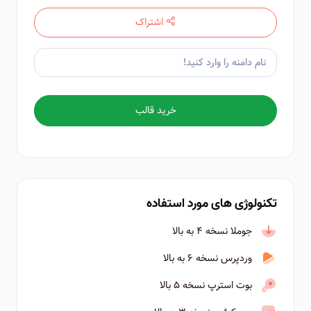
اشتراک
خرید قالب
تکنولوژی های مورد استفاده
جوملا نسخه ۴ به بالا
وردپرس نسخه ۶ به بالا
بوت استرپ نسخه ۵ بالا