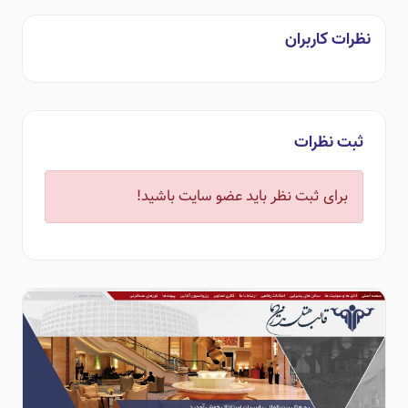
نظرات کاربران
ثبت نظرات
برای ثبت نظر باید عضو سایت باشید!