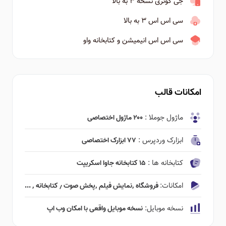
جی کوئری نسخه ۳ به بالا
سی اس اس ۳ به بالا
سی اس اس انیمیشن و کتابخانه واو
امکانات قالب
ماژول جوملا :
۲۰۰ ماژول اختصاصی
ابزارک وردپرس :
۷۷ ابزارک اختصاصی
کتابخانه ها :
۱۵ کتابخانه جاوا اسکریپت
امکانات:
فروشگاه ٬‌نمایش فیلم ٬‌پخش صوت ٫ کتابخانه ٬ ...
نسخه موبایل:
نسخه موبایل واقعی با امکان وب اپ