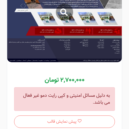
2,700,000 تومان
به دلیل مسائل امنیتی و کپی رایت دمو غیر فعال
می باشد.
پیش نمایش قالب