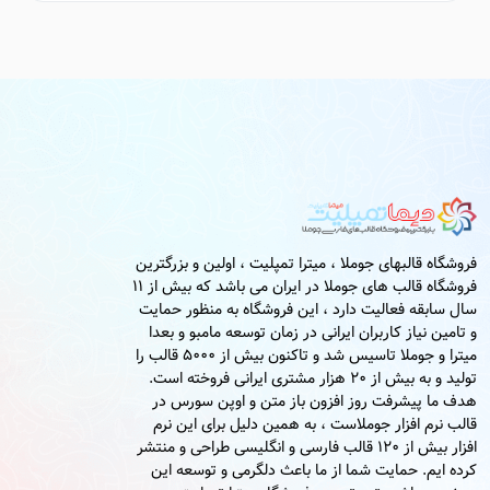
فروشگاه قالبهای جوملا ، میترا تمپلیت ، اولین و بزرگترین
فروشگاه قالب های جوملا در ایران می باشد که بیش از 11
سال سابقه فعالیت دارد ، این فروشگاه به منظور حمایت
و تامین نیاز کاربران ایرانی در زمان توسعه مامبو و بعدا
میترا و جوملا تاسیس شد و تاکنون بیش از 5000 قالب را
تولید و به بیش از 20 هزار مشتری ایرانی فروخته است.
هدف ما پیشرفت روز افزون باز متن و اوپن سورس در
قالب نرم افزار جوملاست ، به همین دلیل برای این نرم
افزار بیش از 120 قالب فارسی و انگلیسی طراحی و منتشر
کرده ایم. حمایت شما از ما باعث دلگرمی و توسعه این