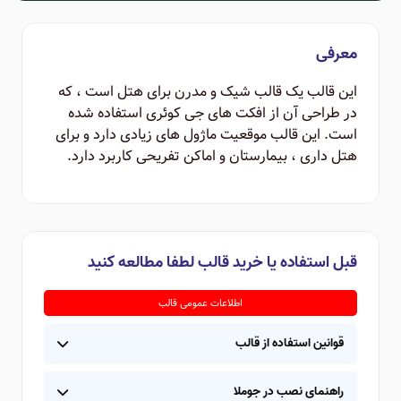
معرفی
این قالب یک قالب شیک و مدرن برای هتل است ، که
در طراحی آن از افکت های جی کوئری استفاده شده
است. این قالب موقعیت ماژول های زیادی دارد و برای
هتل داری ، بیمارستان و اماکن تفریحی کاربرد دارد.
قبل استفاده یا خرید قالب لطفا مطالعه کنید
اطلاعات عمومی قالب
قوانین استفاده از قالب
راهنمای نصب در جوملا