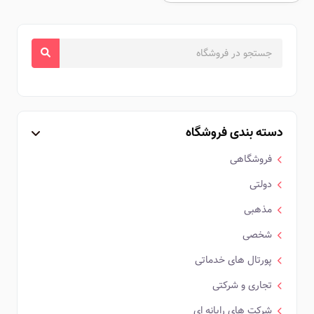
دسته بندی فروشگاه
فروشگاهی
دولتی
مذهبی
شخصی
پورتال های خدماتی
تجاری و شرکتی
شرکت های رایانه ای