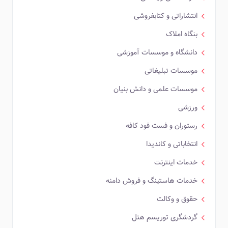
انتشاراتی و کتابفروشی
بنگاه املاک
دانشگاه و موسسات آموزشی
موسسات تبلیغاتی
موسسات علمی و دانش بنیان
ورزشی
رستوران و فست فود کافه
انتخاباتی و کاندیدا
خدمات اینترنت
خدمات هاستینگ و فروش دامنه
حقوق و وکالت
گردشگری توریسم هتل