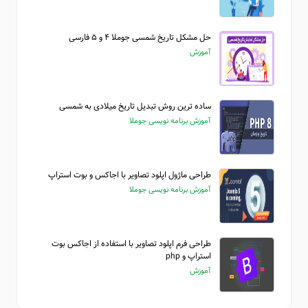
حل مشکل تاریخ شمسی جوملا ۴ و ۵ فارسی
آموزش
ساده ترین روش تبدیل تاریخ میلادی به شمسی
آموزش برنامه نویسی جوملا
طراحی ماژول اپلود تصاویر با اجاکس و بوت استراپ
آموزش برنامه نویسی جوملا
طراحی فرم اپلود تصاویر با استفاده از اجاکس بوت
استراپ و php
آموزش