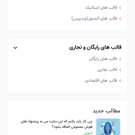
قالب های استاتیک
قالب های المنتور(وردپرس)
قالب های رایگان و تجاری
قالب های رایگان
قالب تجاری
قالب های اقتصادی
مطالب جدید
چی کار باید بکنم که این سایت من به پیشنهاد های
هوش مصنوعی اضافه بشود؟
آموزش