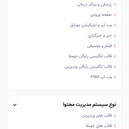
پزشکی و مراکز درمانی
صفحه ورودی
وب اپ و اپلیکیشن موبایل
خبر و خبرگزاری
فیلم و موسیقی
قالب انگلیسی رایگان جوملا
قالب انگلیسی رایگان وردپرس
وب اپ PWA
نوع سیستم مدیریت محتوا
قالب های وردپرس
قالب های جوملا