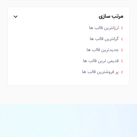
مرتب سازی
ارزانترین قالب ها
گرانترین قالب ها
جدیدترین قااب ها
قدیمی ترین قالب ها
پر فروشترین قالب ها