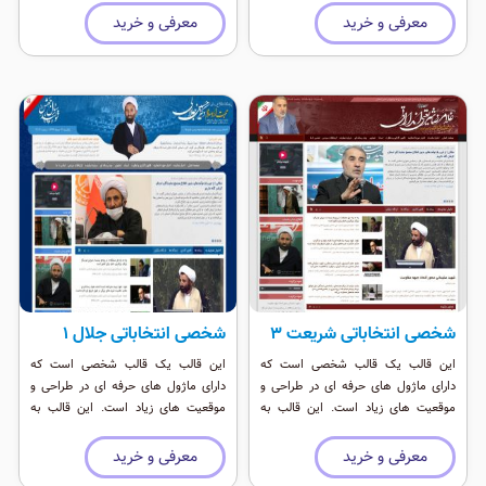
ای است که رنگی شاد دارد.
ای است که رنگی شاد دارد.
معرفی و خرید
معرفی و خرید
شخصی انتخاباتی شریعت 3
شخصی انتخاباتی جلال 1
این قالب یک قالب شخصی است که
این قالب یک قالب شخصی است که
دارای ماژول های حرفه ای در طراحی و
دارای ماژول های حرفه ای در طراحی و
موقعیت های زیاد است. این قالب به
موقعیت های زیاد است. این قالب به
عنوان یک قالب انتخاباتی و شخصی حرفه
عنوان یک قالب انتخاباتی و شخصی حرفه
ای است که رنگی شاد دارد.
ای است که رنگی شاد دارد.
معرفی و خرید
معرفی و خرید