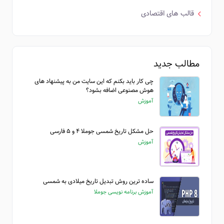
قالب های اقتصادی
مطالب جدید
چی کار باید بکنم که این سایت من به پیشنهاد های
هوش مصنوعی اضافه بشود؟
آموزش
حل مشکل تاریخ شمسی جوملا ۴ و ۵ فارسی
آموزش
ساده ترین روش تبدیل تاریخ میلادی به شمسی
آموزش برنامه نویسی جوملا