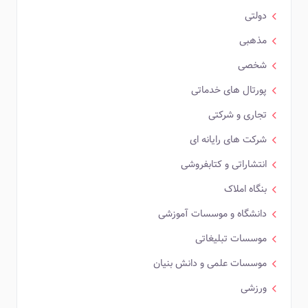
دولتی
مذهبی
شخصی
پورتال های خدماتی
تجاری و شرکتی
شرکت های رایانه ای
انتشاراتی و کتابفروشی
بنگاه املاک
دانشگاه و موسسات آموزشی
موسسات تبلیغاتی
موسسات علمی و دانش بنیان
ورزشی