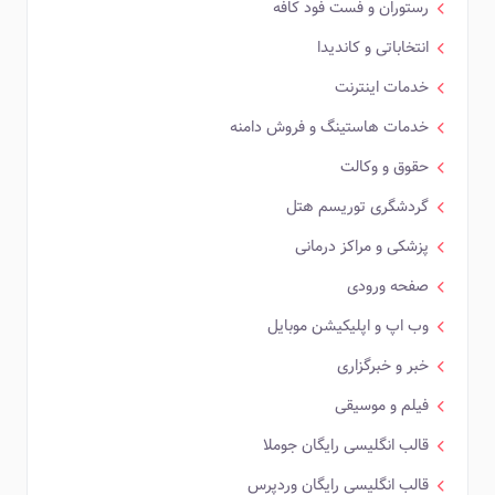
رستوران و فست فود کافه
انتخاباتی و کاندیدا
خدمات اینترنت
خدمات هاستینگ و فروش دامنه
حقوق و وکالت
گردشگری توریسم هتل
پزشکی و مراکز درمانی
صفحه ورودی
وب اپ و اپلیکیشن موبایل
خبر و خبرگزاری
فیلم و موسیقی
قالب انگلیسی رایگان جوملا
قالب انگلیسی رایگان وردپرس