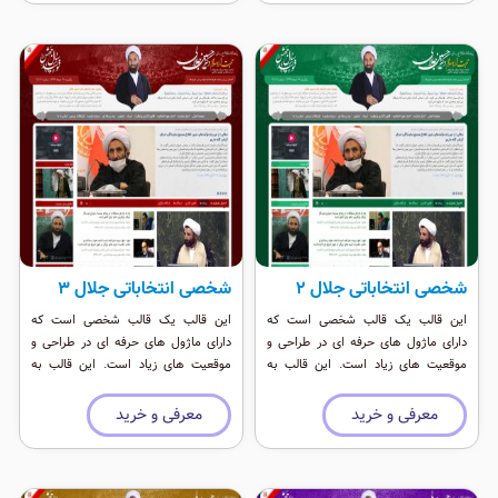
شخصی انتخاباتی جلال 2
شخصی انتخاباتی جلال 3
این قالب یک قالب شخصی است که
این قالب یک قالب شخصی است که
دارای ماژول های حرفه ای در طراحی و
دارای ماژول های حرفه ای در طراحی و
موقعیت های زیاد است. این قالب به
موقعیت های زیاد است. این قالب به
عنوان یک قالب انتخاباتی و شخصی حرفه
عنوان یک قالب انتخاباتی و شخصی حرفه
ای است که رنگی شاد دارد.
ای است که رنگی شاد دارد.
معرفی و خرید
معرفی و خرید