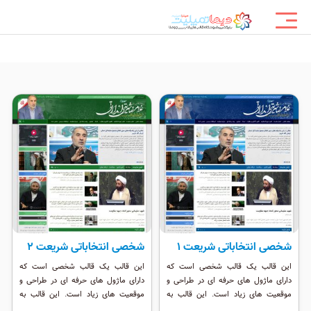
شخصی انتخاباتی شریعت 1
شخصی انتخاباتی شریعت 2
این قالب یک قالب شخصی است که
این قالب یک قالب شخصی است که
دارای ماژول های حرفه ای در طراحی و
دارای ماژول های حرفه ای در طراحی و
موقعیت های زیاد است. این قالب به
موقعیت های زیاد است. این قالب به
عنوان یک قالب انتخاباتی و شخصی حرفه
عنوان یک قالب انتخاباتی و شخصی حرفه