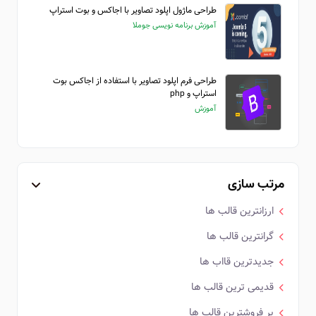
طراحی ماژول اپلود تصاویر با اجاکس و بوت استراپ
آموزش برنامه نویسی جوملا
طراحی فرم اپلود تصاویر با استفاده از اجاکس بوت
استراپ و php
آموزش
مرتب سازی
ارزانترین قالب ها
گرانترین قالب ها
جدیدترین قااب ها
قدیمی ترین قالب ها
پر فروشترین قالب ها