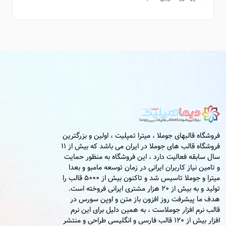
فروشگاه قالبهای جوملا ، میترا تمپلیت ، اولین و بزرگترین
فروشگاه قالب های جوملا در ایران می باشد که بیش از 11
سال سابقه فعالیت دارد ، این فروشگاه به منظور حمایت
و تامین نیاز کاربران ایرانی در زمان توسعه مامبو و بعدا
میترا و جوملا تاسیس شد و تاکنون بیش از 5000 قالب را
تولید و به بیش از 20 هزار مشتری ایرانی فروخته است.
هدف ما پیشرفت روز افزون باز متن و اوپن سورس در
قالب نرم افزار جوملاست ، به همین دلیل برای این نرم
افزار بیش از 120 قالب فارسی و انگلیسی طراحی و منتشر