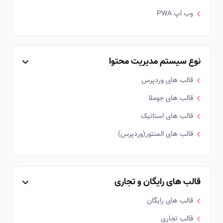
وب اپ PWA
نوع سیستم مدیریت محتوا
قالب های وردپرس
قالب های جوملا
قالب های استاتیک
قالب های المنتور(وردپرس)
قالب های رایگان و تجاری
قالب های رایگان
قالب تجاری