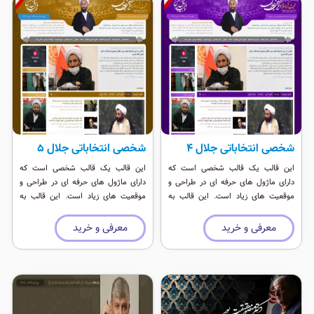
شخصی انتخاباتی جلال 4
شخصی انتخاباتی جلال 5
این قالب یک قالب شخصی است که
این قالب یک قالب شخصی است که
دارای ماژول های حرفه ای در طراحی و
دارای ماژول های حرفه ای در طراحی و
موقعیت های زیاد است. این قالب به
موقعیت های زیاد است. این قالب به
عنوان یک قالب انتخاباتی و شخصی حرفه
عنوان یک قالب انتخاباتی و شخصی حرفه
ای است که رنگی شاد دارد.
ای است که رنگی شاد دارد.
معرفی و خرید
معرفی و خرید