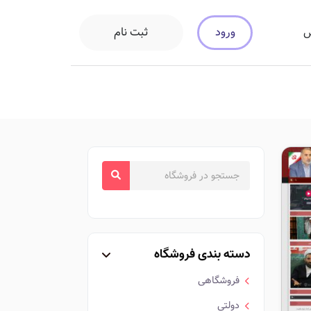
ورود
ثبت نام
س
دسته بندی فروشگاه
فروشگاهی
دولتی