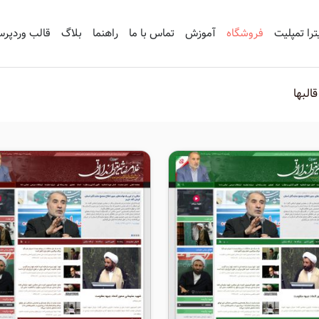
ترا تمپلیت
فروشگاه
آموزش
تماس با ما
راهنما
بلاگ
قالب وردپر
قالبها