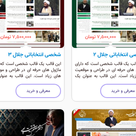
7,500,000 تومان
7,500,000 تومان
انتخاباتی جلال 2
شخصی انتخاباتی جلال 3
الب یک قالب شخصی است که دارای
این قالب یک قالب شخصی است که د
 های حرفه ای در طراحی و موقعیت
ماژول های حرفه ای در طراحی و مو
یاد است. این قالب به عنوان یک
های زیاد است. این قالب به عنوا
انتخاباتی و شخصی حرفه ای است که
قالب انتخاباتی و شخصی حرفه ای اس
اد دارد.
رنگی شاد دارد.
معرفی و خرید
معرفی و خرید