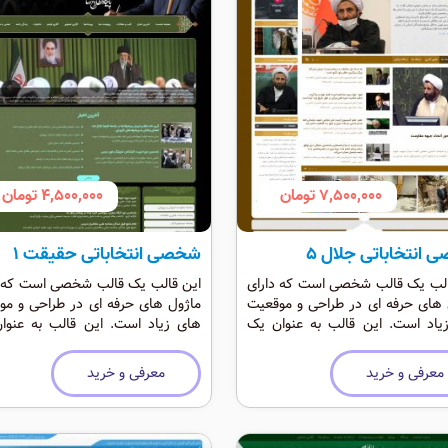
7,500,000 تومان
4,500,000 تومان
انتخاباتی جلال 5
شخصی انتخاباتی حقیقت 1
الب یک قالب شخصی است که دارای
این قالب یک قالب شخصی است که د
 های حرفه ای در طراحی و موقعیت
ماژول های حرفه ای در طراحی و مو
یاد است. این قالب به عنوان یک
های زیاد است. این قالب به عنوا
انتخاباتی و شخصی حرفه ای است که
قالب انتخاباتی و شخصی حرفه ای اس
اد دارد.
رنگی شاد دارد.
معرفی و خرید
معرفی و خرید