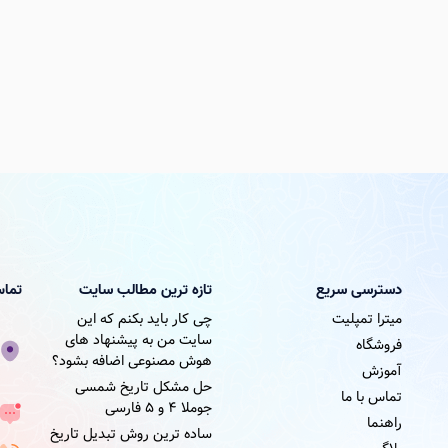
دسترسی سریع
تازه ترین مطالب سایت
تماس
میترا تمپلیت
چی کار باید بکنم که این
سایت من به پیشنهاد های
فروشگاه
هوش مصنوعی اضافه بشود؟
آموزش
حل مشکل تاریخ شمسی
تماس با ما
جوملا ۴ و ۵ فارسی
راهنما
ساده ترین روش تبدیل تاریخ