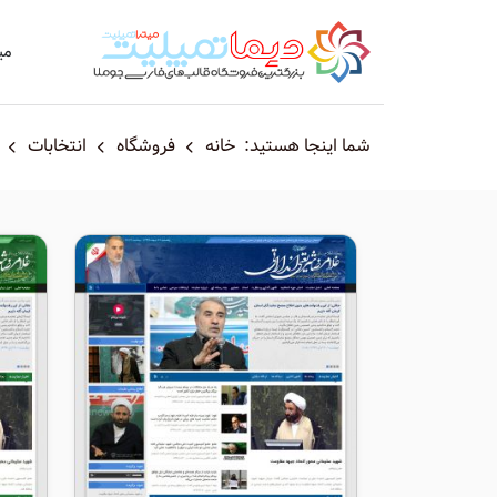
می
شما اینجا هستید:
خانه
فروشگاه
انتخابات