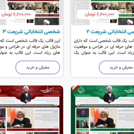
6,600,000 تومان
6,600,000 تومان
 انتخاباتی شریعت 2
شخصی انتخاباتی شریعت 3
الب یک قالب شخصی است که دارای
این قالب یک قالب شخصی است که د
 های حرفه ای در طراحی و موقعیت
ماژول های حرفه ای در طراحی و مو
یاد است. این قالب به عنوان یک
های زیاد است. این قالب به عنوا
انتخاباتی و شخصی حرفه ای است که
قالب انتخاباتی و شخصی حرفه ای اس
اد دارد.
رنگی شاد دارد.
معرفی و خرید
معرفی و خرید