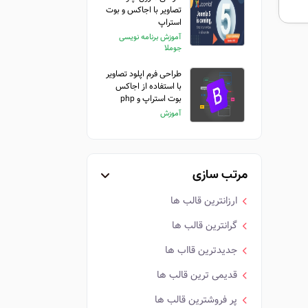
 های
تصاویر با اجاکس و بوت
.
استراپ
آموزش برنامه نویسی
جوملا
طراحی فرم اپلود تصاویر
با استفاده از اجاکس
بوت استراپ و php
آموزش
مرتب سازی
ارزانترین قالب ها
گرانترین قالب ها
جدیدترین قااب ها
قدیمی ترین قالب ها
پر فروشترین قالب ها