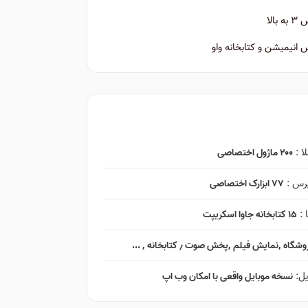
الا
نیمیشن و کتابخانه واو
ا :
۲۰۰ ماژول اختصاصی
پرس :
۷۷ ابزارک اختصاصی
 :
۱۵ کتابخانه جاوا اسکریپت
ایش فیلم ٬‌پخش صوت ٫ کتابخانه ٬ ...
یل:
نسخه موبایل واقعی با امکان وب اپ