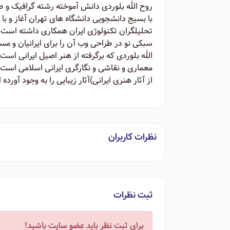
با بسیج دانشجویی دانشگاه های تهران آغاز و با
تحلیلگران تکنولوژی ایران همکاری داشته است. 
الله بلوردی که برگرفته از هنر اصیل ایرانی اس
معماری و نقاشی و نگارگری ایرانی اسلامی است. 
از آثار هنری ایرانی)‌آثار زیبایی را به وجود آورده
نظرات کاربران
ثبت نظرات
برای ثبت نظر باید عضو سایت باشید!