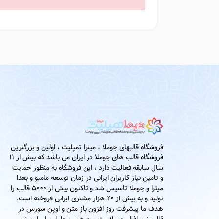
فروشگاه قالبهای جوملا ، میترا تمپلیت ، اولین و بزرگترین
فروشگاه قالب های جوملا در ایران می باشد که بیش از 11
سال سابقه فعالیت دارد ، این فروشگاه به منظور حمایت
و تامین نیاز کاربران ایرانی در زمان توسعه مامبو و بعدا
میترا و جوملا تاسیس شد و تاکنون بیش از 5000 قالب را
تولید و به بیش از 20 هزار مشتری ایرانی فروخته است.
هدف ما پیشرفت روز افزون باز متن و اوپن سورس در