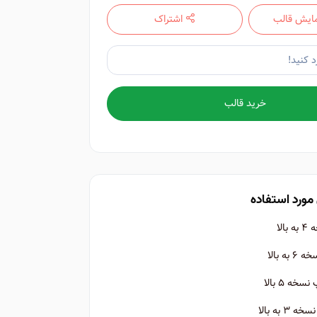
ایش قالب
اشتراک
خرید قالب
مورد استفاده
الا
ه بالا
ه ۵ بالا
 به بالا