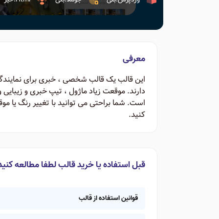
معرفی
این قالب یک قالب شخصی ، خبری برای نمایند
دارند. موقعت زیاد ماژول ، تیپ خبری و زیبایی
است. شما براحتی می توانید با تغییر رنگ یا موق
کنید.
قبل استفاده یا خرید قالب لطفا مطالعه کنید
قوانین استفاده از قالب