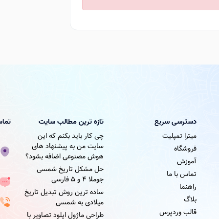
دسترسی سریع
تازه ترین مطالب سایت
تماس
میترا تمپلیت
چی کار باید بکنم که این
سایت من به پیشنهاد های
فروشگاه
هوش مصنوعی اضافه بشود؟
آموزش
حل مشکل تاریخ شمسی
تماس با ما
جوملا ۴ و ۵ فارسی
راهنما
ساده ترین روش تبدیل تاریخ
بلاگ
میلادی به شمسی
قالب وردپرس
طراحی ماژول اپلود تصاویر با