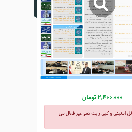
2,400,000 تومان
ل امنیتی و کپی رایت دمو غیر فعال می