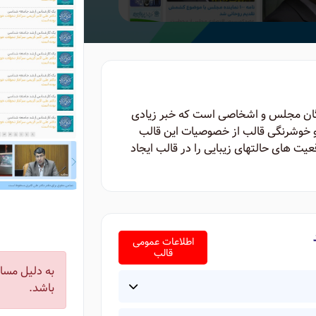
گان مجلس و اشخاصی است که خبر زیادی
 و خوشرنگی قالب از خصوصیات این قالب
عیت های حالتهای زیبایی را در قالب ایجاد
اطلاعات عمومی
قالب
به دلیل مسائ
باشد.