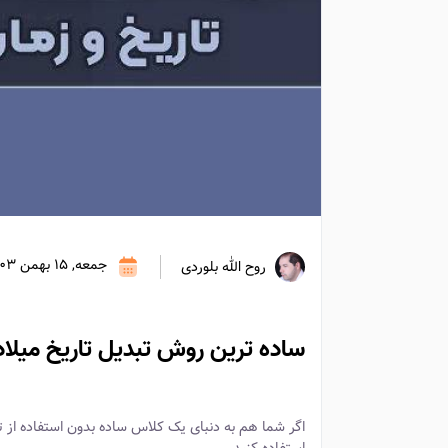
جمعه, 15 بهمن 1403
روح الله بلوردی
ساده ترین روش تبدیل تاریخ میل
اگر شما هم به دنبای یک کلاس ساده بدون استفاده از ت