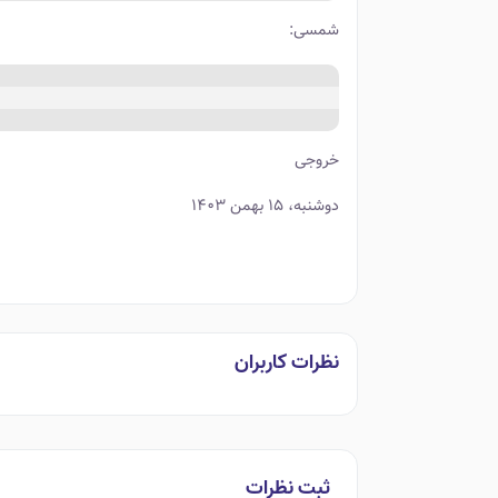
شمسی:
خروجی
دوشنبه، ۱۵ بهمن ۱۴۰۳
نظرات کاربران
ثبت نظرات