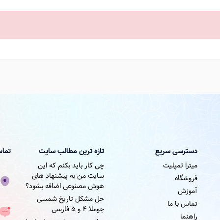
دسترسی سریع
تازه ترین مطالب سایت
تماس
میترا تمپلیت
چی کار باید بکنم که این
سایت من به پیشنهاد های
فروشگاه
هوش مصنوعی اضافه بشود؟
آموزش
حل مشکل تاریخ شمسی
تماس با ما
جوملا ۴ و ۵ فارسی
راهنما