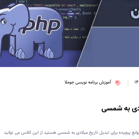
آموزش برنامه نویسی جوملا
ادی به شمسی
وابع پیچیده برای تبدیل تاریخ میلادی به شمسی هستید از این کلاس می توانید