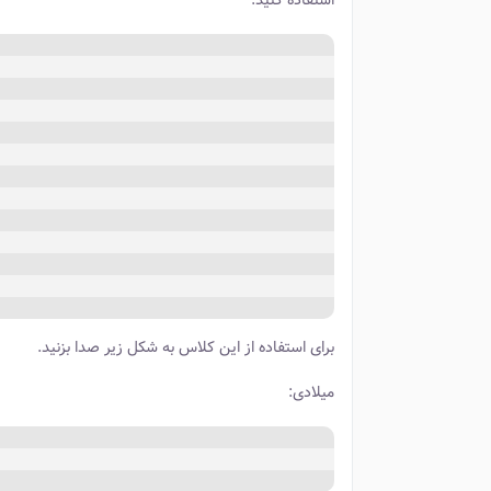
استفاده کنید.
برای استفاده از این کلاس به شکل زیر صدا بزنید.
میلادی: