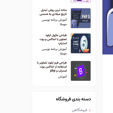
ساده ترین روش تبدیل
تاریخ میلادی به شمسی
آموزش برنامه نویسی
جوملا
طراحی ماژول اپلود
تصاویر با اجاکس و بوت
استراپ
آموزش برنامه نویسی
جوملا
طراحی فرم اپلود تصاویر با
استفاده از اجاکس بوت
استراپ و php
آموزش
دسته بندی فروشگاه
فروشگاهی