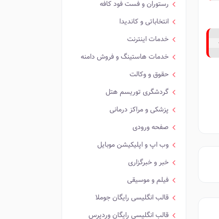
رستوران و فست فود کافه
انتخاباتی و کاندیدا
خدمات اینترنت
خدمات هاستینگ و فروش دامنه
حقوق و وکالت
گردشگری توریسم هتل
پزشکی و مراکز درمانی
صفحه ورودی
وب اپ و اپلیکیشن موبایل
خبر و خبرگزاری
فیلم و موسیقی
قالب انگلیسی رایگان جوملا
قالب انگلیسی رایگان وردپرس