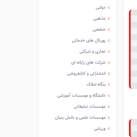
دولتی
مذهبی
شخصی
پورتال های خدماتی
تجاری و شرکتی
شرکت های رایانه ای
انتشاراتی و کتابفروشی
بنگاه املاک
دانشگاه و موسسات آموزشی
موسسات تبلیغاتی
موسسات علمی و دانش بنیان
ورزشی