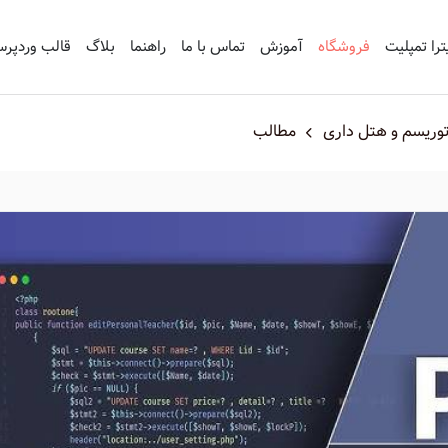
ترا تمپلیت
فروشگاه
آموزش
تماس با ما
راهنما
بلاگ
قالب وردپر
وریسم و هتل داری
مطالب