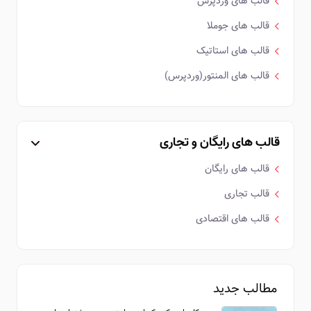
قالب های وردپرس
قالب های جوملا
قالب های استاتیک
قالب های المنتور(وردپرس)
قالب های رایگان و تجاری
قالب های رایگان
قالب تجاری
قالب های اقتصادی
مطالب جدید