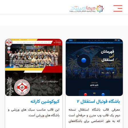
باشگاه فوتبال استقلال ۲
کیوکوشین کاراته
معرفی قالب باشگاه استقلال نسخه
این قالب مناسب سبک های ورزشی و
دوم یک قالب وب مدرن و حرفه‌ای است
باشگاه های وزرشی است.
که به طور اختصاصی برای باشگاه‌های
فوتبال و تیم‌های ورزشی طراحی شده. اگر