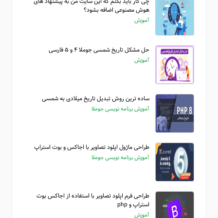
چی کار باید بکنم که این سایت من به پیشنهاد های
هوش مصنوعی اضافه بشود؟
آموزش
حل مشکل تاریخ شمسی جوملا ۴ و ۵ فارسی
آموزش
ساده ترین روش تبدیل تاریخ میلادی به شمسی
آموزش برنامه نویسی جوملا
طراحی ماژول اپلود تصاویر با اجاکس و بوت استراپ
آموزش برنامه نویسی جوملا
طراحی فرم اپلود تصاویر با استفاده از اجاکس بوت
استراپ و php
آموزش