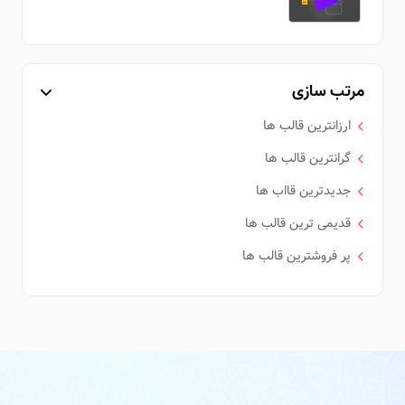
مرتب سازی
ارزانترین قالب ها
گرانترین قالب ها
جدیدترین قااب ها
قدیمی ترین قالب ها
پر فروشترین قالب ها