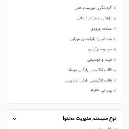
گردشگری توریسم هتل
پزشکی و مراکز درمانی
صفحه ورودی
وب اپ و اپلیکیشن موبایل
خبر و خبرگزاری
فیلم و موسیقی
قالب انگلیسی رایگان جوملا
قالب انگلیسی رایگان وردپرس
وب اپ PWA
نوع سیستم مدیریت محتوا