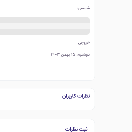
شمسی:
خروجی
دوشنبه، ۱۵ بهمن ۱۴۰۳
نظرات کاربران
ثبت نظرات