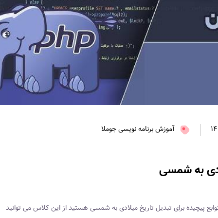
آموزش برنامه نویسی جوملا
ادی به شمسی
وابع پیچیده برای تبدیل تاریخ میلادی به شمسی هستید از این کلاس می توانید