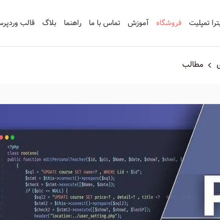
ترا تمپلیت
فروشگاه
آموزش
تماس با ما
راهنما
بلاگ
قالب وردپر
مطالب