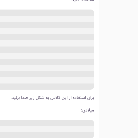
استفاده کنید.
برای استفاده از این کلاس به شکل زیر صدا بزنید.
میلادی: