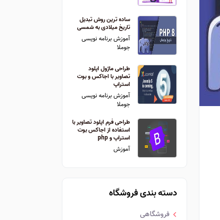
ساده ترین روش تبدیل
تاریخ میلادی به شمسی
آموزش برنامه نویسی
جوملا
طراحی ماژول اپلود
تصاویر با اجاکس و بوت
استراپ
آموزش برنامه نویسی
جوملا
طراحی فرم اپلود تصاویر با
استفاده از اجاکس بوت
استراپ و php
آموزش
دسته بندی فروشگاه
فروشگاهی