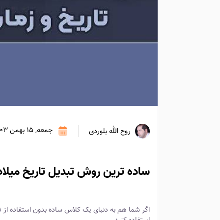
جمعه, 15 بهمن 1403
روح الله بلوردی
ساده ترین روش تبدیل تاریخ میل
اگر شما هم به دنبای یک کلاس ساده بدون استفاده از ت