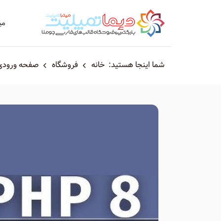
می
شما اینجا هستید:
خانه
فروشگاه
صفحه ورودی