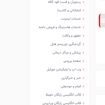
رستوران و فست فود کافه
انتخاباتی و کاندیدا
خدمات اینترنت
خدمات هاستینگ و فروش دامنه
حقوق و وکالت
گردشگری توریسم هتل
پزشکی و مراکز درمانی
صفحه ورودی
وب اپ و اپلیکیشن موبایل
خبر و خبرگزاری
فیلم و موسیقی
قالب انگلیسی رایگان جوملا
قالب انگلیسی رایگان وردپرس