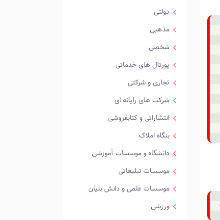
دولتی
مذهبی
شخصی
پورتال های خدماتی
تجاری و شرکتی
شرکت های رایانه ای
انتشاراتی و کتابفروشی
بنگاه املاک
دانشگاه و موسسات آموزشی
موسسات تبلیغاتی
موسسات علمی و دانش بنیان
ورزشی