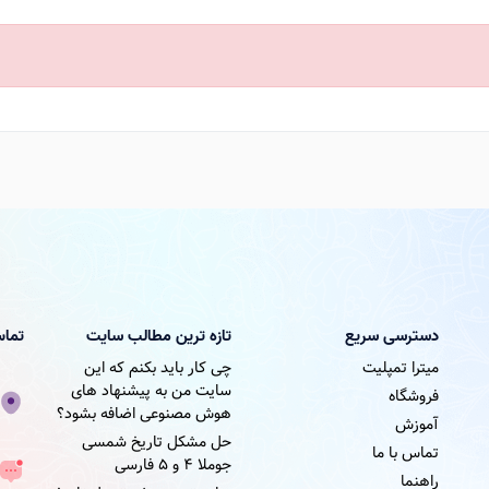
دسترسی سریع
تازه ترین مطالب سایت
تماس
میترا تمپلیت
چی کار باید بکنم که این
سایت من به پیشنهاد های
فروشگاه
هوش مصنوعی اضافه بشود؟
آموزش
حل مشکل تاریخ شمسی
تماس با ما
جوملا ۴ و ۵ فارسی
راهنما