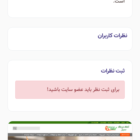
است.
نظرات کاربران
ثبت نظرات
برای ثبت نظر باید عضو سایت باشید!