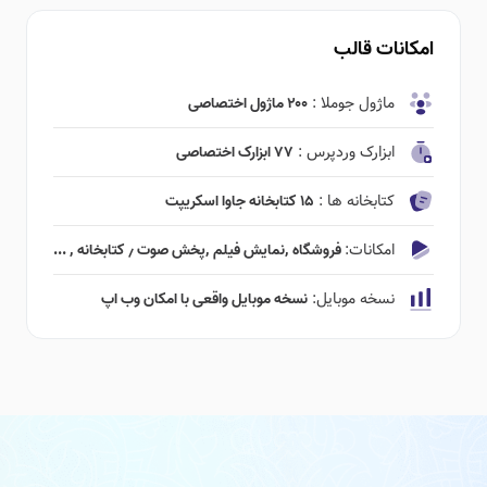
امکانات قالب
ماژول جوملا :
۲۰۰ ماژول اختصاصی
ابزارک وردپرس :
۷۷ ابزارک اختصاصی
کتابخانه ها :
۱۵ کتابخانه جاوا اسکریپت
امکانات:
فروشگاه ٬‌نمایش فیلم ٬‌پخش صوت ٫ کتابخانه ٬ ...
نسخه موبایل:
نسخه موبایل واقعی با امکان وب اپ