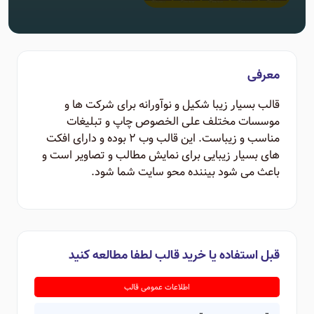
معرفی
قالب بسیار زیبا شکیل و نوآورانه برای شرکت ها و
موسسات مختلف علی الخصوص چاپ و تبلیغات
مناسب و زیباست. این قالب وب 2 بوده و دارای افکت
های بسیار زیبایی برای نمایش مطالب و تصاویر است و
باعث می شود بیننده محو سایت شما شود.
قبل استفاده یا خرید قالب لطفا مطالعه کنید
اطلاعات عمومی قالب