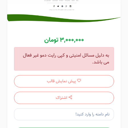
3,000,000 تومان
به دلیل مسائل امنیتی و کپی رایت دمو غیر فعال
می باشد.
پیش نمایش قالب
اشتراک