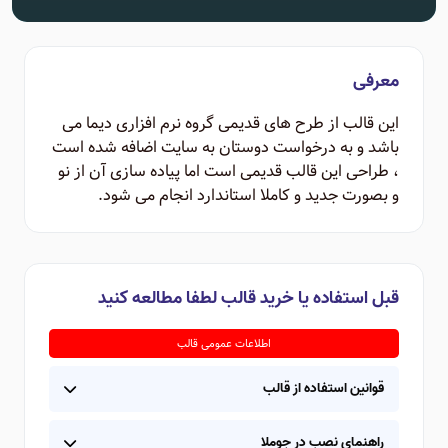
معرفی
این قالب از طرح های قدیمی گروه نرم افزاری دیما می
باشد و به درخواست دوستان به سایت اضافه شده است
، طراحی این قالب قدیمی است اما پیاده سازی آن از نو
و بصورت جدید و کاملا استاندارد انجام می شود.
قبل استفاده یا خرید قالب لطفا مطالعه کنید
اطلاعات عمومی قالب
قوانین استفاده از قالب
راهنمای نصب در جوملا