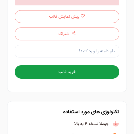
پیش نمایش قالب
اشتراک
خرید قالب
تکنولوژی های مورد استفاده
جوملا نسخه ۴ به بالا