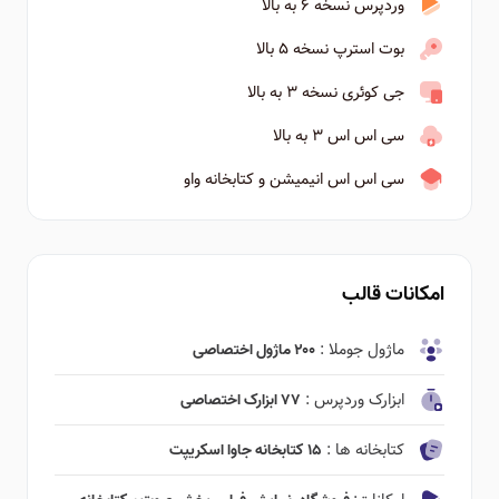
وردپرس نسخه ۶ به بالا
بوت استرپ نسخه ۵ بالا
جی کوئری نسخه ۳ به بالا
سی اس اس ۳ به بالا
سی اس اس انیمیشن و کتابخانه واو
امکانات قالب
ماژول جوملا :
۲۰۰ ماژول اختصاصی
ابزارک وردپرس :
۷۷ ابزارک اختصاصی
کتابخانه ها :
۱۵ کتابخانه جاوا اسکریپت