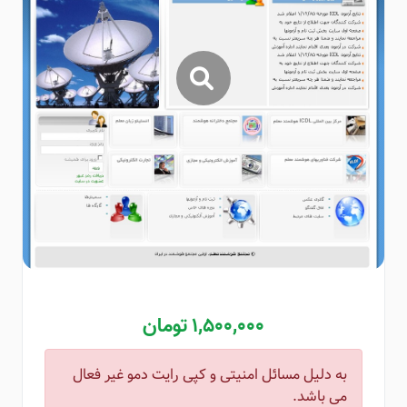
1,500,000 تومان
به دلیل مسائل امنیتی و کپی رایت دمو غیر فعال
می باشد.