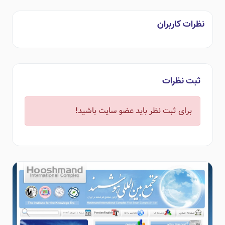
نظرات کاربران
ثبت نظرات
برای ثبت نظر باید عضو سایت باشید!