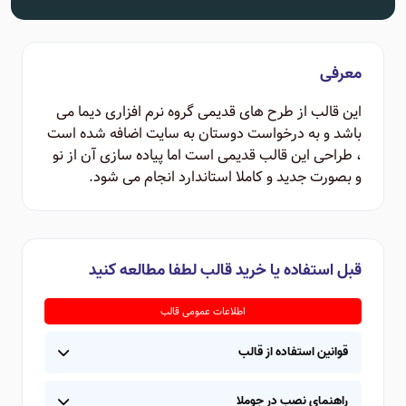
معرفی
این قالب از طرح های قدیمی گروه نرم افزاری دیما می
باشد و به درخواست دوستان به سایت اضافه شده است
، طراحی این قالب قدیمی است اما پیاده سازی آن از نو
و بصورت جدید و کاملا استاندارد انجام می شود.
قبل استفاده یا خرید قالب لطفا مطالعه کنید
اطلاعات عمومی قالب
قوانین استفاده از قالب
راهنمای نصب در جوملا