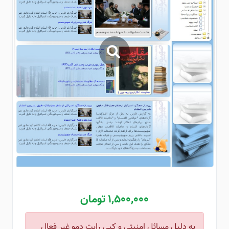
1,500,000 تومان
به دلیل مسائل امنیتی و کپی رایت دمو غیر فعال