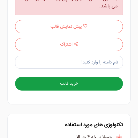
می باشد.
پیش نمایش قالب
اشتراک
خرید قالب
تکنولوژی های مورد استفاده
جوملا نسخه ۴ به بالا