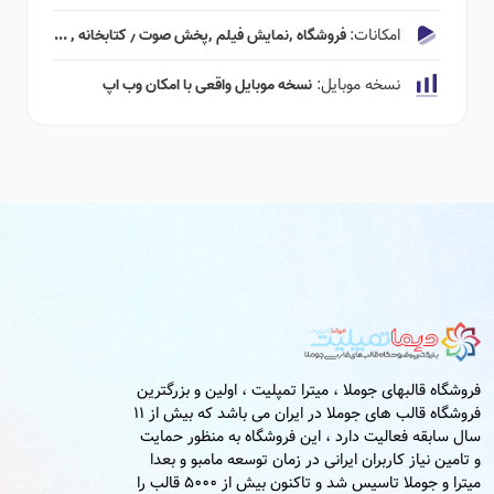
امکانات:
فروشگاه ٬‌نمایش فیلم ٬‌پخش صوت ٫ کتابخانه ٬ ...
نسخه موبایل:
نسخه موبایل واقعی با امکان وب اپ
فروشگاه قالبهای جوملا ، میترا تمپلیت ، اولین و بزرگترین
فروشگاه قالب های جوملا در ایران می باشد که بیش از 11
سال سابقه فعالیت دارد ، این فروشگاه به منظور حمایت
و تامین نیاز کاربران ایرانی در زمان توسعه مامبو و بعدا
میترا و جوملا تاسیس شد و تاکنون بیش از 5000 قالب را