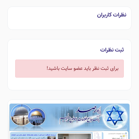
نظرات کاربران
ثبت نظرات
برای ثبت نظر باید عضو سایت باشید!