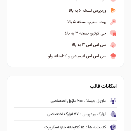
وردپرس نسخه ۶ به بالا
بوت استرپ نسخه ۵ بالا
جی کوئری نسخه ۳ به بالا
سی اس اس ۳ به بالا
سی اس اس انیمیشن و کتابخانه واو
امکانات قالب
ماژول جوملا :
۲۰۰ ماژول اختصاصی
ابزارک وردپرس :
۷۷ ابزارک اختصاصی
کتابخانه ها :
۱۵ کتابخانه جاوا اسکریپت