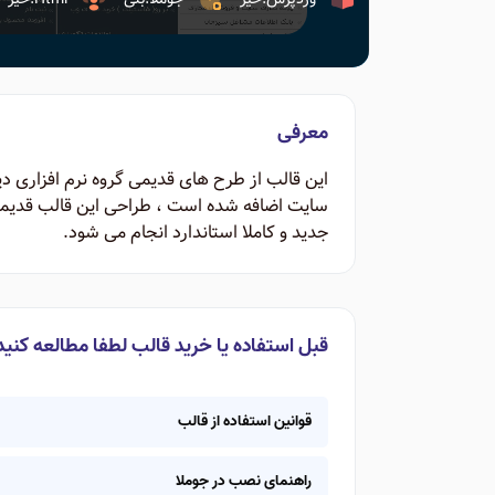
معرفی
این قالب از طرح های قدیمی گروه نرم افزاری د
سایت اضافه شده است ، طراحی این قالب قدیمی 
جدید و کاملا استاندارد انجام می شود.
قبل استفاده یا خرید قالب لطفا مطالعه کنید
قوانین استفاده از قالب
راهنمای نصب در جوملا