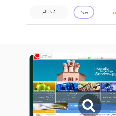
ورود
ثبت نام
س