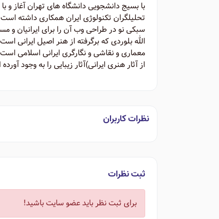
با بسیج دانشجویی دانشگاه های تهران آغاز و با
تحلیلگران تکنولوژی ایران همکاری داشته است. 
الله بلوردی که برگرفته از هنر اصیل ایرانی اس
معماری و نقاشی و نگارگری ایرانی اسلامی است. 
از آثار هنری ایرانی)‌آثار زیبایی را به وجود آورده
نظرات کاربران
ثبت نظرات
برای ثبت نظر باید عضو سایت باشید!