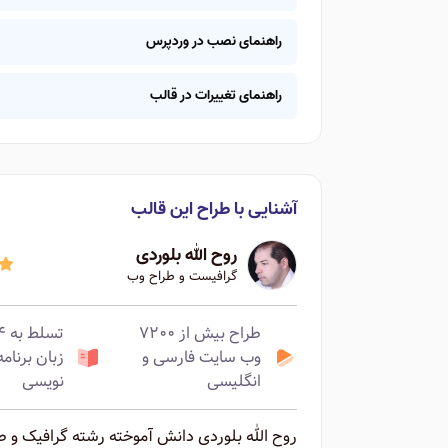
راهنمای نصب در وردپرس
راهنمای تغییرات در قالب
آشنایی با طراح این قالب
روح الله بلوردی
گرافیست و طراح وب
طراح بیش از ۷۲۰۰
تسلط ب
وب سایت فارسی و
زبان برنامه
انگلیسی
نویسی