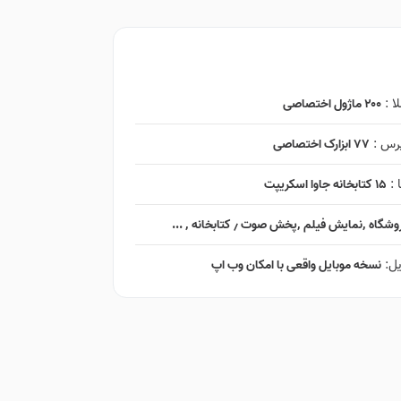
ا :
۲۰۰ ماژول اختصاصی
پرس :
۷۷ ابزارک اختصاصی
 :
۱۵ کتابخانه جاوا اسکریپت
ایش فیلم ٬‌پخش صوت ٫ کتابخانه ٬ ...
یل:
نسخه موبایل واقعی با امکان وب اپ