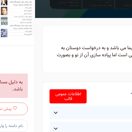
یما می باشد و به درخواست دوستان به
است اما پیاده سازی آن از نو و بصورت
به دلیل مسائ
باشد.
اطلاعات عمومی
قالب
پیش نم