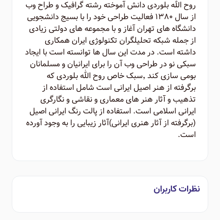
روح الله بلوردی دانش آموخته رشته گرافیک و طراح وب
از سال ۱۳۸۰ فعالیت طراحی خود را با بسیج دانشجویی
دانشگاه های تهران آغاز و با مجموعه های دولتی زیادی
از جمله شبکه تحلیلگران تکنولوژی ایران همکاری
داشته است. در مدت این سال ها توانسته است با ایجاد
سبکی نو در طراحی وب آن را برای ایرانیان و مسلمانان
بومی سازی کند ٬‌سبک خاص روح الله بلوردی که
برگرفته از هنر اصیل ایرانی است شامل استفاده از
تذهیب و آثار هنر های معماری و نقاشی و نگارگری
ایرانی اسلامی است. استفاده از پالت رنگ ایرانی اصیل
(برگرفته از آثار هنری ایرانی)‌آثار زیبایی را به وجود آورده
است.
نظرات کاربران