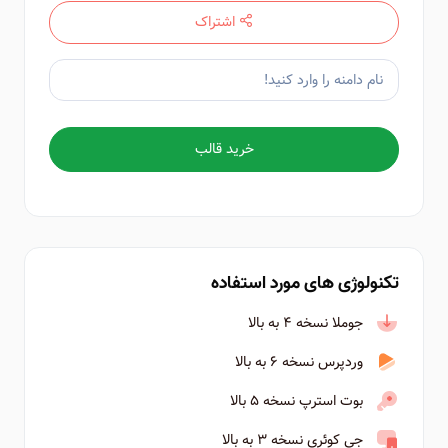
اشتراک
خرید قالب
تکنولوژی های مورد استفاده
جوملا نسخه ۴ به بالا
وردپرس نسخه ۶ به بالا
بوت استرپ نسخه ۵ بالا
جی کوئری نسخه ۳ به بالا