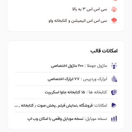
سی اس اس ۳ به بالا
سی اس اس انیمیشن و کتابخانه واو
امکانات قالب
ماژول جوملا :
۲۰۰ ماژول اختصاصی
ابزارک وردپرس :
۷۷ ابزارک اختصاصی
کتابخانه ها :
۱۵ کتابخانه جاوا اسکریپت
امکانات:
فروشگاه ٬‌نمایش فیلم ٬‌پخش صوت ٫ کتابخانه ٬ ...
نسخه موبایل:
نسخه موبایل واقعی با امکان وب اپ