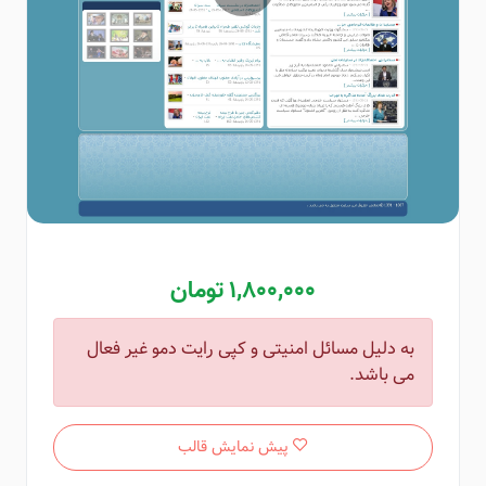
1,800,000 تومان
به دلیل مسائل امنیتی و کپی رایت دمو غیر فعال
می باشد.
پیش نمایش قالب