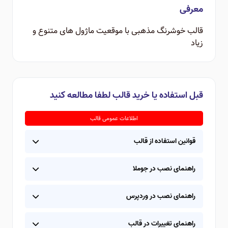
معرفی
قالب خوشرنگ مذهبی با موقعیت ماژول های متنوع و
زیاد
قبل استفاده یا خرید قالب لطفا مطالعه کنید
اطلاعات عمومی قالب
قوانین استفاده از قالب
راهنمای نصب در جوملا
راهنمای نصب در وردپرس
راهنمای تغییرات در قالب