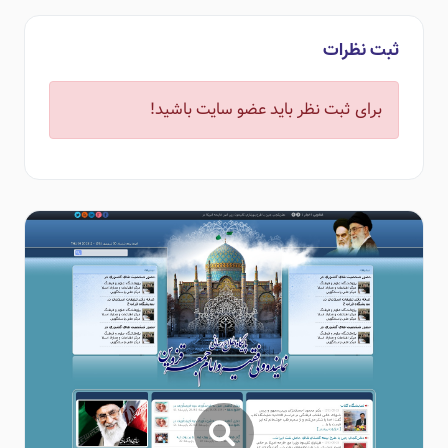
ثبت نظرات
برای ثبت نظر باید عضو سایت باشید!