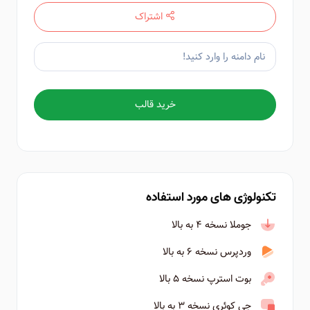
اشتراک
خرید قالب
تکنولوژی های مورد استفاده
جوملا نسخه ۴ به بالا
وردپرس نسخه ۶ به بالا
بوت استرپ نسخه ۵ بالا
جی کوئری نسخه ۳ به بالا