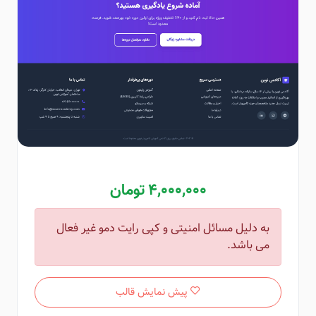
4,000,000 تومان
به دلیل مسائل امنیتی و کپی رایت دمو غیر فعال
می باشد.
پیش نمایش قالب