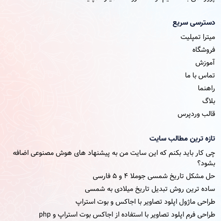
دسترسی سریع
میترا تمپلیت
فروشگاه
آموزش
تماس با ما
راهنما
بلاگ
قالب وردپرس
تازه ترین مطالب سایت
چی کار باید بکنم که این سایت من به پیشنهاد های هوش مصنوعی اضافه
بشود؟
حل مشکل تاریخ شمسی جوملا ۴ و ۵ فارسی
ساده ترین روش تبدیل تاریخ میلادی به شمسی
طراحی ماژول اپلود تصاویر با اجاکس و بوت استراپ
طراحی فرم اپلود تصاویر با استفاده از اجاکس بوت استراپ و php