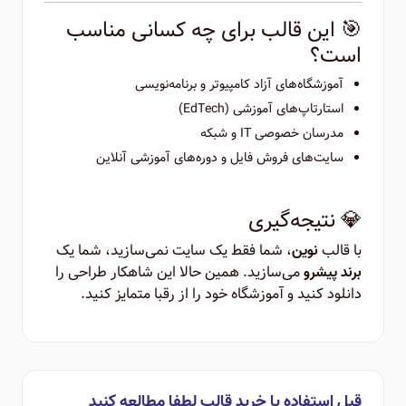
🎯 این قالب برای چه کسانی مناسب
است؟
آموزشگاه‌های آزاد کامپیوتر و برنامه‌نویسی
استارتاپ‌های آموزشی (EdTech)
مدرسان خصوصی IT و شبکه
سایت‌های فروش فایل و دوره‌های آموزشی آنلاین
💎 نتیجه‌گیری
با قالب
، شما فقط یک سایت نمی‌سازید، شما یک
نوین
می‌سازید. همین حالا این شاهکار طراحی را
برند پیشرو
دانلود کنید و آموزشگاه خود را از رقبا متمایز کنید.
قبل استفاده یا خرید قالب لطفا مطالعه کنید