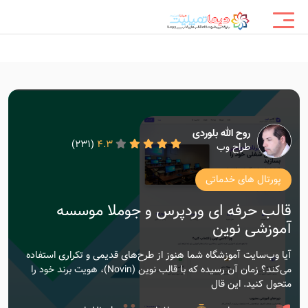
روح الله بلوردی
(231)
4.3
طراح وب
پورتال های خدماتی
قالب حرفه ای وردپرس و جوملا موسسه
آموزشی نوین
آیا وب‌سایت آموزشگاه شما هنوز از طرح‌های قدیمی و تکراری استفاده
می‌کند؟ زمان آن رسیده که با قالب نوین (Novin)، هویت برند خود را
متحول کنید. این قال