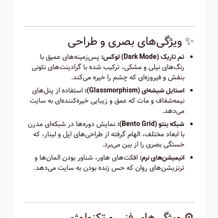
✨ ویژگی‌های بصری و طراحی
پس‌زمینه‌های عمیق با
تم تاریک (Dark Mode) لوکس:
رنگ‌های نیلی و مشکی، ترکیب شده با گرادینت‌های نئونی
بنفش و فیروزه‌ای که چشم را خیره می‌کند.
استفاده از پنل‌های
استایل شیشه‌ای (Glassmorphism):
نیمه‌شفاف و مات که عمق و زیبایی خیره‌کننده‌ای به سایت
می‌دهد.
نمایش دوره‌ها در شبکه‌ای مدرن
شبکه بنتو (Bento Grid):
با ابعاد مختلف، الهام گرفته از طراحی‌های اپل و لینار، که
خستگی بصری را از بین می‌برد.
افکت‌های هاور، شناور بودن المان‌ها و
انیمیشن‌های نرم:
ترنزیشن‌های روان که حس زنده بودن به سایت می‌دهد.
⚙️ ویژگی‌های فنی و تکنولوژی