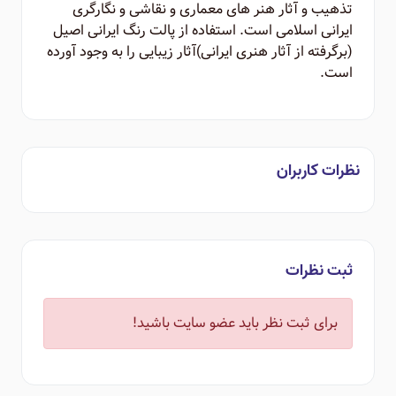
تذهیب و آثار هنر های معماری و نقاشی و نگارگری
ایرانی اسلامی است. استفاده از پالت رنگ ایرانی اصیل
(برگرفته از آثار هنری ایرانی)‌آثار زیبایی را به وجود آورده
است.
نظرات کاربران
ثبت نظرات
برای ثبت نظر باید عضو سایت باشید!