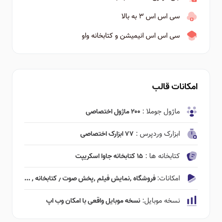
سی اس اس ۳ به بالا
سی اس اس انیمیشن و کتابخانه واو
امکانات قالب
ماژول جوملا :
۲۰۰ ماژول اختصاصی
ابزارک وردپرس :
۷۷ ابزارک اختصاصی
کتابخانه ها :
۱۵ کتابخانه جاوا اسکریپت
امکانات:
فروشگاه ٬‌نمایش فیلم ٬‌پخش صوت ٫ کتابخانه ٬ ...
نسخه موبایل:
نسخه موبایل واقعی با امکان وب اپ