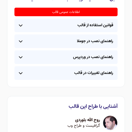
اطلاعات عمومی قالب
قوانین استفاده از قالب
راهنمای نصب در جوملا
راهنمای نصب در وردپرس
راهنمای تغییرات در قالب
آشنایی با طراح این قالب
روح الله بلوردی
گرافیست و طراح وب