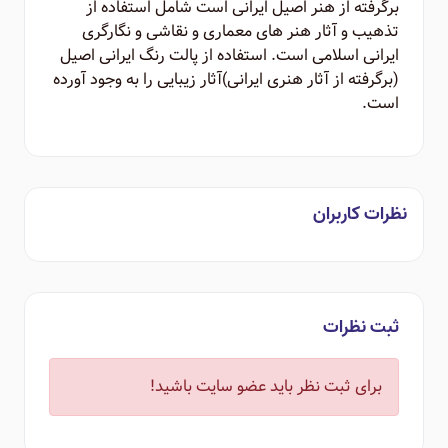
برگرفته از هنر اصیل ایرانی است شامل استفاده از
تذهیب و آثار هنر های معماری و نقاشی و نگارگری
ایرانی اسلامی است. استفاده از پالت رنگ ایرانی اصیل
(برگرفته از آثار هنری ایرانی)‌آثار زیبایی را به وجود آورده
است.
نظرات کاربران
ثبت نظرات
برای ثبت نظر باید عضو سایت باشید!