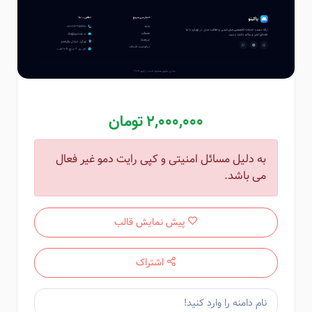
2,000,000 تومان
به دلیل مسائل امنیتی و کپی رایت دمو غیر فعال
می باشد.
پیش نمایش قالب
اشتراک