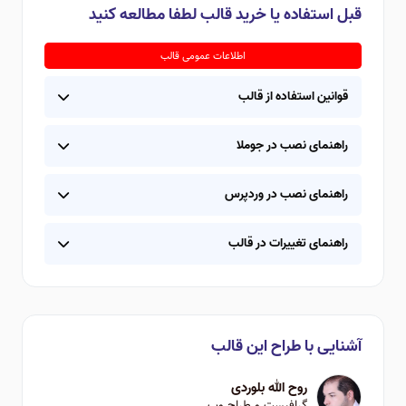
قبل استفاده یا خرید قالب لطفا مطالعه کنید
اطلاعات عمومی قالب
قوانین استفاده از قالب
راهنمای نصب در جوملا
راهنمای نصب در وردپرس
راهنمای تغییرات در قالب
آشنایی با طراح این قالب
روح الله بلوردی
گرافیست و طراح وب