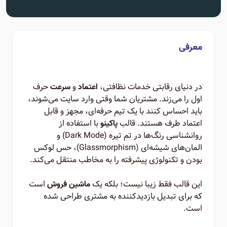
معرفی
در دنیای رقابتی خدمات نظافتی،
و
حرف
اعتماد
سرعت
اول را می‌زند. مشتریان شما وقتی وارد سایت می‌شوند،
باید احساس کنند با یک تیم حرفه‌ای، مجهز و قابل
اعتماد طرف هستند. قالب
با استفاده از
پاکینو
روانشناسی رنگ‌ها در تم تیره (Dark Mode) و
المان‌های شیشه‌ای (Glassmorphism)، حس لوکس
بودن و تکنولوژی پیشرفته را به مخاطب منتقل می‌کند.
این قالب فقط زیبا نیست؛ بلکه یک
است
ماشین فروش
که برای تبدیل بازدیدکننده به مشتری طراحی شده
است.