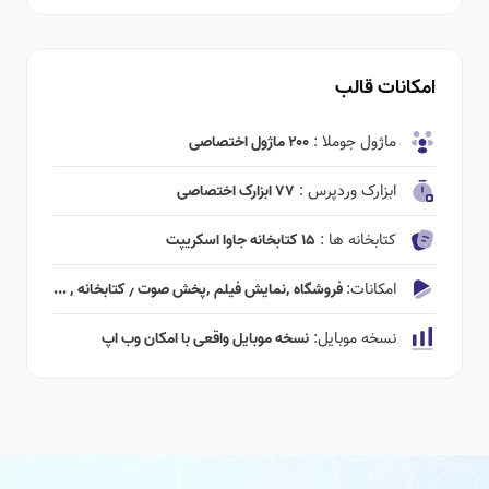
امکانات قالب
ماژول جوملا :
۲۰۰ ماژول اختصاصی
ابزارک وردپرس :
۷۷ ابزارک اختصاصی
کتابخانه ها :
۱۵ کتابخانه جاوا اسکریپت
امکانات:
فروشگاه ٬‌نمایش فیلم ٬‌پخش صوت ٫ کتابخانه ٬ ...
نسخه موبایل:
نسخه موبایل واقعی با امکان وب اپ