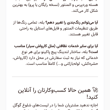
هسته وردپرس و المنتور (نسخه رایگان یا پرو) به بهترین
شکل کار می‌کند.
بله، تمامی رنگ‌ها از
آیا می‌توانم رنگ‌بندی را تغییر دهم؟
طریق تنظیمات المنتور و فایل‌های استایل به راحتی
قابل تغییر هستند.
آیا برای سایر خدمات نظافتی (مثل کارواش سیار) مناسب
بله، ساختار لندینگ پیج پاکینو برای هر نوع
است؟
خدماتی که نیاز به ثبت سفارش در محل دارد (کارواش،
حشره‌کش، لوله‌بازکنی و...) کاملاً مناسب است.
🚀 همین حالا کسب‌وکارتان را آنلاین
کنید!
اجازه ندهید مشتریان شما را در لیست‌های شلوغ گوگل