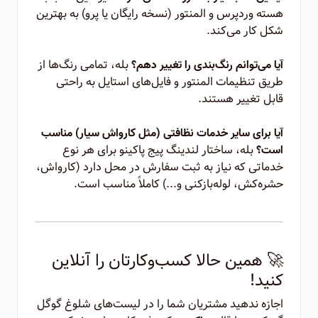
هسته وردپرس و المنتور (نسخه رایگان یا پرو) به بهترین
شکل کار می‌کند.
بله، تمامی رنگ‌ها از
آیا می‌توانم رنگ‌بندی را تغییر دهم؟
طریق تنظیمات المنتور و فایل‌های استایل به راحتی
قابل تغییر هستند.
آیا برای سایر خدمات نظافتی (مثل کارواش سیار) مناسب
بله، ساختار لندینگ پیج پاکینو برای هر نوع
است؟
خدماتی که نیاز به ثبت سفارش در محل دارد (کارواش،
حشره‌کش، لوله‌بازکنی و...) کاملاً مناسب است.
🚀 همین حالا کسب‌وکارتان را آنلاین
کنید!
اجازه ندهید مشتریان شما را در لیست‌های شلوغ گوگل