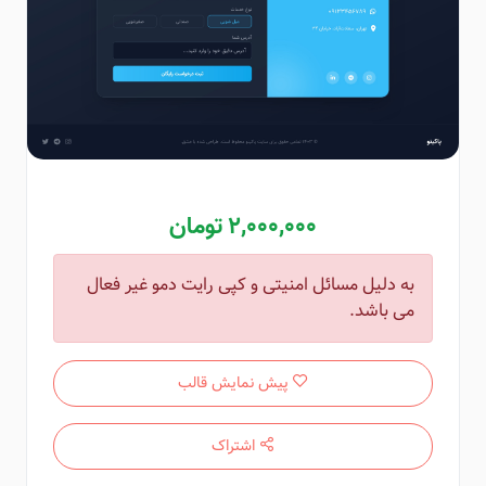
2,000,000 تومان
به دلیل مسائل امنیتی و کپی رایت دمو غیر فعال
می باشد.
پیش نمایش قالب
اشتراک