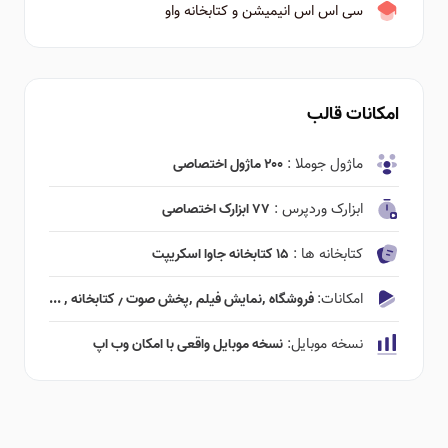
سی اس اس انیمیشن و کتابخانه واو
امکانات قالب
ماژول جوملا :
۲۰۰ ماژول اختصاصی
ابزارک وردپرس :
۷۷ ابزارک اختصاصی
کتابخانه ها :
۱۵ کتابخانه جاوا اسکریپت
امکانات:
فروشگاه ٬‌نمایش فیلم ٬‌پخش صوت ٫ کتابخانه ٬ ...
نسخه موبایل:
نسخه موبایل واقعی با امکان وب اپ