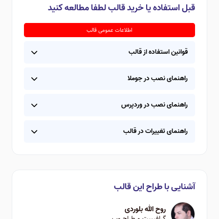
قبل استفاده یا خرید قالب لطفا مطالعه کنید
اطلاعات عمومی قالب
قوانین استفاده از قالب
راهنمای نصب در جوملا
راهنمای نصب در وردپرس
راهنمای تغییرات در قالب
آشنایی با طراح این قالب
روح الله بلوردی
گرافیست و طراح وب