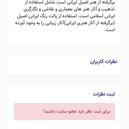
برگرفته از هنر اصیل ایرانی است شامل استفاده از
تذهیب و آثار هنر های معماری و نقاشی و نگارگری
ایرانی اسلامی است. استفاده از پالت رنگ ایرانی اصیل
(برگرفته از آثار هنری ایرانی)‌آثار زیبایی را به وجود آورده
است.
نظرات کاربران
ثبت نظرات
برای ثبت نظر باید عضو سایت باشید!