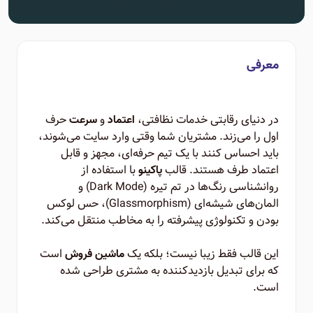
معرفی
در دنیای رقابتی خدمات نظافتی،
و
حرف
اعتماد
سرعت
اول را می‌زند. مشتریان شما وقتی وارد سایت می‌شوند،
باید احساس کنند با یک تیم حرفه‌ای، مجهز و قابل
اعتماد طرف هستند. قالب
با استفاده از
پاکینو
روانشناسی رنگ‌ها در تم تیره (Dark Mode) و
المان‌های شیشه‌ای (Glassmorphism)، حس لوکس
بودن و تکنولوژی پیشرفته را به مخاطب منتقل می‌کند.
این قالب فقط زیبا نیست؛ بلکه یک
است
ماشین فروش
که برای تبدیل بازدیدکننده به مشتری طراحی شده
است.