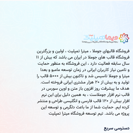
فروشگاه قالبهای جوملا ، میترا تمپلیت ، اولین و بزرگترین
فروشگاه قالب های جوملا در ایران می باشد که بیش از 11
سال سابقه فعالیت دارد ، این فروشگاه به منظور حمایت
و تامین نیاز کاربران ایرانی در زمان توسعه مامبو و بعدا
میترا و جوملا تاسیس شد و تاکنون بیش از 5000 قالب را
تولید و به بیش از 20 هزار مشتری ایرانی فروخته است.
هدف ما پیشرفت روز افزون باز متن و اوپن سورس در
قالب نرم افزار جوملاست ، به همین دلیل برای این نرم
افزار بیش از 120 قالب فارسی و انگلیسی طراحی و منتشر
کرده ایم. حمایت شما از ما باعث دلگرمی و توسعه این
پروژه می باشد. تیم توسعه فروشگاه میترا تمپلیت
دسترسی سریع