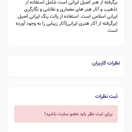
برگرفته از هنر اصیل ایرانی است شامل استفاده از
تذهیب و آثار هنر های معماری و نقاشی و نگارگری
ایرانی اسلامی است. استفاده از پالت رنگ ایرانی اصیل
(برگرفته از آثار هنری ایرانی)‌آثار زیبایی را به وجود آورده
است.
نظرات کاربران
ثبت نظرات
برای ثبت نظر باید عضو سایت باشید!