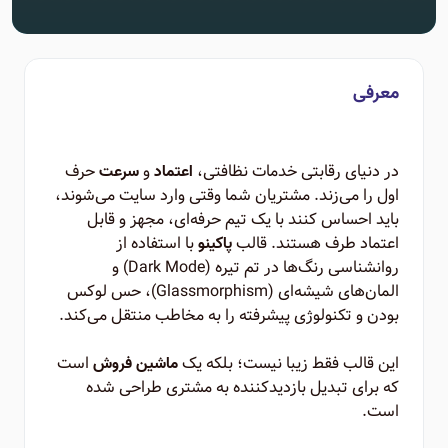
معرفی
در دنیای رقابتی خدمات نظافتی،
و
حرف
اعتماد
سرعت
اول را می‌زند. مشتریان شما وقتی وارد سایت می‌شوند،
باید احساس کنند با یک تیم حرفه‌ای، مجهز و قابل
اعتماد طرف هستند. قالب
با استفاده از
پاکینو
روانشناسی رنگ‌ها در تم تیره (Dark Mode) و
المان‌های شیشه‌ای (Glassmorphism)، حس لوکس
بودن و تکنولوژی پیشرفته را به مخاطب منتقل می‌کند.
این قالب فقط زیبا نیست؛ بلکه یک
است
ماشین فروش
که برای تبدیل بازدیدکننده به مشتری طراحی شده
است.