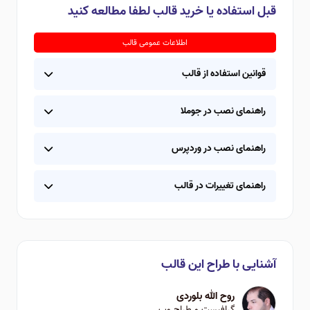
قبل استفاده یا خرید قالب لطفا مطالعه کنید
اطلاعات عمومی قالب
قوانین استفاده از قالب
راهنمای نصب در جوملا
راهنمای نصب در وردپرس
راهنمای تغییرات در قالب
آشنایی با طراح این قالب
روح الله بلوردی
گرافیست و طراح وب