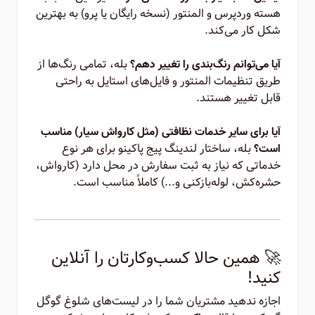
هسته وردپرس و المنتور (نسخه رایگان یا پرو) به بهترین
شکل کار می‌کند.
بله، تمامی رنگ‌ها از
آیا می‌توانم رنگ‌بندی را تغییر دهم؟
طریق تنظیمات المنتور و فایل‌های استایل به راحتی
قابل تغییر هستند.
آیا برای سایر خدمات نظافتی (مثل کارواش سیار) مناسب
بله، ساختار لندینگ پیج پاکینو برای هر نوع
است؟
خدماتی که نیاز به ثبت سفارش در محل دارد (کارواش،
حشره‌کش، لوله‌بازکنی و...) کاملاً مناسب است.
🚀 همین حالا کسب‌وکارتان را آنلاین
کنید!
اجازه ندهید مشتریان شما را در لیست‌های شلوغ گوگل