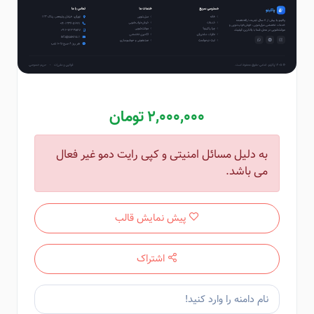
2,000,000 تومان
به دلیل مسائل امنیتی و کپی رایت دمو غیر فعال
می باشد.
پیش نمایش قالب
اشتراک