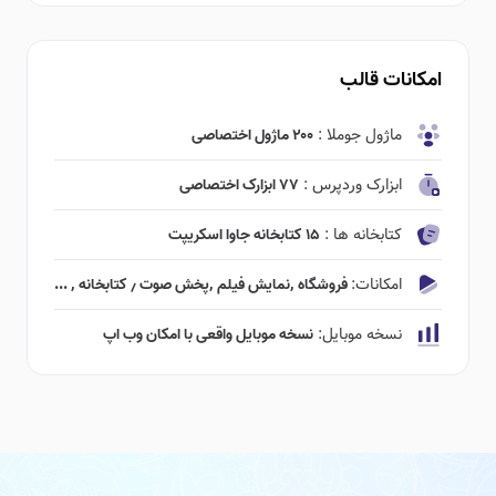
امکانات قالب
ماژول جوملا :
۲۰۰ ماژول اختصاصی
ابزارک وردپرس :
۷۷ ابزارک اختصاصی
کتابخانه ها :
۱۵ کتابخانه جاوا اسکریپت
امکانات:
فروشگاه ٬‌نمایش فیلم ٬‌پخش صوت ٫ کتابخانه ٬ ...
نسخه موبایل:
نسخه موبایل واقعی با امکان وب اپ