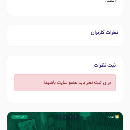
است.
نظرات کاربران
ثبت نظرات
برای ثبت نظر باید عضو سایت باشید!