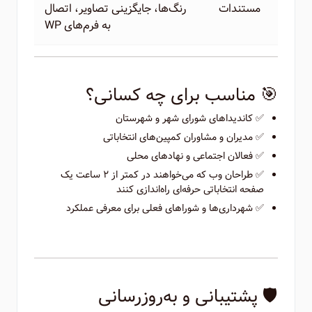
مستندات
رنگ‌ها، جایگزینی تصاویر، اتصال
به فرم‌های WP
🎯 مناسب برای چه کسانی؟
✅ کاندیداهای شورای شهر و شهرستان
✅ مدیران و مشاوران کمپین‌های انتخاباتی
✅ فعالان اجتماعی و نهادهای محلی
✅ طراحان وب که می‌خواهند در کمتر از ۲ ساعت یک
صفحه انتخاباتی حرفه‌ای راه‌اندازی کنند
✅ شهرداری‌ها و شوراهای فعلی برای معرفی عملکرد
🛡️ پشتیبانی و به‌روزرسانی