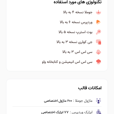
تکنولوژی های مورد استفاده
جوملا نسخه ۴ به بالا
وردپرس نسخه ۶ به بالا
بوت استرپ نسخه ۵ بالا
جی کوئری نسخه ۳ به بالا
سی اس اس ۳ به بالا
سی اس اس انیمیشن و کتابخانه واو
امکانات قالب
ماژول جوملا :
۲۰۰ ماژول اختصاصی
ابزارک وردپرس :
۷۷ ابزارک اختصاصی