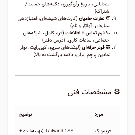
انتخاباتی، تاریخ رأی‌گیری، دکمه‌های حمایت/
اشتراک)
💬
(کارت‌های شیشه‌ای، امتیازدهی
نظرات حامیان
ستاره‌ای، آواتار و نام)
📞
(فرم کامل، شبکه‌های
فرم تماس + اطلاعات
اجتماعی، ساعات کاری، آدرس دفتر)
🔚
(لینک‌های سریع، کپی‌رایت، نوار
فوتر حرفه‌ای
نمادین پرچم ایران، دکمه بازگشت به بالا)
⚙️ مشخصات فنی
مورد
توضیح
فریمورک
Tailwind CSS (بهینه‌شده +