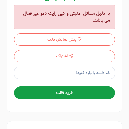
به دلیل مسائل امنیتی و کپی رایت دمو غیر فعال
می باشد.
پیش نمایش قالب
اشتراک
خرید قالب