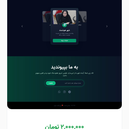
2,000,000 تومان