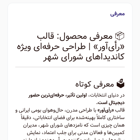
معرفی
📦 معرفی محصول: قالب
«رأی‌آور» | طراحی حرفه‌ای ویژه
کاندیداهای شورای شهر
🗳️ معرفی کوتاه
در دنیای انتخابات،
اولین تأثیر، حرفه‌ای‌ترین حضور
دیجیتال است.
قالب
با طراحی مدرن، حال‌وهوای بومی ایرانی و
«رأی‌آور»
ساختاری کاملاً بهینه‌شده برای فضای انتخاباتی، دقیقاً
همان چیزی است که نامزدهای شورای شهر، مدیران
کمپین‌ها و فعالان مدنی برای جلب اعتماد، نمایش