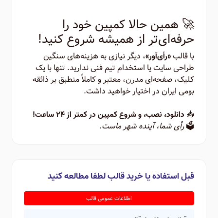
🚀 همین حالا کمپین خود را
حرفه‌ای‌تر از همیشه شروع کنید!
با قالب
، دیگر نیازی به هزینه‌های سنگین
«رأی‌آور»
طراحی سایت یا استخدام تیم فنی ندارید. تنها با یک
کلیک، صفحه‌ای مدرن، معتبر و کاملاً منطبق بر ذائقه
بومی ایران در اختیار خواهید داشت.
📥
دانلود، نصب، و شروع کمپین در کمتر از ۲۴ ساعت!
🗳️
رأی شما، آینده شهر ماست.
قبل استفاده یا خرید قالب لطفا مطالعه کنید
اطلاعات عمومی قالب