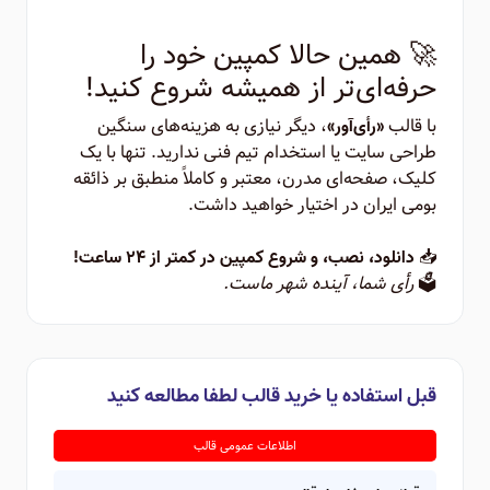
🚀 همین حالا کمپین خود را
حرفه‌ای‌تر از همیشه شروع کنید!
با قالب
، دیگر نیازی به هزینه‌های سنگین
«رأی‌آور»
طراحی سایت یا استخدام تیم فنی ندارید. تنها با یک
کلیک، صفحه‌ای مدرن، معتبر و کاملاً منطبق بر ذائقه
بومی ایران در اختیار خواهید داشت.
📥
دانلود، نصب، و شروع کمپین در کمتر از ۲۴ ساعت!
🗳️
رأی شما، آینده شهر ماست.
قبل استفاده یا خرید قالب لطفا مطالعه کنید
اطلاعات عمومی قالب