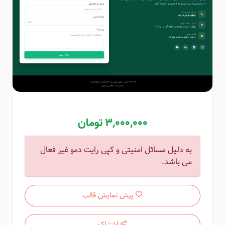
3,000,000 تومان
به دلیل مسائل امنیتی و کپی رایت دمو غیر فعال
می باشد.
پیش نمایش قالب
اشتراک