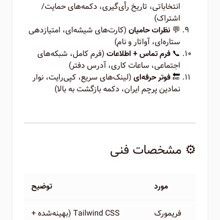
انتخاباتی، تاریخ رأی‌گیری، دکمه‌های حمایت/
اشتراک)
💬
(کارت‌های شیشه‌ای، امتیازدهی
نظرات حامیان
ستاره‌ای، آواتار و نام)
📞
(فرم کامل، شبکه‌های
فرم تماس + اطلاعات
اجتماعی، ساعات کاری، آدرس دفتر)
🔚
(لینک‌های سریع، کپی‌رایت، نوار
فوتر حرفه‌ای
نمادین پرچم ایران، دکمه بازگشت به بالا)
⚙️ مشخصات فنی
مورد
توضیح
فریمورک
Tailwind CSS (بهینه‌شده +