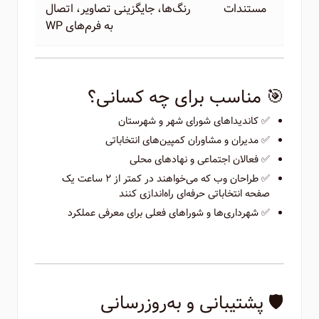
مستندات
رنگ‌ها، جایگزینی تصاویر، اتصال
به فرم‌های WP
🎯 مناسب برای چه کسانی؟
✅ کاندیداهای شورای شهر و شهرستان
✅ مدیران و مشاوران کمپین‌های انتخاباتی
✅ فعالان اجتماعی و نهادهای محلی
✅ طراحان وب که می‌خواهند در کمتر از ۲ ساعت یک
صفحه انتخاباتی حرفه‌ای راه‌اندازی کنند
✅ شهرداری‌ها و شوراهای فعلی برای معرفی عملکرد
🛡️ پشتیبانی و به‌روزرسانی