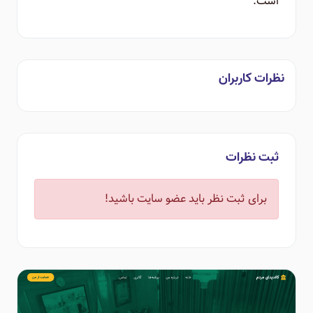
است.
نظرات کاربران
ثبت نظرات
برای ثبت نظر باید عضو سایت باشید!