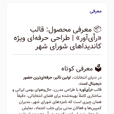
معرفی
📦 معرفی محصول: قالب
«رأی‌آور» | طراحی حرفه‌ای ویژه
کاندیداهای شورای شهر
🗳️ معرفی کوتاه
در دنیای انتخابات،
اولین تأثیر، حرفه‌ای‌ترین حضور
دیجیتال است.
قالب
با طراحی مدرن، حال‌وهوای بومی ایرانی و
«رأی‌آور»
ساختاری کاملاً بهینه‌شده برای فضای انتخاباتی، دقیقاً
همان چیزی است که نامزدهای شورای شهر، مدیران
کمپین‌ها و فعالان مدنی برای جلب اعتماد، نمایش