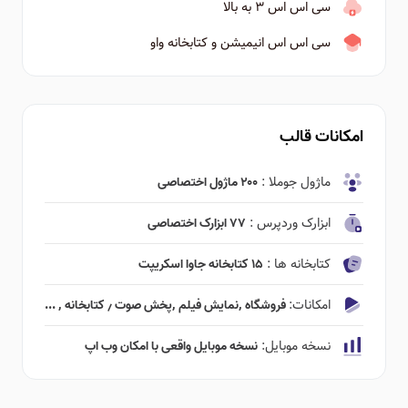
سی اس اس ۳ به بالا
سی اس اس انیمیشن و کتابخانه واو
امکانات قالب
ماژول جوملا :
۲۰۰ ماژول اختصاصی
ابزارک وردپرس :
۷۷ ابزارک اختصاصی
کتابخانه ها :
۱۵ کتابخانه جاوا اسکریپت
امکانات:
فروشگاه ٬‌نمایش فیلم ٬‌پخش صوت ٫ کتابخانه ٬ ...
نسخه موبایل:
نسخه موبایل واقعی با امکان وب اپ