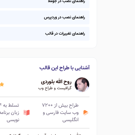
راهنمای نصب در جوملا
راهنمای نصب در وردپرس
راهنمای تغییرات در قالب
آشنایی با طراح این قالب
روح الله بلوردی
گرافیست و طراح وب
طراح بیش از ۷۲۰۰
تسلط ب
وب سایت فارسی و
زبان برنامه
انگلیسی
نویسی