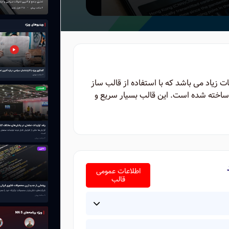
ت زیاد می باشد که با استفاده از قالب ساز
ا ساخته شده است. این قالب بسیار سریع و
اطلاعات عمومی
قالب