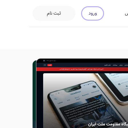
ورود
ثبت نام
س