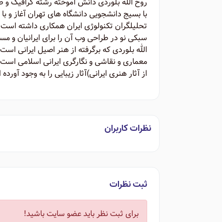
با بسیج دانشجویی دانشگاه های تهران آغاز و با
تحلیلگران تکنولوژی ایران همکاری داشته است. 
الله بلوردی که برگرفته از هنر اصیل ایرانی اس
معماری و نقاشی و نگارگری ایرانی اسلامی است. 
از آثار هنری ایرانی)‌آثار زیبایی را به وجود آورده
نظرات کاربران
ثبت نظرات
برای ثبت نظر باید عضو سایت باشید!