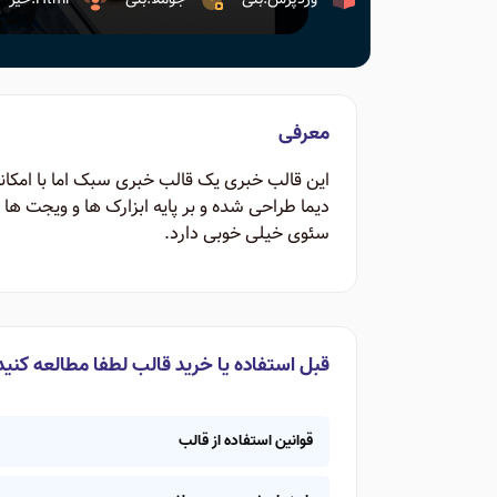
معرفی
این قالب خبری یک قالب خبری سبک اما با امکانا
دیما طراحی شده و بر پایه ابزارک ها و ویجت ه
سئوی خیلی خوبی دارد.
قبل استفاده یا خرید قالب لطفا مطالعه کنید
قوانین استفاده از قالب