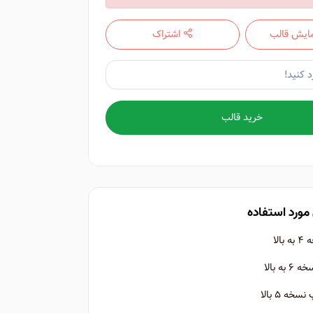
ایش قالب
اشتراک
خرید قالب
مورد استفاده
الا
ه بالا
ه ۵ بالا