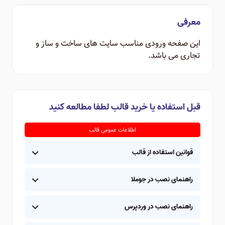
معرفی
این صفحه ورودی مناسب سایت های ساخت و ساز و
تجاری می باشد.
قبل استفاده یا خرید قالب لطفا مطالعه کنید
اطلاعات عمومی قالب
قوانین استفاده از قالب
راهنمای نصب در جوملا
راهنمای نصب در وردپرس