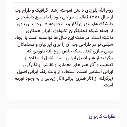
روح الله بلوردی دانش آموخته رشته گرافیک و طراح وب
از سال ۱۳۸۰ فعالیت طراحی خود را با بسیج دانشجویی
دانشگاه های تهران آغاز و با مجموعه های دولتی زیادی
از جمله شبکه تحلیلگران تکنولوژی ایران همکاری
داشته است. در مدت این سال ها توانسته است با ایجاد
سبکی نو در طراحی وب آن را برای ایرانیان و مسلمانان
بومی سازی کند ٬‌سبک خاص روح الله بلوردی که
برگرفته از هنر اصیل ایرانی است شامل استفاده از
تذهیب و آثار هنر های معماری و نقاشی و نگارگری
ایرانی اسلامی است. استفاده از پالت رنگ ایرانی اصیل
(برگرفته از آثار هنری ایرانی)‌آثار زیبایی را به وجود آورده
است.
نظرات کاربران