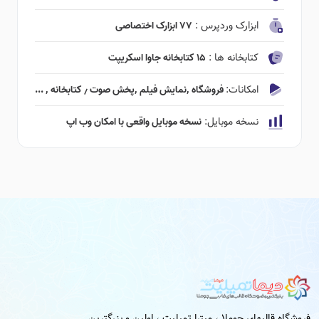
ابزارک وردپرس :
۷۷ ابزارک اختصاصی
کتابخانه ها :
۱۵ کتابخانه جاوا اسکریپت
امکانات:
فروشگاه ٬‌نمایش فیلم ٬‌پخش صوت ٫ کتابخانه ٬ ...
نسخه موبایل:
نسخه موبایل واقعی با امکان وب اپ
فروشگاه قالبهای جوملا ، میترا تمپلیت ، اولین و بزرگترین