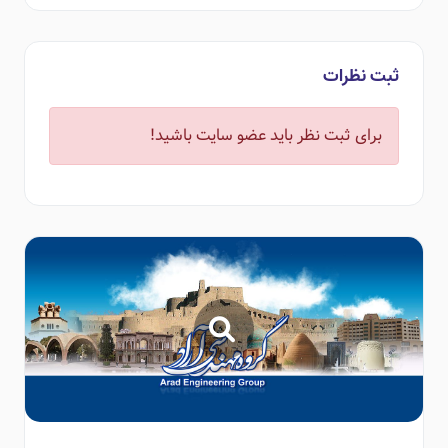
ثبت نظرات
برای ثبت نظر باید عضو سایت باشید!