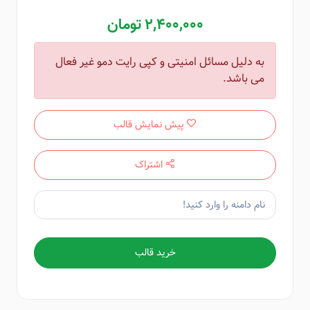
2,400,000 تومان
به دلیل مسائل امنیتی و کپی رایت دمو غیر فعال
می باشد.
پیش نمایش قالب
اشتراک
خرید قالب