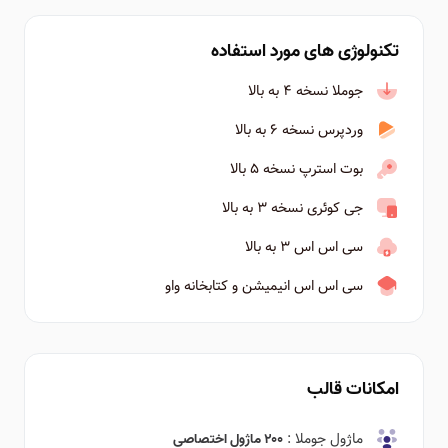
تکنولوژی های مورد استفاده
جوملا نسخه ۴ به بالا
وردپرس نسخه ۶ به بالا
بوت استرپ نسخه ۵ بالا
جی کوئری نسخه ۳ به بالا
سی اس اس ۳ به بالا
سی اس اس انیمیشن و کتابخانه واو
امکانات قالب
ماژول جوملا :
۲۰۰ ماژول اختصاصی