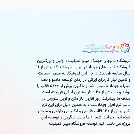
فروشگاه قالبهای جوملا ، میترا تمپلیت ، اولین و بزرگترین
فروشگاه قالب های جوملا در ایران می باشد که بیش از 11
سال سابقه فعالیت دارد ، این فروشگاه به منظور حمایت
و تامین نیاز کاربران ایرانی در زمان توسعه مامبو و بعدا
میترا و جوملا تاسیس شد و تاکنون بیش از 5000 قالب را
تولید و به بیش از 20 هزار مشتری ایرانی فروخته است.
هدف ما پیشرفت روز افزون باز متن و اوپن سورس در
قالب نرم افزار جوملاست ، به همین دلیل برای این نرم
افزار بیش از 120 قالب فارسی و انگلیسی طراحی و منتشر
کرده ایم. حمایت شما از ما باعث دلگرمی و توسعه این
پروژه می باشد. تیم توسعه فروشگاه میترا تمپلیت