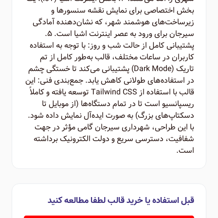
بخش اختصاصی برای نمایش نقشه سنسورها و
زیرساخت‌های هوشمند شهر، که نشان‌دهنده آمادگی
سیرجان برای ورود به عصر اینترنت اشیا است. ۵.
پشتیبانی کامل از حالت شب و روز: با توجه به استفاده
کاربران در ساعات مختلف، قالب به‌طور کامل از تم
تاریک (Dark Mode) پشتیبانی می‌کند تا خستگی چشم
در استفاده‌های طولانی کاهش یابد. جمع‌بندی فنی: این
قالب با استفاده از Tailwind CSS توسعه یافته و کاملاً
ریسپانسیو است تا در تمام دستگاه‌ها (از موبایل تا
دسکتاپ‌های بزرگ) به صورت ایده‌آل نمایش داده شود.
با این طراحی، شهرداری سیرجان گامی مؤثر در جهت
شفافیت، دسترسی سریع و دولت الکترونیک برداشته
است.
قبل استفاده یا خرید قالب لطفا مطالعه کنید