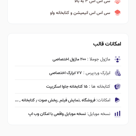
سی اس اس ۳ به بالا
سی اس اس انیمیشن و کتابخانه واو
امکانات قالب
ماژول جوملا :
۲۰۰ ماژول اختصاصی
ابزارک وردپرس :
۷۷ ابزارک اختصاصی
کتابخانه ها :
۱۵ کتابخانه جاوا اسکریپت
امکانات:
فروشگاه ٬‌نمایش فیلم ٬‌پخش صوت ٫ کتابخانه ٬ ...
نسخه موبایل:
نسخه موبایل واقعی با امکان وب اپ