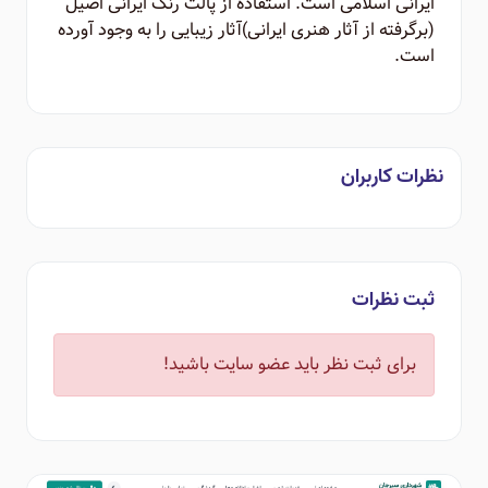
ایرانی اسلامی است. استفاده از پالت رنگ ایرانی اصیل
(برگرفته از آثار هنری ایرانی)‌آثار زیبایی را به وجود آورده
است.
نظرات کاربران
ثبت نظرات
برای ثبت نظر باید عضو سایت باشید!