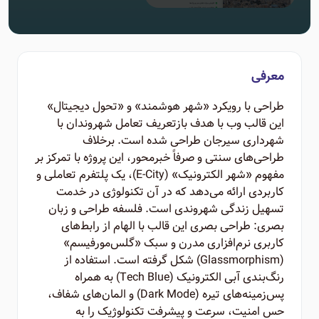
معرفی
طراحی با رویکرد «شهر هوشمند» و «تحول دیجیتال»
این قالب وب با هدف بازتعریف تعامل شهروندان با
شهرداری سیرجان طراحی شده است. برخلاف
طراحی‌های سنتی و صرفاً خبرمحور، این پروژه با تمرکز بر
مفهوم «شهر الکترونیک» (E-City)، یک پلتفرم تعاملی و
کاربردی ارائه می‌دهد که در آن تکنولوژی در خدمت
تسهیل زندگی شهروندی است. فلسفه طراحی و زبان
بصری: طراحی بصری این قالب با الهام از رابط‌های
کاربری نرم‌افزاری مدرن و سبک «گلس‌مورفیسم»
(Glassmorphism) شکل گرفته است. استفاده از
رنگ‌بندی آبی الکترونیک (Tech Blue) به همراه
پس‌زمینه‌های تیره (Dark Mode) و المان‌های شفاف،
حس امنیت، سرعت و پیشرفت تکنولوژیک را به