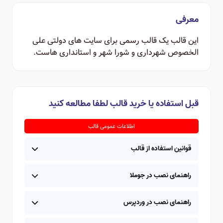
معرفی
این قالب یک قالب رسمی برای سایت های دولتی علی
الخصوص شهرداری و شورا شهر و استانداری هاست.
قبل استفاده یا خرید قالب لطفا مطالعه کنید
اطلاعات عمومی قالب
قوانین استفاده از قالب
راهنمای نصب در جوملا
راهنمای نصب در وردپرس