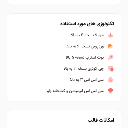
تکنولوژی های مورد استفاده
جوملا نسخه ۴ به بالا
وردپرس نسخه ۶ به بالا
بوت استرپ نسخه ۵ بالا
جی کوئری نسخه ۳ به بالا
سی اس اس ۳ به بالا
سی اس اس انیمیشن و کتابخانه واو
امکانات قالب