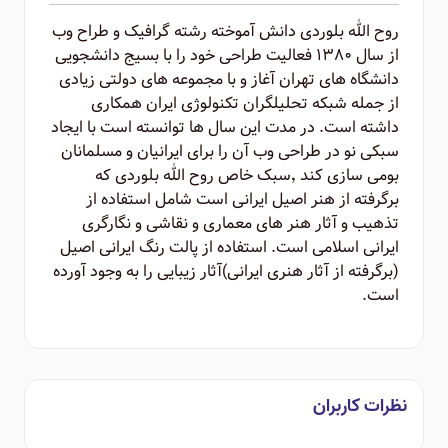
روح الله بلوردی دانش آموخته رشته گرافیک و طراح وب
از سال ۱۳۸۰ فعالیت طراحی خود را با بسیج دانشجویی
دانشگاه های تهران آغاز و با مجموعه های دولتی زیادی
از جمله شبکه تحلیلگران تکنولوژی ایران همکاری
داشته است. در مدت این سال ها توانسته است با ایجاد
سبکی نو در طراحی وب آن را برای ایرانیان و مسلمانان
بومی سازی کند ٬‌سبک خاص روح الله بلوردی که
برگرفته از هنر اصیل ایرانی است شامل استفاده از
تذهیب و آثار هنر های معماری و نقاشی و نگارگری
ایرانی اسلامی است. استفاده از پالت رنگ ایرانی اصیل
(برگرفته از آثار هنری ایرانی)‌آثار زیبایی را به وجود آورده
است.
نظرات کاربران