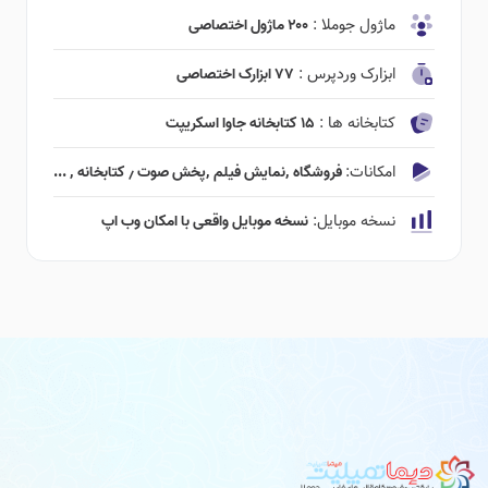
ماژول جوملا :
۲۰۰ ماژول اختصاصی
ابزارک وردپرس :
۷۷ ابزارک اختصاصی
کتابخانه ها :
۱۵ کتابخانه جاوا اسکریپت
امکانات:
فروشگاه ٬‌نمایش فیلم ٬‌پخش صوت ٫ کتابخانه ٬ ...
نسخه موبایل:
نسخه موبایل واقعی با امکان وب اپ