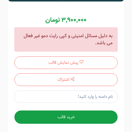
3,900,000 تومان
به دلیل مسائل امنیتی و کپی رایت دمو غیر فعال
می باشد.
پیش نمایش قالب
اشتراک
خرید قالب