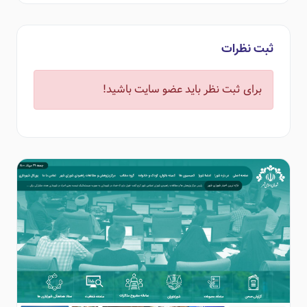
ثبت نظرات
برای ثبت نظر باید عضو سایت باشید!