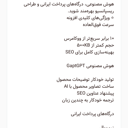
هوش مصنوعی، درگاه‌های پرداخت ایرانی و طراحی
ریسپانسیو بهره‌مند شوید.
⭐ ویژگی‌های کلیدی افزونه
سرعت فوق‌العاده
۱۰ برابر سریع‌تر از ووکامرس
حجم کمتر از ۵۰۰KB
بهینه‌سازی کامل برای SEO
هوش مصنوعی GaptGPT
تولید خودکار توضیحات محصول
ساخت تصاویر محصول با AI
پیشنهاد عناوین SEO
ترجمه خودکار به چندین زبان
درگاه‌های پرداخت ایرانی
زرین‌پال