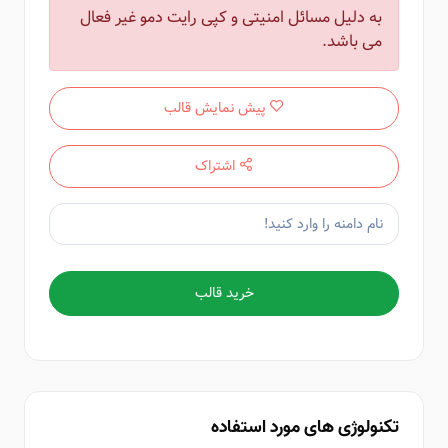
به دلیل مسائل امنیتی و کپی رایت دمو غیر فعال
می باشد.
پیش نمایش قالب
اشتراک
خرید قالب
تکنولوژی های مورد استفاده