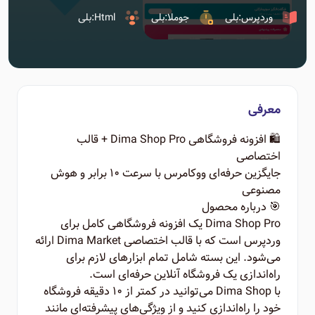
وردپرس:بلی
جوملا:بلی
Html:بلی
معرفی
🛍️ افزونه فروشگاهی Dima Shop Pro + قالب
اختصاصی
جایگزین حرفه‌ای ووکامرس با سرعت ۱۰ برابر و هوش
مصنوعی
🎯 درباره محصول
Dima Shop Pro یک افزونه فروشگاهی کامل برای
وردپرس است که با قالب اختصاصی Dima Market ارائه
می‌شود. این بسته شامل تمام ابزارهای لازم برای
راه‌اندازی یک فروشگاه آنلاین حرفه‌ای است.
با Dima Shop می‌توانید در کمتر از ۱۰ دقیقه فروشگاه
خود را راه‌اندازی کنید و از ویژگی‌های پیشرفته‌ای مانند