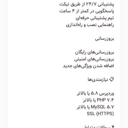
پشتیبانی ۲۴/۷ از طریق تیکت
پاسخگویی در کمتر از ۴ ساعت
تیم پشتیبانی حرفه‌ای
راهنمایی نصب و راه‌اندازی
بروزرسانی
بروزرسانی‌های رایگان
بروزرسانی‌های امنیتی
اضافه شدن ویژگی‌های جدید
📋 نیازمندی‌ها
وردپرس ۵.۸ یا بالاتر
PHP ۷.۴ یا بالاتر
MySQL ۵.۷ یا بالاتر
SSL (HTTPS)
❓ سوالات متداول