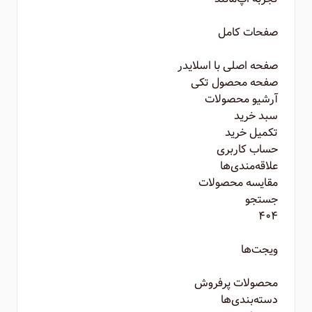
صفحات کامل
صفحه اصلی با اسلایدر
صفحه محصول تکی
آرشیو محصولات
سبد خرید
تکمیل خرید
حساب کاربری
علاقه‌مندی‌ها
مقایسه محصولات
جستجو
۴۰۴
ویجت‌ها
محصولات پرفروش
دسته‌بندی‌ها