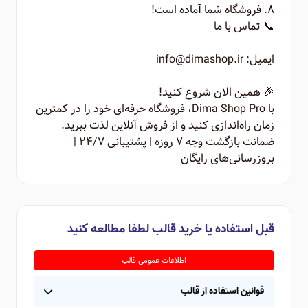
۸. فروشگاه شما آماده است!
📞 تماس با ما
ایمیل: info@dimashop.ir
🎉 همین الان شروع کنید!
با Dima Shop Pro، فروشگاه حرفه‌ای خود را در کمترین
زمان راه‌اندازی کنید و از فروش آنلاین لذت ببرید.
ضمانت بازگشت وجه ۷ روزه | پشتیبانی ۲۴/۷ |
بروزرسانی‌های رایگان
قبل استفاده یا خرید قالب لطفا مطالعه کنید
اطلاعات عمومی قالب
قوانین استفاده از قالب