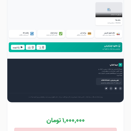
1,000,000 تومان