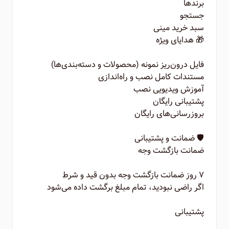
برندها
جستجو
سبد خرید مینی
🎁 هدایای ویژه
فایل درون‌ریز نمونه (محصولات و دسته‌بندی‌ها)
مستندات کامل نصب و راه‌اندازی
آموزش ویدیویی نصب
پشتیبانی رایگان
بروزرسانی‌های رایگان
🛡️ ضمانت و پشتیبانی
ضمانت بازگشت وجه
۷ روز ضمانت بازگشت وجه بدون قید و شرط
اگر راضی نبودید، تمام مبلغ برگشت داده می‌شود
پشتیبانی