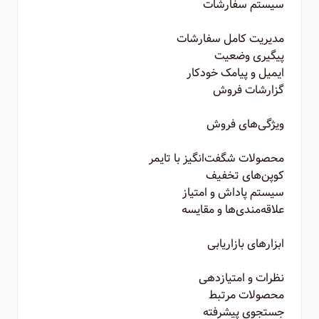
سیستم سفارشات
مدیریت کامل سفارشات
پیگیری وضعیت
ایمیل و پیامک خودکار
گزارشات فروش
ویژگی‌های فروش
محصولات شگفت‌انگیز با تایمر
کوپن‌های تخفیف
سیستم پاداش و امتیاز
علاقه‌مندی‌ها و مقایسه
ابزارهای بازاریابی
نظرات و امتیازدهی
محصولات مرتبط
جستجوی پیشرفته