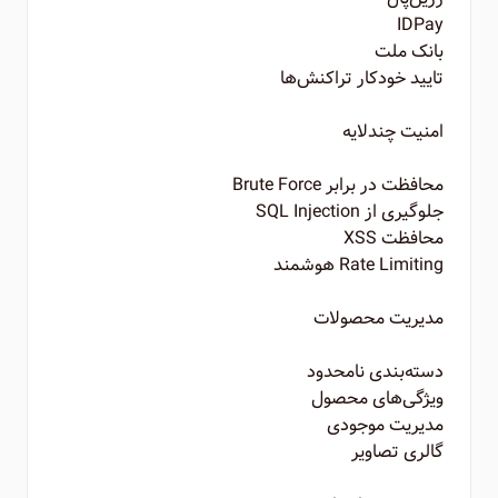
IDPay
بانک ملت
تایید خودکار تراکنش‌ها
امنیت چندلایه
محافظت در برابر Brute Force
جلوگیری از SQL Injection
محافظت XSS
Rate Limiting هوشمند
مدیریت محصولات
دسته‌بندی نامحدود
ویژگی‌های محصول
مدیریت موجودی
گالری تصاویر