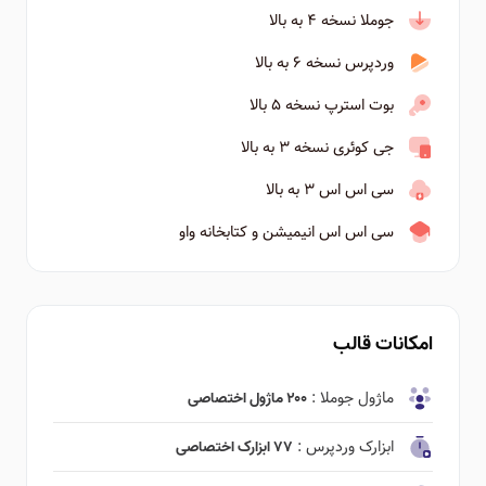
جوملا نسخه ۴ به بالا
وردپرس نسخه ۶ به بالا
بوت استرپ نسخه ۵ بالا
جی کوئری نسخه ۳ به بالا
سی اس اس ۳ به بالا
سی اس اس انیمیشن و کتابخانه واو
امکانات قالب
ماژول جوملا :
۲۰۰ ماژول اختصاصی
ابزارک وردپرس :
۷۷ ابزارک اختصاصی