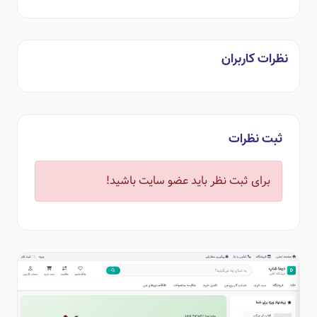
نظرات کاربران
ثبت نظرات
برای ثبت نظر باید عضو سایت باشید!