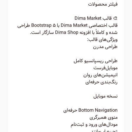
فیلتر محصولات
🎨 قالب Dima Market
قالب اختصاصی Dima Market با Bootstrap 5 طراحی
شده و کاملاً با افزونه Dima Shop سازگار است.
ویژگی‌های قالب:
طراحی مدرن
طراحی ریسپانسیو کامل
موبایل‌فرست
انیمیشن‌های روان
رنگ‌بندی حرفه‌ای
نسخه موبایل
Bottom Navigation حرفه‌ای
منوی همبرگری
مودال‌های ورود و ثبت‌نام
تجربه اپ‌مانند