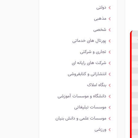
دولتی
مذهبی
شخصی
پورتال های خدماتی
تجاری و شرکتی
شرکت های رایانه ای
انتشاراتی و کتابفروشی
بنگاه املاک
دانشگاه و موسسات آموزشی
موسسات تبلیغاتی
موسسات علمی و دانش بنیان
ورزشی