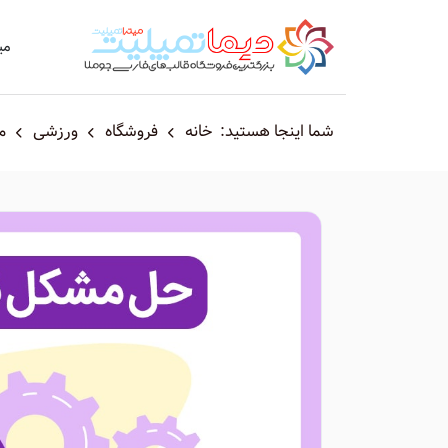
می
شما اینجا هستید:
خانه
فروشگاه
ورزشی
م