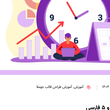
آموزش, آموزش طراحی قالب جوملا