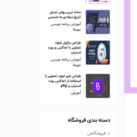
ساده ترین روش تبدیل
تاریخ میلادی به شمسی
آموزش برنامه نویسی
جوملا
طراحی ماژول اپلود
تصاویر با اجاکس و بوت
استراپ
آموزش برنامه نویسی
جوملا
طراحی فرم اپلود تصاویر با
استفاده از اجاکس بوت
استراپ و php
آموزش
دسته بندی فروشگاه
فروشگاهی