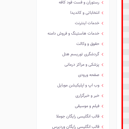
رستوران و فست فود کافه
انتخاباتی و کاندیدا
خدمات اینترنت
خدمات هاستینگ و فروش دامنه
حقوق و وکالت
گردشگری توریسم هتل
پزشکی و مراکز درمانی
صفحه ورودی
وب اپ و اپلیکیشن موبایل
خبر و خبرگزاری
فیلم و موسیقی
قالب انگلیسی رایگان جوملا
قالب انگلیسی رایگان وردپرس