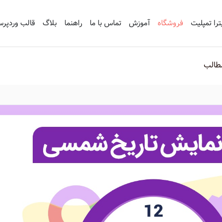
ترا تمپلیت
فروشگاه
آموزش
تماس با ما
راهنما
بلاگ
قالب وردپر
طالب