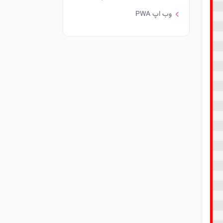
وب اپ PWA